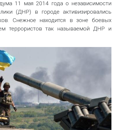
дума 11 мая 2014 года о независимости
лики (ДНР) в городе активизировались
ков. Снежное находится в зоне боевых
ем террористов так называемой ДНР и