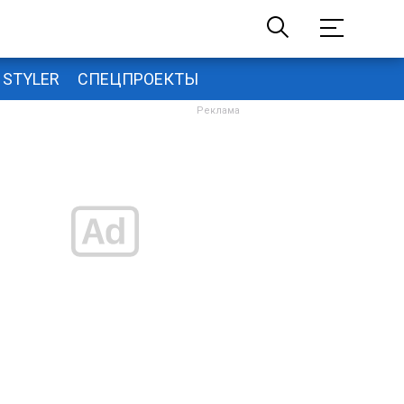
STYLER
СПЕЦПРОЕКТЫ