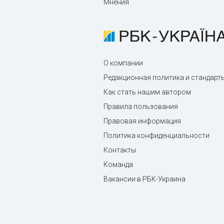
Мнения
О компании
Редакционная политика и стандарт
Как стать нашим автором
Правила пользования
Правовая информация
Политика конфиденциальности
Контакты
Команда
Вакансии в РБК-Украина