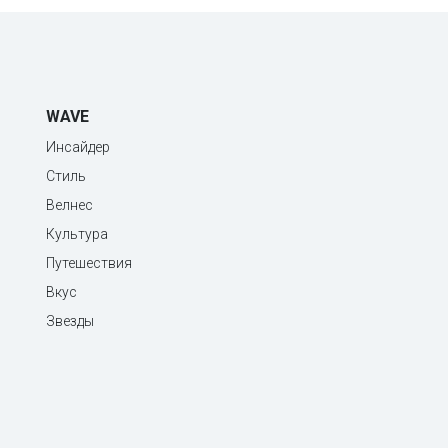
WAVE
Инсайдер
Стиль
Велнес
Культура
Путешествия
Вкус
Звезды