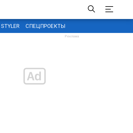
STYLER
СПЕЦПРОЕКТЫ