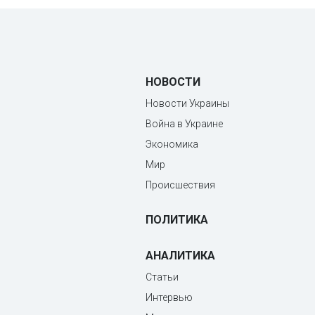
НОВОСТИ
Новости Украины
Война в Украине
Экономика
Мир
Происшествия
ПОЛИТИКА
АНАЛИТИКА
Статьи
Интервью