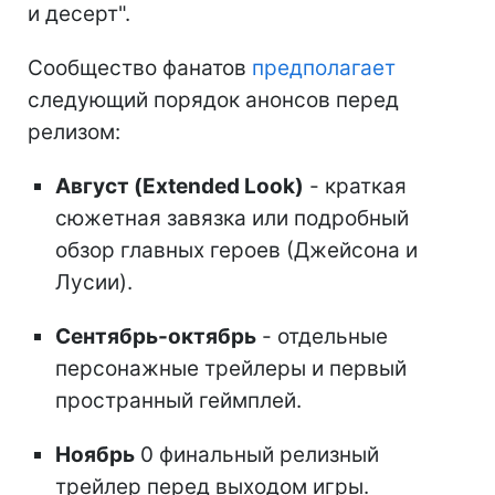
и десерт".
Сообщество фанатов
предполагает
следующий порядок анонсов перед
релизом:
Август (Extended Look)
- краткая
сюжетная завязка или подробный
обзор главных героев (Джейсона и
Лусии).
Сентябрь-октябрь
- отдельные
персонажные трейлеры и первый
пространный геймплей.
Ноябрь
0 финальный релизный
трейлер перед выходом игры.