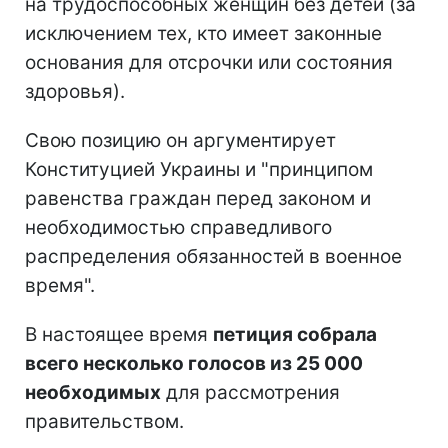
на трудоспособных женщин без детей (за
исключением тех, кто имеет законные
основания для отсрочки или состояния
здоровья).
Свою позицию он аргументирует
Конституцией Украины и "принципом
равенства граждан перед законом и
необходимостью справедливого
распределения обязанностей в военное
время".
В настоящее время
петиция собрала
всего несколько голосов из 25 000
необходимых
для рассмотрения
правительством.