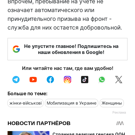
Впрочем, пребывание на учете не
означает автоматического или
принудительного призыва на фронт -
служба для них остается добровольной.
Не упустите главное! Подпишитесь на
наши обновления в Google!
Или читайте нас там, где вам удобно!
Больше по теме:
жінки-військові
Мобилизация в Украине
Женщины