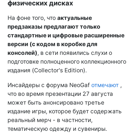
физических дисках
На фоне того, что
актуальные
предзаказы предлагают только
стандартные и цифровые расширенные
версии (с кодом в коробке для
консолей)
, в сети появились слухи о
подготовке полноценного коллекционного
издания (Collector's Edition).
Инсайдеры с форума NeoGaf
отмечают
,
что во время презентации 27 августа
может быть анонсировано третье
издание игры, которое будет содержать
реальный мерч - в частности,
тематическую одежду и сувениры.