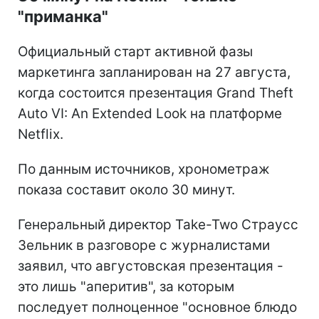
"приманка"
Официальный старт активной фазы
маркетинга запланирован на 27 августа,
когда состоится презентация Grand Theft
Auto VI: An Extended Look на платформе
Netflix.
По данным источников, хронометраж
показа составит около 30 минут.
Генеральный директор Take-Two Страусс
Зельник в разговоре с журналистами
заявил, что августовская презентация -
это лишь "аперитив", за которым
последует полноценное "основное блюдо