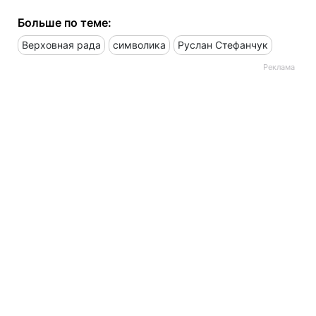
Больше по теме:
Верховная рада
символика
Руслан Стефанчук