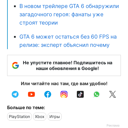
В новом трейлере GTA 6 обнаружили
загадочного героя: фанаты уже
строят теории
GTA 6 может остаться без 60 FPS на
релизе: эксперт объяснил почему
Не упустите главное! Подпишитесь на
наши обновления в Google!
Или читайте нас там, где вам удобно!
Больше по теме:
PlayStation
Xbox
Игры