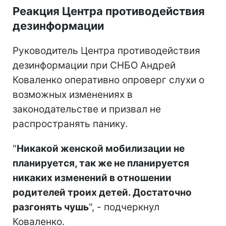
Реакция Центра противодействия
дезинформации
Руководитель Центра противодействия
дезинформации при СНБО Андрей
Коваленко оперативно опроверг слухи о
возможных изменениях в
законодательстве и призвал не
распространять панику.
"
Никакой женской мобилизации не
планируется, так же не планируется
никаких изменений в отношении
родителей троих детей. Достаточно
разгонять чушь
", - подчеркнул
Коваленко.