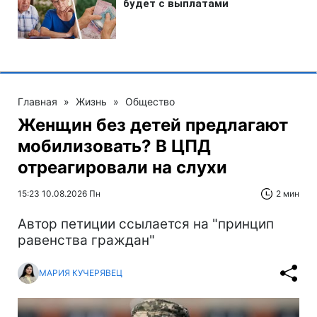
Главная
»
Жизнь
»
Общество
Женщин без детей предлагают
мобилизовать? В ЦПД
отреагировали на слухи
15:23 10.08.2026 Пн
2 мин
Автор петиции ссылается на "принцип
равенства граждан"
МАРИЯ КУЧЕРЯВЕЦ