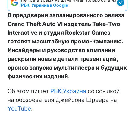
РБК-Украина в Google
В преддверии запланированного релиза
Grand Theft Auto VI издатель Take-Two
Interactive и студия Rockstar Games
готовят масштабную промо-кампанию.
Инсайдеры и руководство компании
раскрыли новые детали презентаций,
сроков запуска мультиплеера и будущих
физических изданий.
Об этом пишет
РБК-Украина
со ссылкой
на обозревателя Джейсона Шреера на
YouTube
.