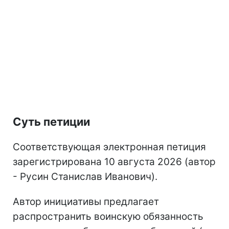
Суть петиции
Соответствующая электронная петиция
зарегистрирована 10 августа 2026 (автор
- Русин Станислав Иванович).
Автор инициативы предлагает
распространить воинскую обязанность