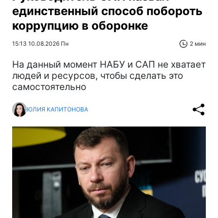
единственный способ побороть
коррупцию в оборонке
15:13 10.08.2026 Пн
2 мин
На данный момент НАБУ и САП не хватает
людей и ресурсов, чтобы сделать это
самостоятельно
ЮЛИЯ КАПИТОНОВА