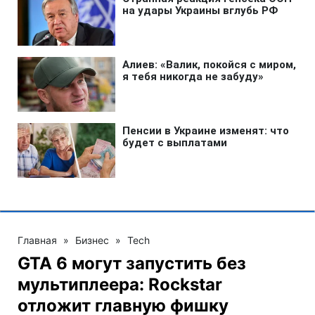
Главная
»
Бизнес
»
Tech
GTA 6 могут запустить без
мультиплеера: Rockstar
отложит главную фишку