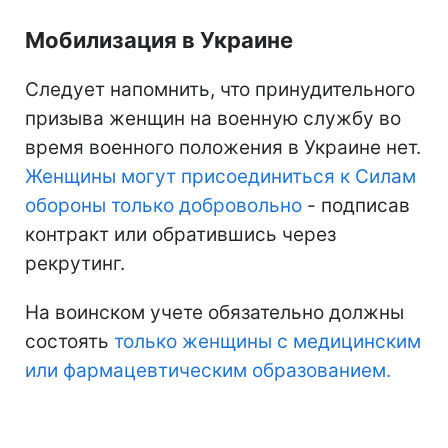
Мобилизация в Украине
Следует напомнить, что принудительного
призыва женщин на военную службу во
время военного положения в Украине нет.
Женщины могут присоединиться к Силам
обороны только добровольно
- подписав
контракт или обратившись через
рекрутинг.
На воинском учете обязательно должны
состоять
только женщины с медицинским
или фармацевтическим образованием.