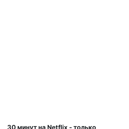
30 минут на Netflix - только