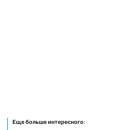
Еще больше интересного
: