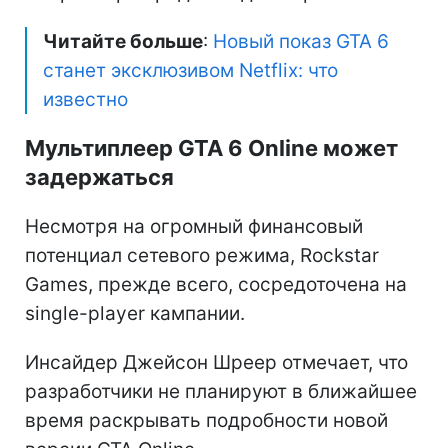
Читайте больше
:
Новый показ GTA 6
станет эксклюзивом Netflix: что
известно
Мультиплеер GTA 6 Online может
задержаться
Несмотря на огромный финансовый
потенциал сетевого режима, Rockstar
Games, прежде всего, сосредоточена на
single-player кампании.
Инсайдер Джейсон Шреер отмечает, что
разработчики не планируют в ближайшее
время раскрывать подробности новой