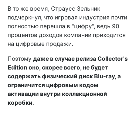
В то же время, Страусс Зельник
подчеркнул, что игровая индустрия почти
полностью перешла в "цифру", ведь 90
процентов доходов компании приходится
на цифровые продажи.
Поэтому
даже в случае релиза Collector's
Edition оно, скорее всего, не будет
содержать физический диск Blu-ray, а
ограничится цифровым кодом
активации внутри коллекционной
коробки
.