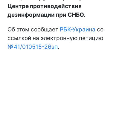
Центре противодействия
дезинформации при СНБО.
Об этом сообщает
РБК-Украина
со
ссылкой на электронную петицию
№41/010515-26эп
.