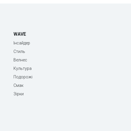
WAVE
Інсайдер
Стиль
Велнес
Культура
Подорожі
Смак
Зірки