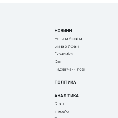
НОВИНИ
Новини України
Війна в Україні
Економіка
Світ
Надзвичайні події
ПОЛІТИКА
АНАЛІТИКА
Статті
Інтерв'ю