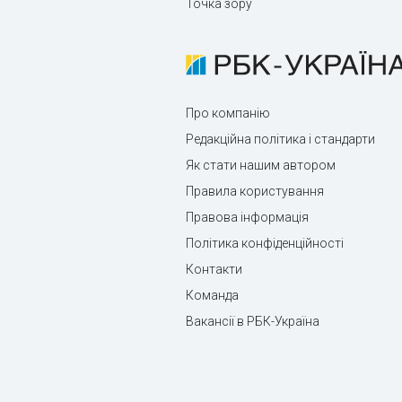
Точка зору
Про компанію
Редакційна політика і стандарти
Як стати нашим автором
Правила користування
Правова інформація
Політика конфіденційності
Контакти
Команда
Вакансії в РБК-Україна