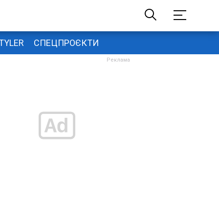
TYLER
СПЕЦПРОЄКТИ