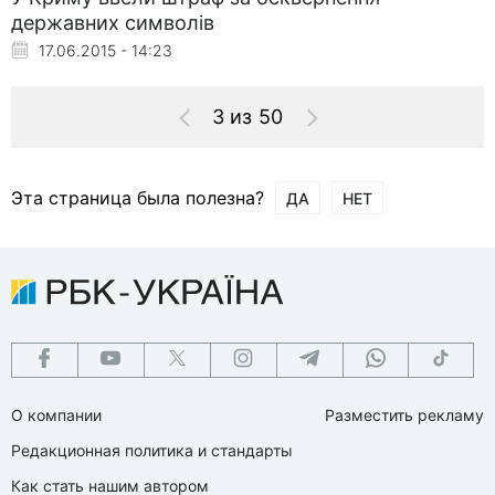
державних символів
17.06.2015 - 14:23
3 из 50
Эта страница была полезна?
ДА
НЕТ
О компании
Разместить рекламу
Редакционная политика и стандарты
Как стать нашим автором