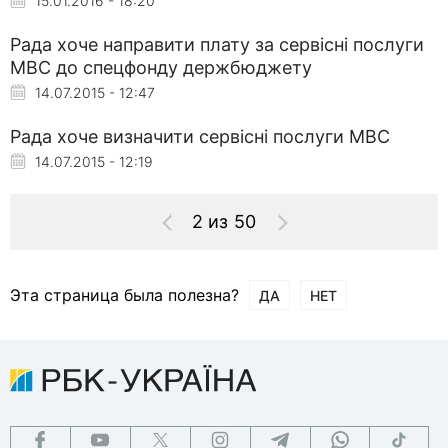
15.01.2016 - 18:20
Рада хоче направити плату за сервісні послуги
МВС до спецфонду держбюджету
14.07.2015 - 12:47
Рада хоче визначити сервісні послуги МВС
14.07.2015 - 12:19
2 из 50
Эта страница была полезна?
ДА
НЕТ