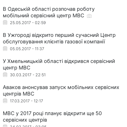
В Одеській області розпочав роботу
мобільний сервісний центр МВС
25.05.2017 - 02:59
В Ужгороді відкрито перший сучаcний Центр
обслуговування клієнтів газової компанії
05.05.2017 - 11:37
У Хмельницькій області відкрився сервісний
центр МВС
30.03.2017 - 22:51
Аваков анонсував запуск мобільних сервісних
центрів МВС
17.03.2017 - 12:17
МВС у 2017 році планує відкрити ще 50
сервісних центрів
24.02.2017 - 03:05