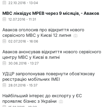
22.10.2016 - 13:04
МВС ліквідує МРЕВ через 9 місяців, - Аваков
12.07.2016 - 11:31
Аваков оголосив про відкриття нового
сервісного МВС у Києві 12 липня
02.07.2016 - 16:06
Аваков анонсував відкриття нового сервісного
центру МВС у Києві в липні
30.06.2016 - 13:27
УДЦР запропонував повернути обов'язкову
реєстрацію мобільних ІМЕІ
28.01.2016 - 15:37
Найбільший інтерес до експорту у ЄС
проявляє бізнес з України