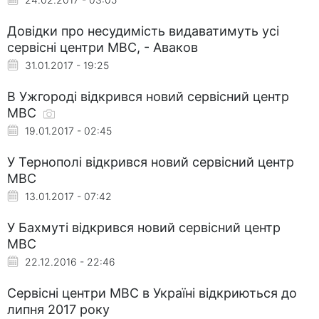
Довідки про несудимість видаватимуть усі
сервісні центри МВС, - Аваков
31.01.2017 - 19:25
В Ужгороді відкрився новий сервісний центр
МВС
19.01.2017 - 02:45
У Тернополі відкрився новий сервісний центр
МВС
13.01.2017 - 07:42
У Бахмуті відкрився новий сервісний центр
МВС
22.12.2016 - 22:46
Сервісні центри МВС в Україні відкриються до
липня 2017 року