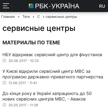
RU
Главная
»
Теги
»
С
» сервисные центры
сервисные центры
МАТЕРИАЛЫ ПО ТЕМЕ
НБУ відкриває сервісний центр для фінустанов
30.06.2017 - 10:25
У Києві відкрили сервісний центр МВС за
програмою державно-приватного партнерства
13.06.2017 - 11:41
До кінця року в Україні запрацюють до 50
нових сервісних центрів МВС, - Аваков
30.05.2017 - 11:39