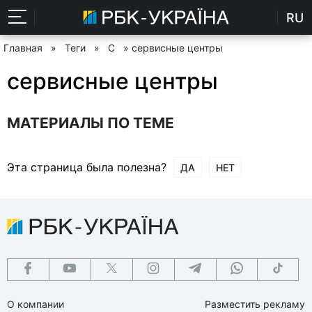
RU
Главная
»
Теги
»
С
» сервисные центры
сервисные центры
МАТЕРИАЛЫ ПО ТЕМЕ
Эта страница была полезна?
ДА
НЕТ
О компании
Разместить рекламу