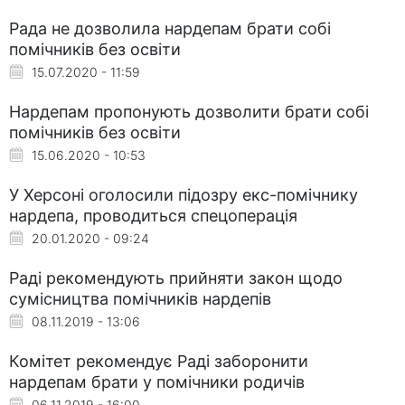
Рада не дозволила нардепам брати собі
помічників без освіти
15.07.2020 - 11:59
Нардепам пропонують дозволити брати собі
помічників без освіти
15.06.2020 - 10:53
У Херсоні оголосили підозру екс-помічнику
нардепа, проводиться спецоперація
20.01.2020 - 09:24
Раді рекомендують прийняти закон щодо
сумісництва помічників нардепів
08.11.2019 - 13:06
Комітет рекомендує Раді заборонити
нардепам брати у помічники родичів
06.11.2019 - 16:00