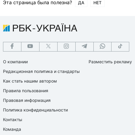
Эта страница была полезна?
ДА
НЕТ
О компании
Разместить рекламу
Редакционная политика и стандарты
Как стать нашим автором
Правила пользования
Правовая информация
Политика конфиденциальности
Контакты
Команда