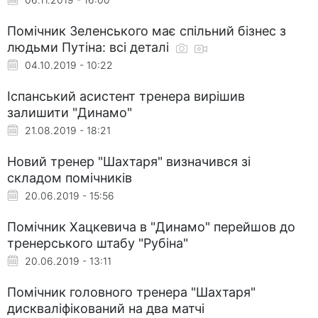
Помічник Зеленського має спільний бізнес з
людьми Путіна: всі деталі
04.10.2019 - 10:22
Іспанський асистент тренера вирішив
залишити "Динамо"
21.08.2019 - 18:21
Новий тренер "Шахтаря" визначився зі
складом помічників
20.06.2019 - 15:56
Помічник Хацкевича в "Динамо" перейшов до
тренерського штабу "Рубіна"
20.06.2019 - 13:11
Помічник головного тренера "Шахтаря"
дискваліфікований на два матчі