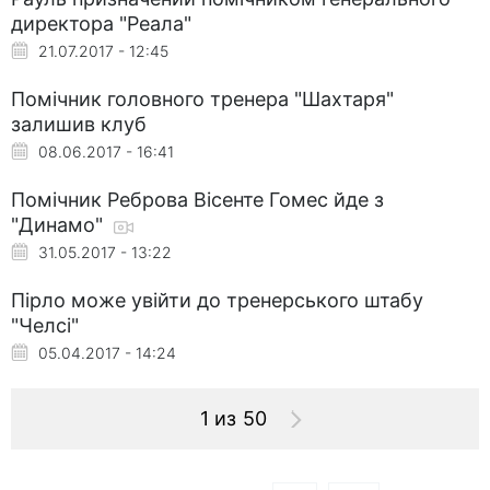
директора "Реала"
21.07.2017 - 12:45
Помічник головного тренера "Шахтаря"
залишив клуб
08.06.2017 - 16:41
Помічник Реброва Вісенте Гомес йде з
"Динамо"
31.05.2017 - 13:22
Пірло може увійти до тренерського штабу
"Челсі"
05.04.2017 - 14:24
1 из 50