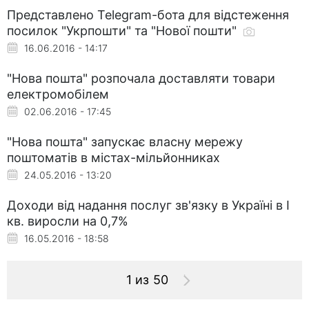
Представлено Telegram-бота для відстеження
посилок "Укрпошти" та "Нової пошти"
16.06.2016 - 14:17
"Нова пошта" розпочала доставляти товари
електромобілем
02.06.2016 - 17:45
"Нова пошта" запускає власну мережу
поштоматів в містах-мільйонниках
24.05.2016 - 13:20
Доходи від надання послуг зв'язку в Україні в I
кв. виросли на 0,7%
16.05.2016 - 18:58
1 из 50