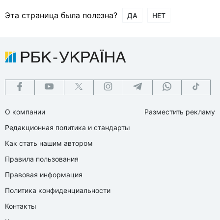
Эта страница была полезна?
ДА
НЕТ
О компании
Разместить рекламу
Редакционная политика и стандарты
Как стать нашим автором
Правила пользования
Правовая информация
Политика конфиденциальности
Контакты