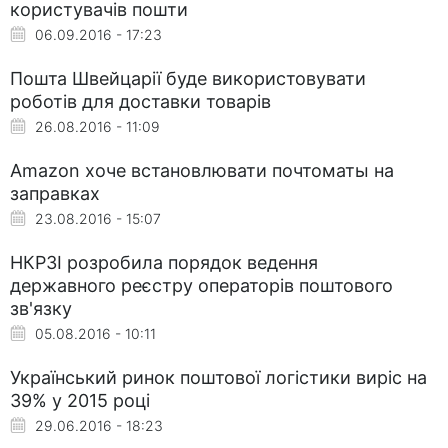
користувачів пошти
06.09.2016 - 17:23
Пошта Швейцарії буде використовувати
роботів для доставки товарів
26.08.2016 - 11:09
Amazon хоче встановлювати почтоматы на
заправках
23.08.2016 - 15:07
НКРЗІ розробила порядок ведення
державного реєстру операторів поштового
зв'язку
05.08.2016 - 10:11
Український ринок поштової логістики виріс на
39% у 2015 році
29.06.2016 - 18:23