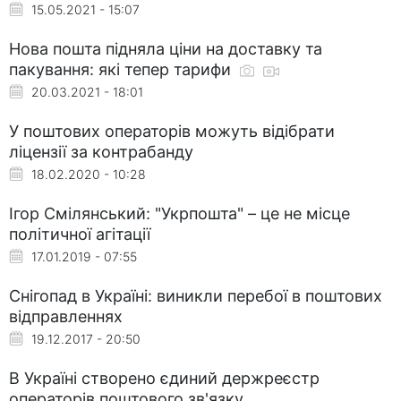
15.05.2021 - 15:07
Нова пошта підняла ціни на доставку та
пакування: які тепер тарифи
20.03.2021 - 18:01
У поштових операторів можуть відібрати
ліцензії за контрабанду
18.02.2020 - 10:28
Ігор Смілянський: "Укрпошта" – це не місце
політичної агітації
17.01.2019 - 07:55
Снігопад в Україні: виникли перебої в поштових
відправленнях
19.12.2017 - 20:50
В Україні створено єдиний держреєстр
операторів поштового зв'язку