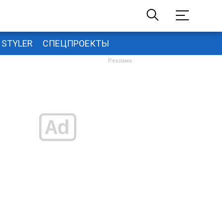
STYLER
СПЕЦПРОЕКТЫ