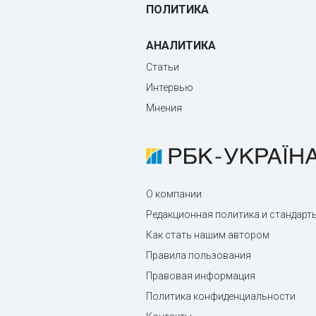
ПОЛИТИКА
АНАЛИТИКА
Статьи
Интервью
Мнения
О компании
Редакционная политика и стандарт
Как стать нашим автором
Правила пользования
Правовая информация
Политика конфиденциальности