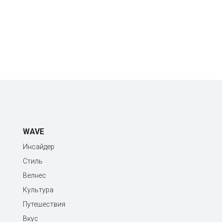
WAVE
Инсайдер
Стиль
Велнес
Культура
Путешествия
Вкус