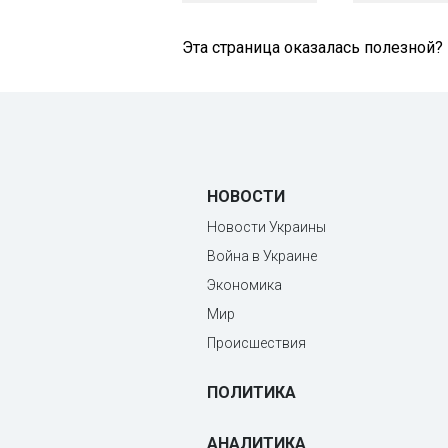
Эта страница оказалась полезной?
НОВОСТИ
Новости Украины
Война в Украине
Экономика
Мир
Происшествия
ПОЛИТИКА
АНАЛИТИКА