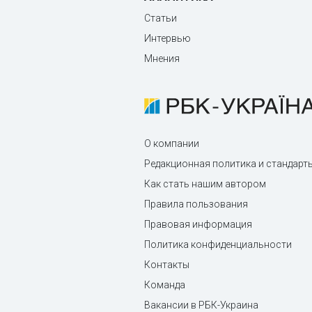
Статьи
Интервью
Мнения
О компании
Редакционная политика и стандарт
Как стать нашим автором
Правила пользования
Правовая информация
Политика конфиденциальности
Контакты
Команда
Вакансии в РБК-Украина