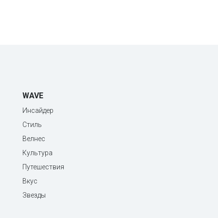
WAVE
Инсайдер
Стиль
Велнес
Культура
Путешествия
Вкус
Звезды