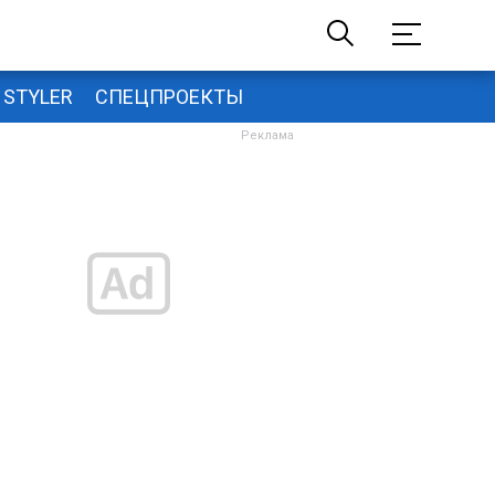
STYLER
СПЕЦПРОЕКТЫ