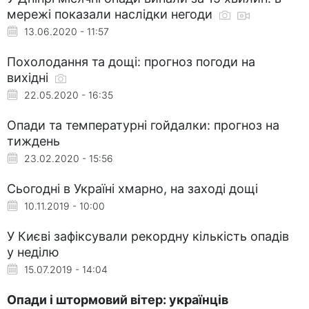
мережі показали наслідки негоди
13.06.2020 - 11:57
Похолодання та дощі: прогноз погоди на
вихідні
22.05.2020 - 16:35
Опади та температурні гойдалки: прогноз на
тиждень
23.02.2020 - 15:56
Сьогодні в Україні хмарно, на заході дощі
10.11.2019 - 10:00
У Києві зафіксували рекордну кількість опадів
у неділю
15.07.2019 - 14:04
Опади і штормовий вітер: українців