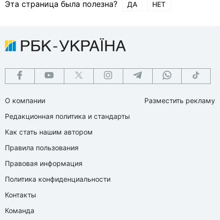
Эта страница была полезна?
ДА
НЕТ
О компании
Разместить рекламу
Редакционная политика и стандарты
Как стать нашим автором
Правила пользования
Правовая информация
Политика конфиденциальности
Контакты
Команда