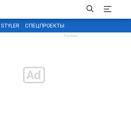
STYLER
СПЕЦПРОЕКТЫ