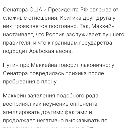
Сенатора США и Президента РФ связывают
сложные отношения. Критика друг друга у
них проявляется постоянно. Так, Маккейн
настаивает, что Россия заслуживает лучшего
правителя, и что к границам государства
подходит Арабская весна.
Путин про Маккейна говорит лаконично: у
Сенатора повредилась психика после
пребывания в плену.
Маккейн заявления подобного рода
воспринял как неумение оппонента
апеллировать другими фактами и
продолжает негативно высказывать по