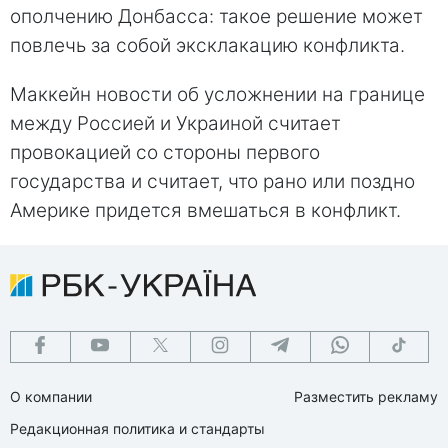
ополчению Донбасса: такое решение может
повлечь за собой эксклакацию конфликта.
Маккейн новости об усложнении на границе
между Россией и Украиной считает
провокацией со стороны первого
государства и считает, что рано или поздно
Америке придется вмешаться в конфликт.
О компании
Разместить рекламу
Редакционная политика и стандарты