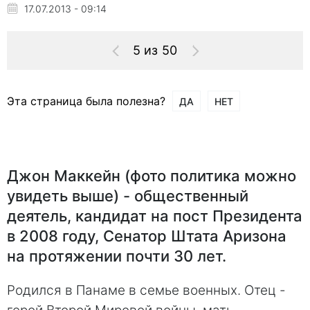
17.07.2013 - 09:14
5 из 50
Эта страница была полезна?
ДА
НЕТ
Джон Маккейн (фото политика можно
увидеть выше) - общественный
деятель, кандидат на пост Президента
в 2008 году, Сенатор Штата Аризона
на протяжении почти 30 лет.
Родился в Панаме в семье военных. Отец -