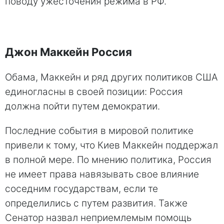
поводу ужесточения режима в РФ.
Джон Маккейн Россия
Обама, Маккейн и ряд других политиков США
единогласны в своей позиции: Россия
должна пойти путем демократии.
Последние события в мировой политике
привели к тому, что Киев Маккейн поддержал
в полной мере. По мнению политика, Россия
не имеет права навязывать свое влияние
соседним государствам, если те
определились с путем развития. Также
Сенатор назвал неприемлемым помощь