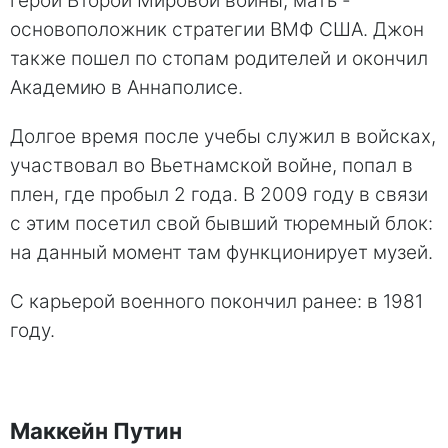
герой Второй Мировой войны, мать -
основоположник стратегии ВМФ США. Джон
также пошел по стопам родителей и окончил
Академию в Аннаполисе.
Долгое время после учебы служил в войсках,
участвовал во Вьетнамской войне, попал в
плен, где пробыл 2 года. В 2009 году в связи
с этим посетил свой бывший тюремный блок:
на данный момент там функционирует музей.
С карьерой военного покончил ранее: в 1981
году.
Маккейн Путин