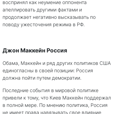
воспринял как неумение оппонента
апеллировать другими фактами и
продолжает негативно высказывать по
поводу ужесточения режима в РФ.
Джон Маккейн Россия
Обама, Маккейн и ряд других политиков США
единогласны в своей позиции: Россия
должна пойти путем демократии.
Последние события в мировой политике
привели к тому, что Киев Маккейн поддержал
в полной мере. По мнению политика, Россия
не имеет права навязывать свое влияние