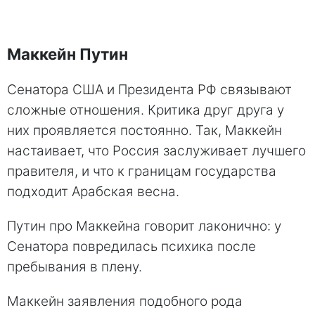
Маккейн Путин
Сенатора США и Президента РФ связывают
сложные отношения. Критика друг друга у
них проявляется постоянно. Так, Маккейн
настаивает, что Россия заслуживает лучшего
правителя, и что к границам государства
подходит Арабская весна.
Путин про Маккейна говорит лаконично: у
Сенатора повредилась психика после
пребывания в плену.
Маккейн заявления подобного рода