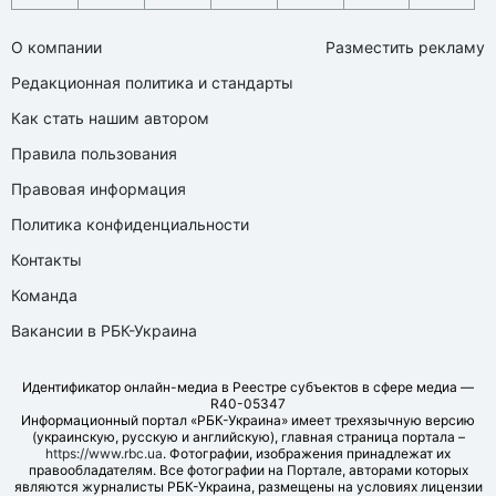
О компании
Разместить рекламу
Редакционная политика и стандарты
Как стать нашим автором
Правила пользования
Правовая информация
Политика конфиденциальности
Контакты
Команда
Вакансии в РБК-Украина
Идентификатор онлайн-медиа в Реестре субъектов в сфере медиа —
R40-05347
Информационный портал «РБК-Украина» имеет трехязычную версию
(украинскую, русскую и английскую), главная страница портала –
https://www.rbc.ua
. Фотографии, изображения принадлежат их
правообладателям. Все фотографии на Портале, авторами которых
являются журналисты РБК-Украина, размещены на условиях лицензии