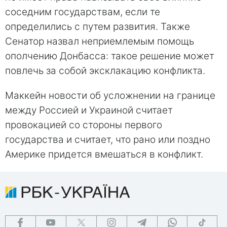
соседним государствам, если те
определились с путем развития. Также
Сенатор назвал неприемлемым помощь
ополчению Донбасса: такое решение может
повлечь за собой эксклакацию конфликта.
Маккейн новости об усложнении на границе
между Россией и Украиной считает
провокацией со стороны первого
государства и считает, что рано или поздно
Америке придется вмешаться в конфликт.