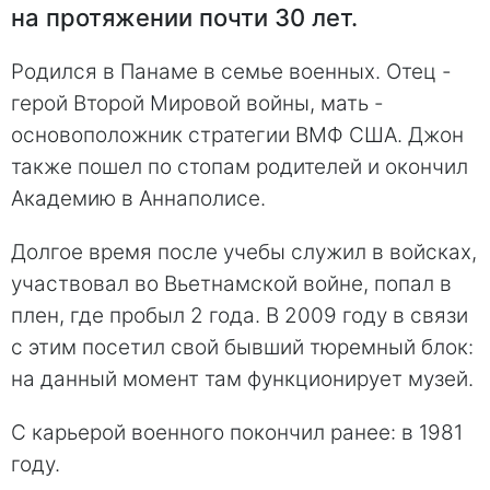
на протяжении почти 30 лет.
Родился в Панаме в семье военных. Отец -
герой Второй Мировой войны, мать -
основоположник стратегии ВМФ США. Джон
также пошел по стопам родителей и окончил
Академию в Аннаполисе.
Долгое время после учебы служил в войсках,
участвовал во Вьетнамской войне, попал в
плен, где пробыл 2 года. В 2009 году в связи
с этим посетил свой бывший тюремный блок:
на данный момент там функционирует музей.
С карьерой военного покончил ранее: в 1981
году.