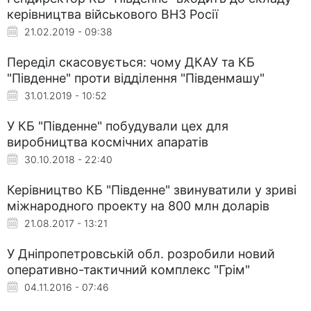
керівництва військового ВНЗ Росії
21.02.2019 - 09:38
Переділ скасовується: чому ДКАУ та КБ
"Південне" проти відділення "Південмашу"
31.01.2019 - 10:52
У КБ "Південне" побудували цех для
виробництва космічних апаратів
30.10.2018 - 22:40
Керівництво КБ "Південне" звинуватили у зриві
міжнародного проекту на 800 млн доларів
21.08.2017 - 13:21
У Дніпропетровській обл. розробили новий
оперативно-тактичний комплекс "Грім"
04.11.2016 - 07:46