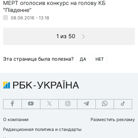
МЕРТ оголосив конкурс на голову КБ
"Південне"
08.06.2016 - 13:18
1 из 50
Эта страница была полезна?
ДА
НЕТ
О компании
Разместить рекламу
Редакционная политика и стандарты