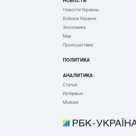
НОВОСТИ
Новости Украины
Война в Украине
Экономика
Мир
Происшествия
ПОЛИТИКА
АНАЛИТИКА
Статьи
Интервью
Мнения