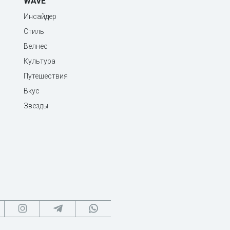
WAVE
Инсайдер
Стиль
Велнес
Культура
Путешествия
Вкус
Звезды