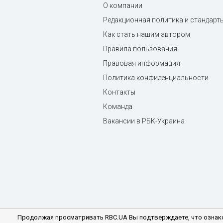
О компании
Редакционная политика и стандарт
Как стать нашим автором
Правила пользования
Правовая информация
Политика конфиденциальности
Контакты
Команда
Вакансии в РБК-Украина
Продолжая просматривать RBC.UA Вы подтверждаете, что ознако