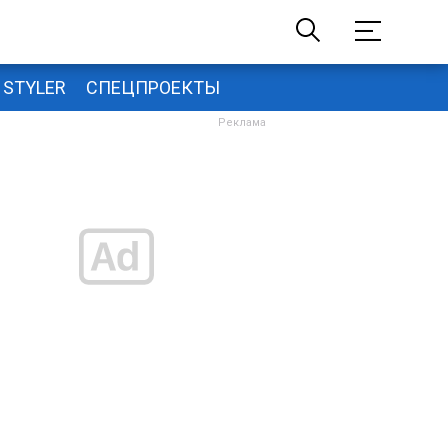
STYLER
СПЕЦПРОЕКТЫ