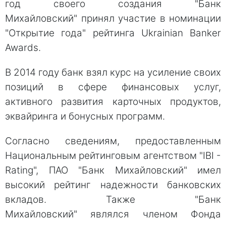
год своего создания "Банк
Михайловский" принял участие в номинации
"Открытие года" рейтинга Ukrainian Banker
Awards.
В 2014 году банк взял курс на усиление своих
позиций в сфере финансовых услуг,
активного развития карточных продуктов,
эквайринга и бонусных программ.
Согласно сведениям, предоставленным
Национальным рейтинговым агентством "IBI -
Rating", ПАО "Банк Михайловский" имел
высокий рейтинг надежности банковских
вкладов. Также "Банк
Михайловский" являлся членом Фонда