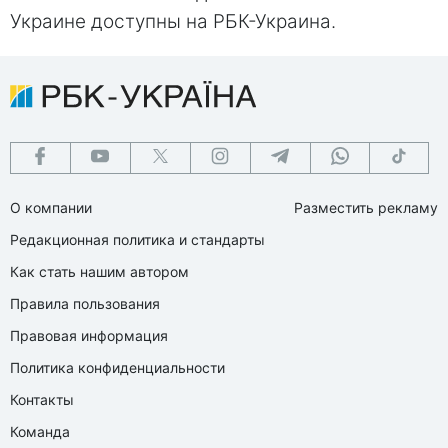
Украине доступны на РБК-Украина.
О компании
Разместить рекламу
Редакционная политика и стандарты
Как стать нашим автором
Правила пользования
Правовая информация
Политика конфиденциальности
Контакты
Команда