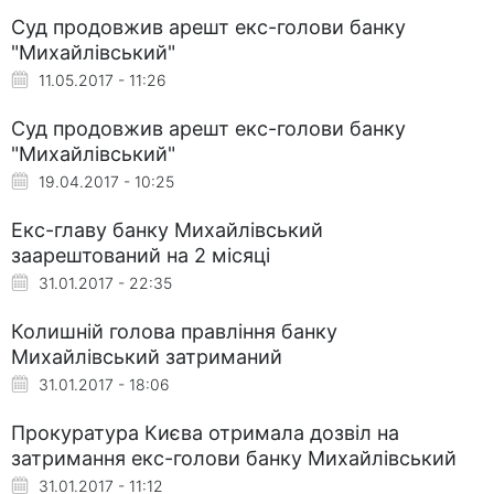
Суд продовжив арешт екс-голови банку
"Михайлівський"
11.05.2017 - 11:26
Суд продовжив арешт екс-голови банку
"Михайлівський"
19.04.2017 - 10:25
Екс-главу банку Михайлівський
заарештований на 2 місяці
31.01.2017 - 22:35
Колишній голова правління банку
Михайлівський затриманий
31.01.2017 - 18:06
Прокуратура Києва отримала дозвіл на
затримання екс-голови банку Михайлівський
31.01.2017 - 11:12