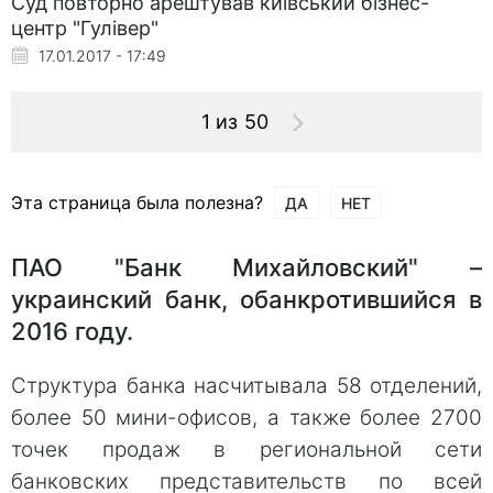
Суд повторно арештував київський бізнес-
центр "Гулівер"
17.01.2017 - 17:49
1 из 50
Эта страница была полезна?
ДА
НЕТ
ПАО "Банк Михайловский" –
украинский банк, обанкротившийся в
2016 году.
Структура банка насчитывала 58 отделений,
более 50 мини-офисов, а также более 2700
точек продаж в региональной сети
банковских представительств по всей