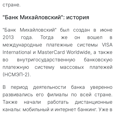
стране.
"Банк Михайловский": история
"Банк Михайловский" был создан в июне
2013 года. Тогда же он вошел в
международные платежные системы VISA
International и MasterCard Worldwide, а также
во внутригосударственную банковскую
платежную систему массовых платежей
(НСМЭП-2).
В период деятельности банка уверенно
развивались его филиалы по всей стране.
Также начали работать дистанционные
каналы: мобильный и интернет банкинг. Уже в