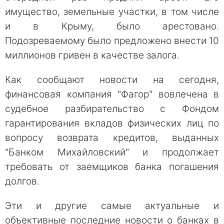
имущество, земельные участки, в том числе
и в Крыму, было арестовано.
Подозреваемому было предложено внести 10
миллионов гривен в качестве залога.
Как сообщают новости на сегодня,
финансовая компания "Фагор" вовлечена в
судебное разбирательство с Фондом
гарантирования вкладов физических лиц по
вопросу возврата кредитов, выданных
"Банком Михайловский" и продолжает
требовать от заемщиков банка погашения
долгов.
Эти и другие самые актуальные и
объективные последние новости о банках в