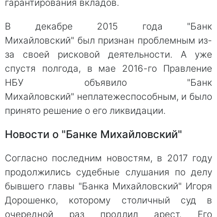
гарантирования вкладов.
В декабре 2015 года "Банк
Михайловский" был признан проблемным из-
за своей рисковой деятельности. А уже
спустя полгода, в мае 2016-го Правление
НБУ объявило "Банк
Михайловский" неплатежеспособным, и было
принято решение о его ликвидации.
Новости о "Банке Михайловский"
Согласно последним новостям, в 2017 году
продолжились судебные слушания по делу
бывшего главы "Банка Михайловский" Игоря
Дорошенко, которому столичный суд в
очередной раз продлил арест. Его