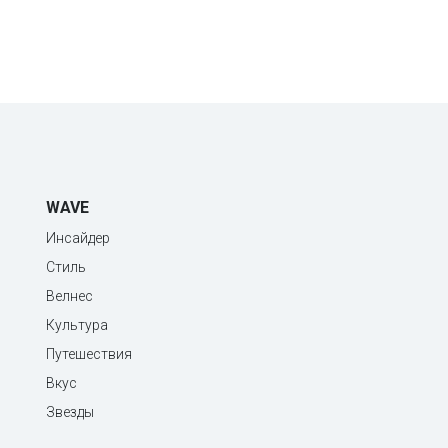
WAVE
Инсайдер
Стиль
Велнес
Культура
Путешествия
Вкус
Звезды