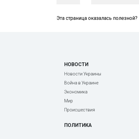
Эта страница оказалась полезной?
НОВОСТИ
Новости Украины
Война в Украине
Экономика
Мир
Происшествия
ПОЛИТИКА