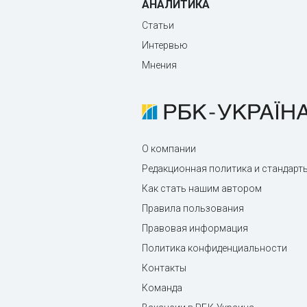
АНАЛИТИКА
Статьи
Интервью
Мнения
О компании
Редакционная политика и стандарт
Как стать нашим автором
Правила пользования
Правовая информация
Политика конфиденциальности
Контакты
Команда