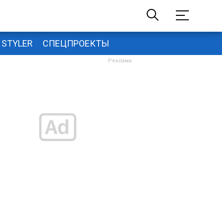
STYLER
СПЕЦПРОЕКТЫ