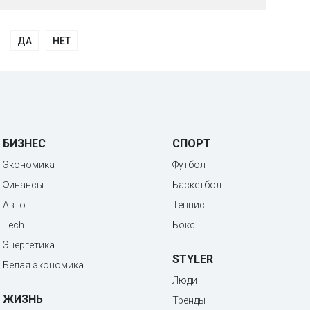
ДА
НЕТ
БИЗНЕС
СПОРТ
Экономика
Футбол
Финансы
Баскетбол
Авто
Теннис
Tech
Бокс
Энергетика
STYLER
Белая экономика
Люди
ЖИЗНЬ
Тренды