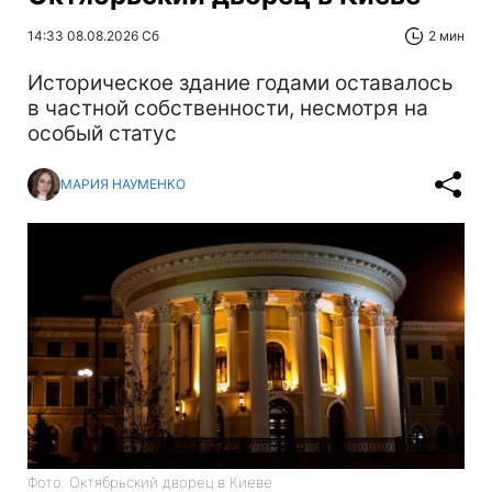
14:33 08.08.2026 Сб
2 мин
Историческое здание годами оставалось
в частной собственности, несмотря на
особый статус
МАРИЯ НАУМЕНКО
Фото: Октябрьский дворец в Киеве