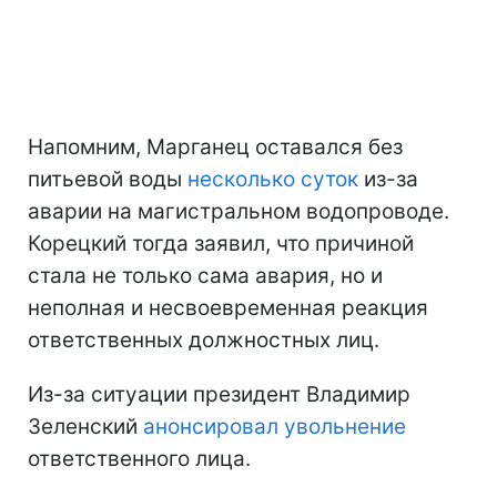
Напомним, Марганец оставался без
питьевой воды
несколько суток
из-за
аварии на магистральном водопроводе.
Корецкий тогда заявил, что причиной
стала не только сама авария, но и
неполная и несвоевременная реакция
ответственных должностных лиц.
Из-за ситуации президент Владимир
Зеленский
анонсировал увольнение
ответственного лица.