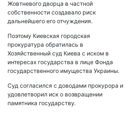
Жовтневого дворца в частной
собственности создавало риск
дальнейшего его отчуждения.
Поэтому Киевская городская
прокуратура обратилась в
Хозяйственный суд Киева с иском в
интересах государства в лице Фонда
государственного имущества Украины.
Суд согласился с доводами прокурора и
удовлетворил иск о возвращении
памятника государству.