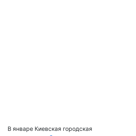
В январе Киевская городская