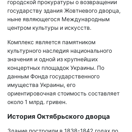
городской прокуратуры о возвращении
государству здания Жовтневого дворца,
ныне являющегося Международным
центром культуры и искусств.
Комплекс является памятником
культурного наследия национального
значения и одной из крупнейших
концертных площадок Украины. По
данным Фонда государственного
имущества Украины, его
ориентировочная стоимость составляет
около 1 млрд. гривен.
История Октябрьского дворца
Здание построили в 1838-1842 годах по