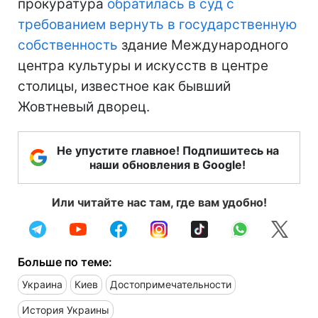
прокуратура
обратилась в суд с
требованием вернуть в государственную
собственность
здание Международного
центра культуры и искусств в центре
столицы, известное как бывший
Жовтневый дворец.
Не упустите главное! Подпишитесь на
наши обновления в Google!
Или читайте нас там, где вам удобно!
Больше по теме:
Украина
Киев
Достопримечательности
История Украины