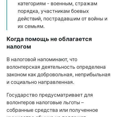
категориям - военным, стражам
порядка, участникам боевых
действий, пострадавшим от войны и
их семьям.
Когда помощь не облагается
налогом
В налоговой напоминают, что
волонтерская деятельность определена
законом как добровольная, неприбыльная
и социально направленная.
Государство предусматривает для
волонтеров налоговые льготы –
собранные средства или полученное