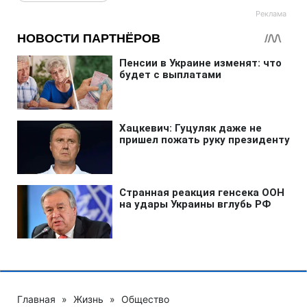
Главная
»
Жизнь
»
Общество