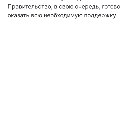
Правительство, в свою очередь, готово
оказать всю необходимую поддержку.