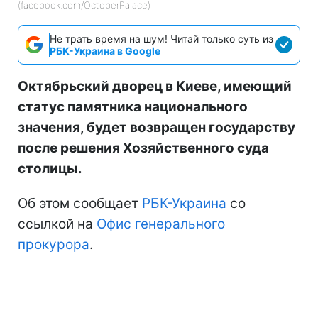
(facebook.com/OctoberPalace)
Не трать время на шум! Читай только суть из
РБК-Украина в Google
Октябрьский дворец в Киеве, имеющий
статус памятника национального
значения, будет возвращен государству
после решения Хозяйственного суда
столицы.
Об этом сообщает
РБК-Украина
со
ссылкой на
Офис генерального
прокурора
.