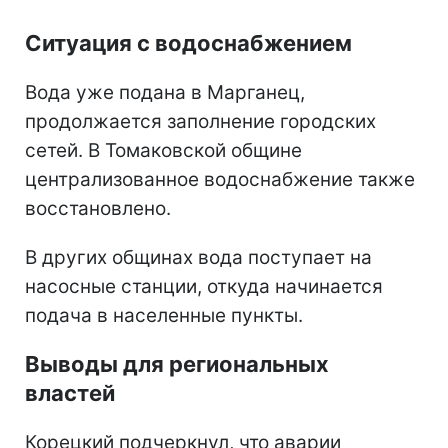
Ситуация с водоснабжением
Вода уже подана в Марганец,
продолжается заполнение городских
сетей. В Томаковской общине
централизованное водоснабжение также
восстановлено.
В других общинах вода поступает на
насосные станции, откуда начинается
подача в населенные пункты.
Выводы для региональных
властей
Корецкий подчеркнул, что аварии