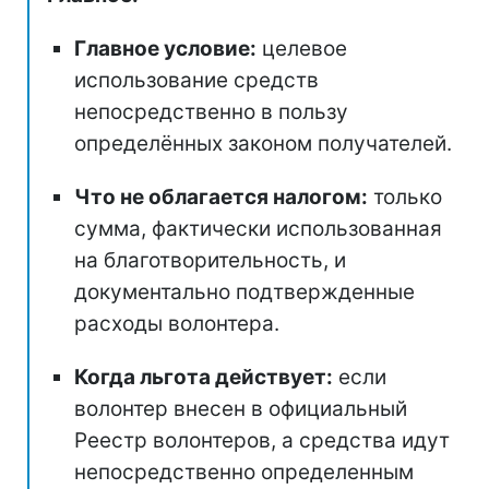
Главное условие:
целевое
использование средств
непосредственно в пользу
определённых законом получателей.
Что не облагается налогом:
только
сумма, фактически использованная
на благотворительность, и
документально подтвержденные
расходы волонтера.
Когда льгота действует:
если
волонтер внесен в официальный
Реестр волонтеров, а средства идут
непосредственно определенным