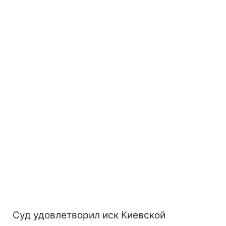
Суд удовлетворил иск Киевской