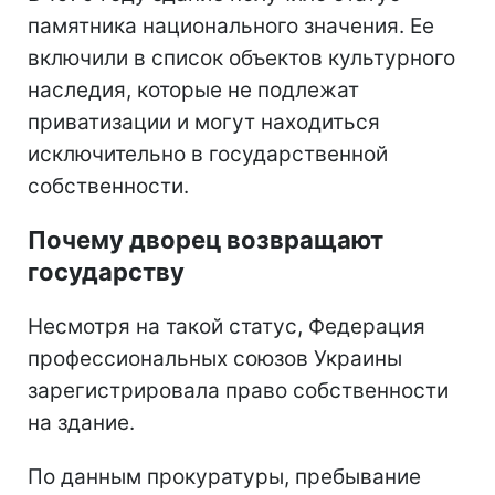
памятника национального значения. Ее
включили в список объектов культурного
наследия, которые не подлежат
приватизации и могут находиться
исключительно в государственной
собственности.
Почему дворец возвращают
государству
Несмотря на такой статус, Федерация
профессиональных союзов Украины
зарегистрировала право собственности
на здание.
По данным прокуратуры, пребывание