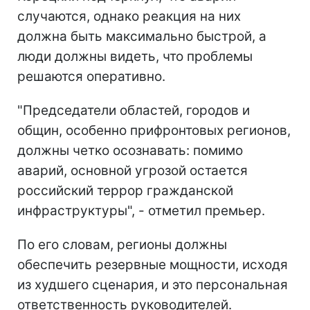
случаются, однако реакция на них
должна быть максимально быстрой, а
люди должны видеть, что проблемы
решаются оперативно.
"Председатели областей, городов и
общин, особенно прифронтовых регионов,
должны четко осознавать: помимо
аварий, основной угрозой остается
российский террор гражданской
инфраструктуры", - отметил премьер.
По его словам, регионы должны
обеспечить резервные мощности, исходя
из худшего сценария, и это персональная
ответственность руководителей.