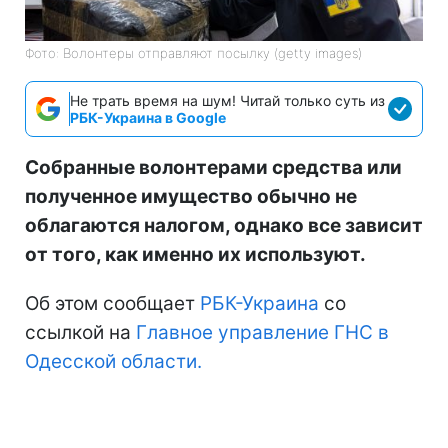
Фото: Волонтеры отправляют посылку (getty images)
Не трать время на шум! Читай только суть из
РБК-Украина в Google
Собранные волонтерами средства или
полученное имущество обычно не
облагаются налогом, однако все зависит
от того, как именно их используют.
Об этом сообщает
РБК-Украина
со
ссылкой на
Главное управление ГНС в
Одесской области.