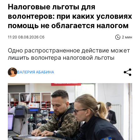
Налоговые льготы для
волонтеров: при каких условиях
помощь не облагается налогом
11:20 08.08.2026 Сб
2 мин
Одно распространенное действие может
лишить волонтера налоговой льготы
ВАЛЕРИЯ АБАБИНА