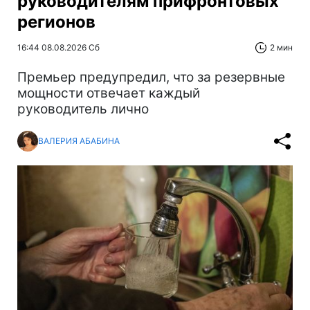
руководителям прифронтовых
регионов
16:44 08.08.2026 Сб
2 мин
Премьер предупредил, что за резервные
мощности отвечает каждый
руководитель лично
ВАЛЕРИЯ АБАБИНА