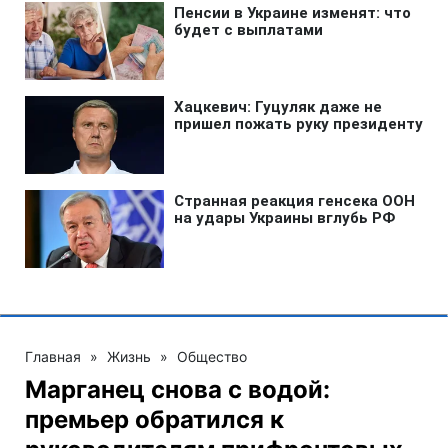
Главная
»
Жизнь
»
Общество
Марганец снова с водой:
премьер обратился к