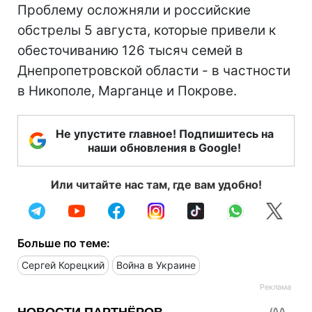
Проблему осложняли и российские
обстрелы 5 августа, которые привели к
обесточиванию 126 тысяч семей в
Днепропетровской области - в частности
в Никополе, Марганце и Покрове.
Не упустите главное! Подпишитесь на
наши обновления в Google!
Или читайте нас там, где вам удобно!
Больше по теме:
Сергей Корецкий
Война в Украине