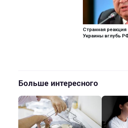
Больше интересного