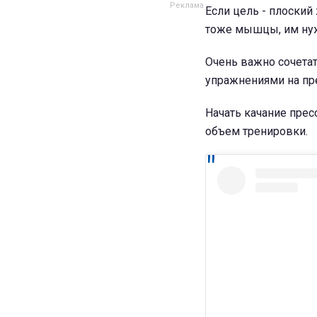
Если цель - плоский 
тоже мышцы, им нуже
Очень важно сочетат
упражнениями на пр
Начать качание прес
объем тренировки.