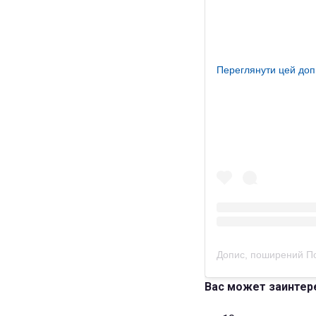
Переглянути цей доп
Вас может заинтер