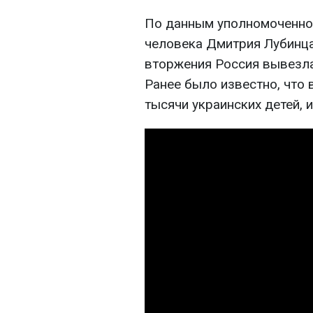
По данным уполномоченно
человека Дмитрия Лубинца
вторжения Россия вывезла
Ранее было известно, что 
тысячи украинских детей, 