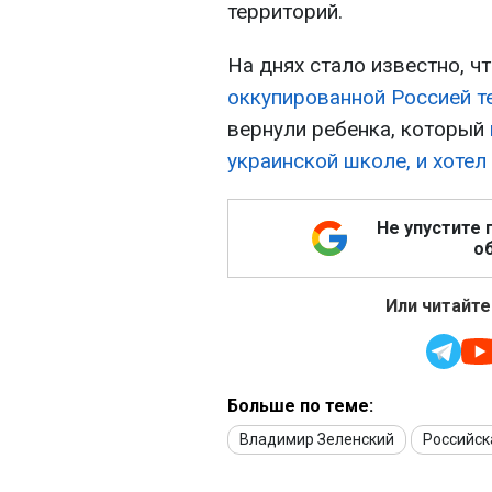
территорий.
На днях стало известно, ч
оккупированной Россией те
вернули ребенка, который
украинской школе, и хотел
Не упустите 
об
Или читайте
Больше по теме:
Владимир Зеленский
Российск