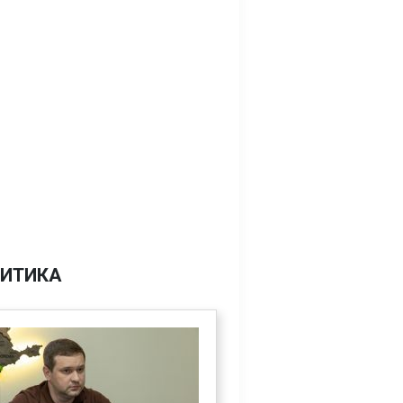
ИТИКА