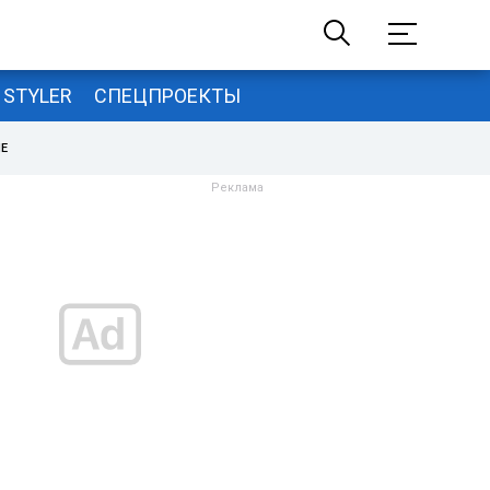
STYLER
СПЕЦПРОЕКТЫ
НЕ