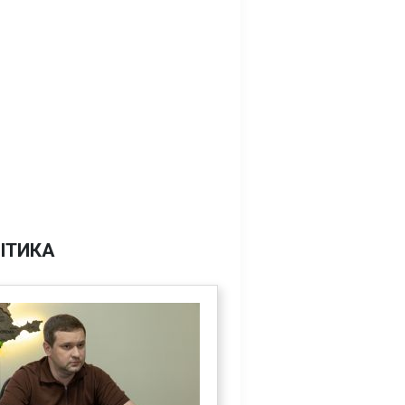
ІТИКА