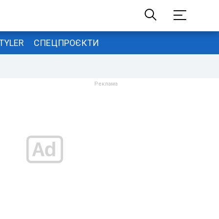
TYLER
СПЕЦПРОЄКТИ