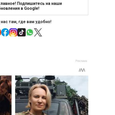
главное! Подпишитесь на наши
новления в Google!
 нас там, где вам удобно!