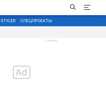
STYLER
СПЕЦПРОЕКТЫ