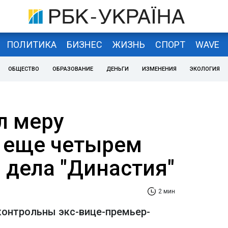
ПОЛИТИКА
БИЗНЕС
ЖИЗНЬ
СПОРТ
WAVE
ОБЩЕСТВО
ОБРАЗОВАНИЕ
ДЕНЬГИ
ИЗМЕНЕНИЯ
ЭКОЛОГИЯ
л меру
 еще четырем
 дела "Династия"
2 мин
онтрольны экс-вице-премьер-