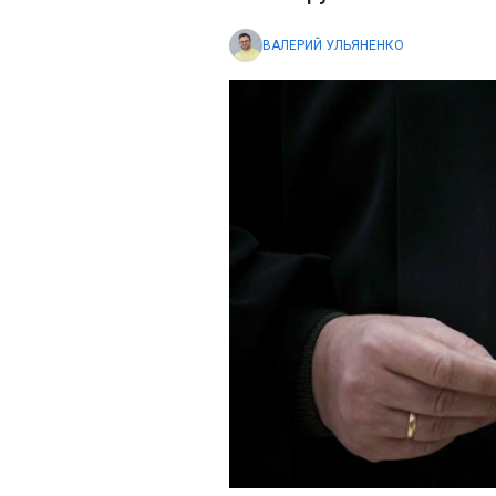
ВАЛЕРИЙ УЛЬЯНЕНКО