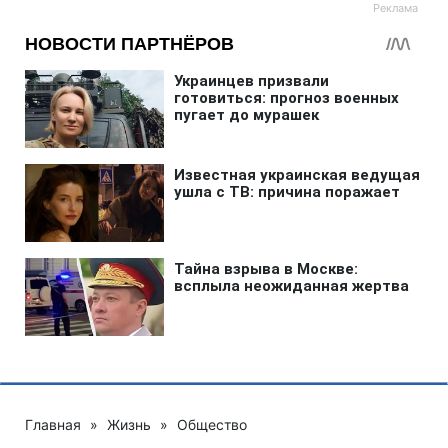
Главная
»
Жизнь
»
Общество