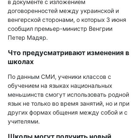
в документе с изложением
договоренностей между украинской и
венгерской сторонами, о которых 3 июня
сообщил премьер-министр Венгрии
Петер Мадяр.
Что предусматривают изменения в
школах
По данным СМИ, ученики классов с
обучением на языках национальных
меньшинств смогут использовать родной
язык не только во время занятий, но и при
других формах общения между собой и с
учителями.
Школы могут получить новый