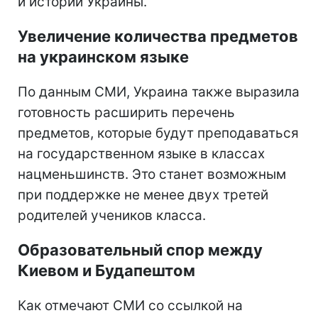
и истории Украины.
Увеличение количества предметов
на украинском языке
По данным СМИ, Украина также выразила
готовность расширить перечень
предметов, которые будут преподаваться
на государственном языке в классах
нацменьшинств. Это станет возможным
при поддержке не менее двух третей
родителей учеников класса.
Образовательный спор между
Киевом и Будапештом
Как отмечают СМИ со ссылкой на