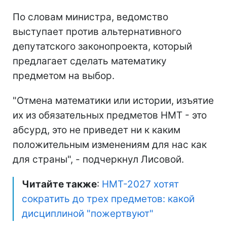
По словам министра, ведомство
выступает против альтернативного
депутатского законопроекта, который
предлагает сделать математику
предметом на выбор.
"Отмена математики или истории, изъятие
их из обязательных предметов НМТ - это
абсурд, это не приведет ни к каким
положительным изменениям для нас как
для страны", - подчеркнул Лисовой.
Читайте также
:
НМТ-2027 хотят
сократить до трех предметов: какой
дисциплиной "пожертвуют"