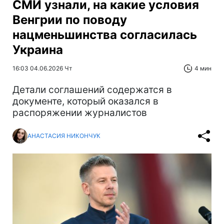
СМИ узнали, на какие условия
Венгрии по поводу
нацменьшинства согласилась
Украина
16:03 04.06.2026 Чт
4 мин
Детали соглашений содержатся в
документе, который оказался в
распоряжении журналистов
АНАСТАСИЯ НИКОНЧУК