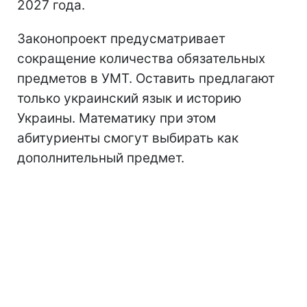
2027 года.
Законопроект предусматривает
сокращение количества обязательных
предметов в УМТ. Оставить предлагают
только украинский язык и историю
Украины. Математику при этом
абитуриенты смогут выбирать как
дополнительный предмет.