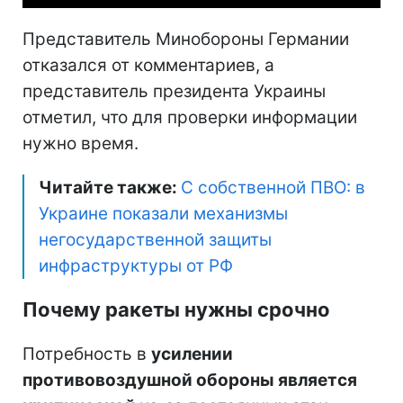
Представитель Минобороны Германии
отказался от комментариев, а
представитель президента Украины
отметил, что для проверки информации
нужно время.
Читайте также:
С собственной ПВО: в
Украине показали механизмы
негосударственной защиты
инфраструктуры от РФ
Почему ракеты нужны срочно
Потребность в
усилении
противовоздушной обороны является