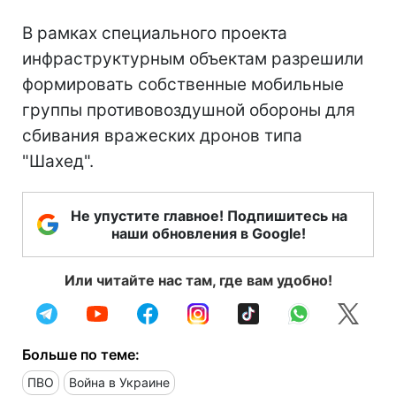
В рамках специального проекта
инфраструктурным объектам разрешили
формировать собственные мобильные
группы противовоздушной обороны для
сбивания вражеских дронов типа
"Шахед".
Не упустите главное! Подпишитесь на
наши обновления в Google!
Или читайте нас там, где вам удобно!
Больше по теме:
ПВО
Война в Украине