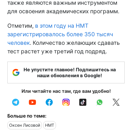
также являются важным инструментом
для освоения академических программ.
Отметим,
в этом году на НМТ
зарегистрировалось более 350 тысяч
человек
. Количество желающих сдавать
тест растет уже третий год подряд.
Не упустите главное! Подпишитесь на
наши обновления в Google!
Или читайте нас там, где вам удобно!
Больше по теме:
Оксен Лисовой
НМТ