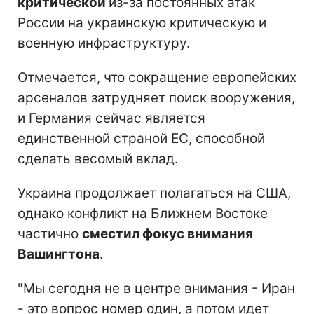
критической
из-за постоянных атак
России на украинскую критическую и
военную инфраструктуру.
Отмечается, что сокращение европейских
арсеналов затрудняет поиск вооружения,
и Германия сейчас является
единственной страной ЕС, способной
сделать весомый вклад.
Украина продолжает полагаться на США,
однако конфликт на Ближнем Востоке
частично
сместил фокус внимания
Вашингтона
.
"Мы сегодня не в центре внимания - Иран
- это вопрос номер один, а потом идет