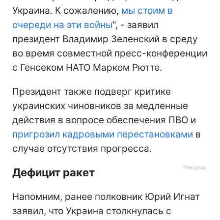
Украина. К сожалению,
мы стоим в
очереди на эти войны
", - заявил
президент Владимир Зеленский в среду
во время совместной пресс-конференции
с Генсеком НАТО Марком Рютте.
Президент также подверг критике
украинских чиновников за медленные
действия в вопросе обеспечения ПВО и
пригрозил кадровыми перестановками
в
случае отсутствия прогресса.
Дефицит ракет
Напомним, ранее полковник Юрий Игнат
заявил, что Украина столкнулась с