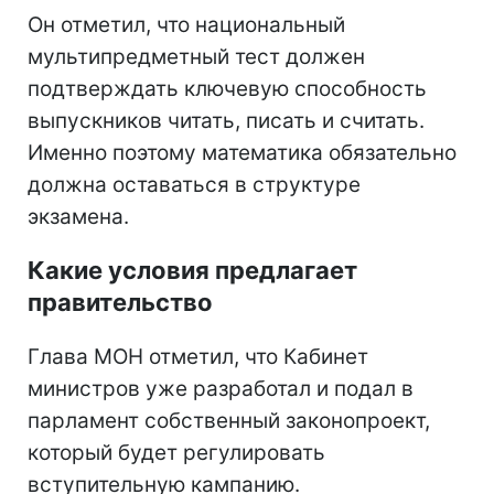
Он отметил, что национальный
мультипредметный тест должен
подтверждать ключевую способность
выпускников читать, писать и считать.
Именно поэтому математика обязательно
должна оставаться в структуре
экзамена.
Какие условия предлагает
правительство
Глава МОН отметил, что Кабинет
министров уже разработал и подал в
парламент собственный законопроект,
который будет регулировать
вступительную кампанию.