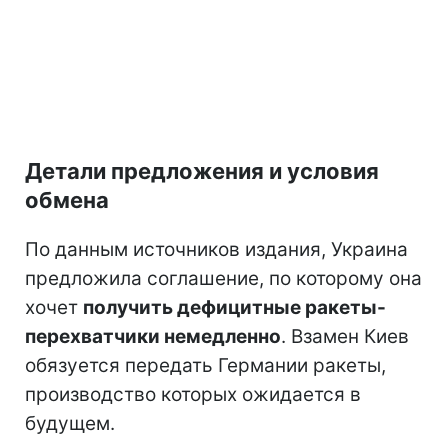
Детали предложения и условия
обмена
По данным источников издания, Украина
предложила соглашение, по которому она
хочет
получить дефицитные ракеты-
перехватчики немедленно
. Взамен Киев
обязуется передать Германии ракеты,
производство которых ожидается в
будущем.