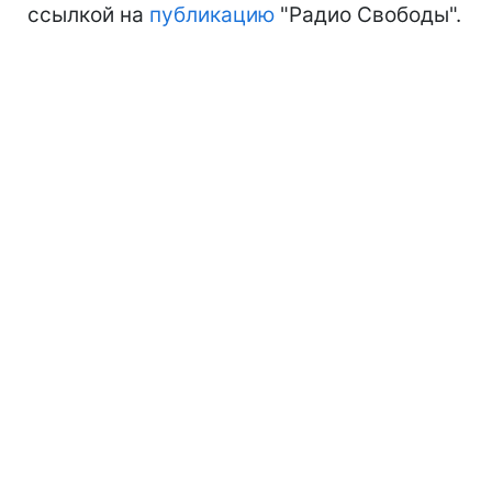
ссылкой на
публикацию
"Радио Свободы".