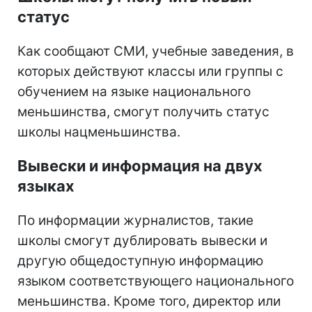
статус
Как сообщают СМИ, учебные заведения, в
которых действуют классы или группы с
обучением на языке национального
меньшинства, смогут получить статус
школы нацменьшинства.
Вывески и информация на двух
языках
По информации журналистов, такие
школы смогут дублировать вывески и
другую общедоступную информацию
языком соответствующего национального
меньшинства. Кроме того, директор или