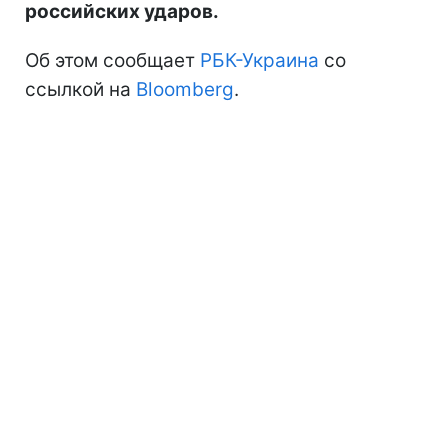
российских ударов.
Об этом сообщает
РБК-Украина
со
ссылкой на
Bloomberg
.