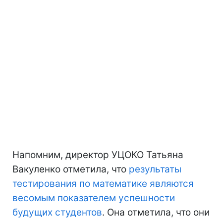
Напомним, директор УЦОКО Татьяна
Вакуленко отметила, что
результаты
тестирования по математике являются
весомым показателем успешности
будущих студентов
. Она отметила, что они