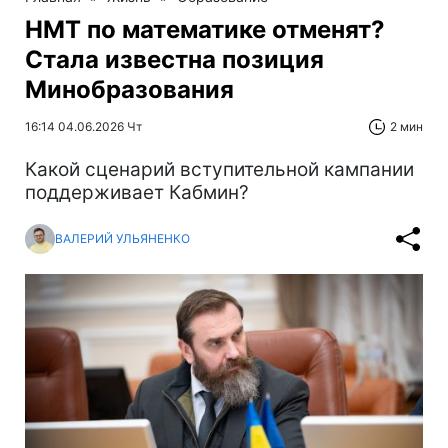
НМТ по математике отменят?
Стала известна позиция
Минобразования
16:14 04.06.2026 Чт
2 мин
Какой сценарий вступительной кампании
поддерживает Кабмин?
ВАЛЕРИЙ УЛЬЯНЕНКО