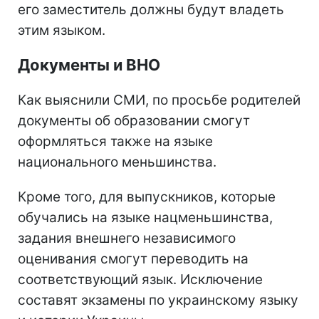
его заместитель должны будут владеть
этим языком.
Документы и ВНО
Как выяснили СМИ, по просьбе родителей
документы об образовании смогут
оформляться также на языке
национального меньшинства.
Кроме того, для выпускников, которые
обучались на языке нацменьшинства,
задания внешнего независимого
оценивания смогут переводить на
соответствующий язык. Исключение
составят экзамены по украинскому языку