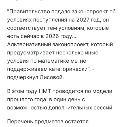
"Правительство подало законопроект об
условиях поступления на 2027 год, он
соответствует тем условиям, которые
есть сейчас в 2026 году...
Альтернативный законопроект, который
предусматривает несколько иные
условия по математике мы не
поддерживаем категорически", -
подчеркнул Лисовой.
В этом году НМТ проводится по модели
прошлого года: в один день с
возможностью дополнительных сессий.
Перечень предметов остается