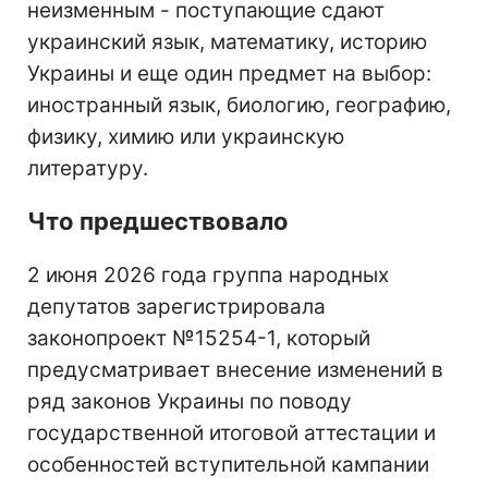
неизменным - поступающие сдают
украинский язык, математику, историю
Украины и еще один предмет на выбор:
иностранный язык, биологию, географию,
физику, химию или украинскую
литературу.
Что предшествовало
2 июня 2026 года группа народных
депутатов зарегистрировала
законопроект №15254-1, который
предусматривает внесение изменений в
ряд законов Украины по поводу
государственной итоговой аттестации и
особенностей вступительной кампании