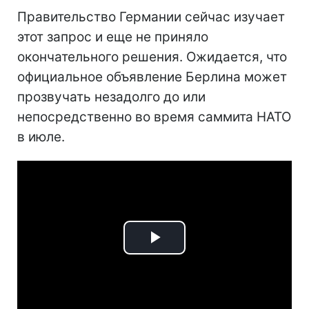
Правительство Германии сейчас изучает
этот запрос и еще не приняло
окончательного решения. Ожидается, что
официальное объявление Берлина может
прозвучать незадолго до или
непосредственно во время саммита НАТО
в июле.
Play
Video