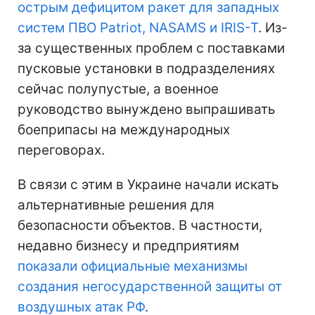
острым дефицитом ракет для западных
систем ПВО Patriot, NASAMS и IRIS-T
. Из-
за существенных проблем с поставками
пусковые установки в подразделениях
сейчас полупустые, а военное
руководство вынуждено выпрашивать
боеприпасы на международных
переговорах.
В связи с этим в Украине начали искать
альтернативные решения для
безопасности объектов. В частности,
недавно бизнесу и предприятиям
показали официальные механизмы
создания негосударственной защиты от
воздушных атак РФ
.