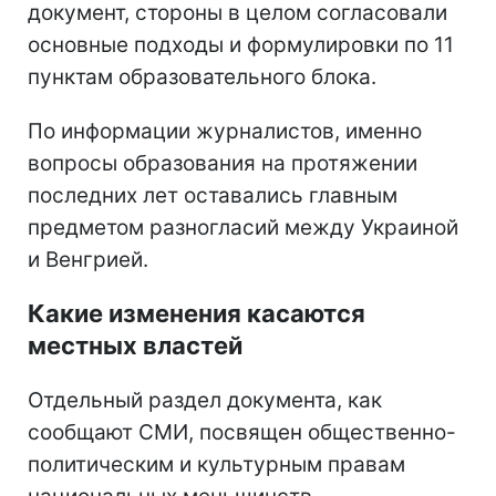
документ, стороны в целом согласовали
основные подходы и формулировки по 11
пунктам образовательного блока.
По информации журналистов, именно
вопросы образования на протяжении
последних лет оставались главным
предметом разногласий между Украиной
и Венгрией.
Какие изменения касаются
местных властей
Отдельный раздел документа, как
сообщают СМИ, посвящен общественно-
политическим и культурным правам