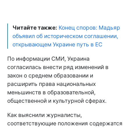
Читайте также:
Конец споров: Мадьяр
объявил об историческом соглашении,
открывающем Украине путь в ЕС
По информации СМИ, Украина
согласилась внести ряд изменений в
закон о среднем образовании и
расширить права национальных
меньшинств в образовательной,
общественной и культурной сферах.
Как выяснили журналисты,
соответствующие положения содержатся