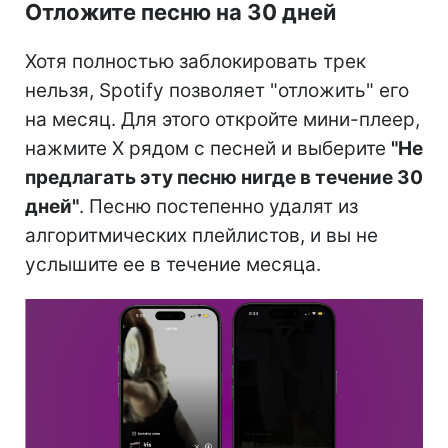
Отложите песню на 30 дней
Хотя полностью заблокировать трек
нельзя, Spotify позволяет "отложить" его
на месяц. Для этого откройте мини-плеер,
нажмите X рядом с песней и выберите
"Не
предлагать эту песню нигде в течение 30
дней"
. Песню постепенно удалят из
алгоритмических плейлистов, и вы не
услышите ее в течение месяца.