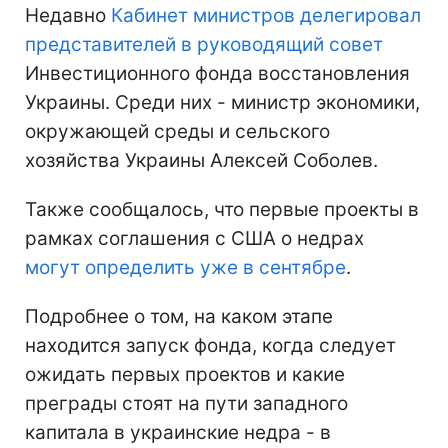
Недавно
Кабинет министров делегировал
представителей в руководящий совет
Инвестиционного фонда восстановления
Украины. Среди них - министр экономики,
окружающей среды и сельского
хозяйства Украины Алексей Соболев.
Также сообщалось, что первые проекты в
рамках соглашения с США о недрах
могут определить уже в сентябре
.
Подробнее о том, на каком этапе
находится запуск фонда, когда следует
ожидать первых проектов и какие
преграды стоят на пути западного
капитала в украинские недра - в