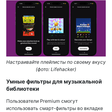
Настраивайте плейлисты по своему вкусу
(фото: Lifehacker)
Умные фильтры для музыкальной
библиотеки
Пользователи Premium смогут
использовать смарт-фильтры во вкладке