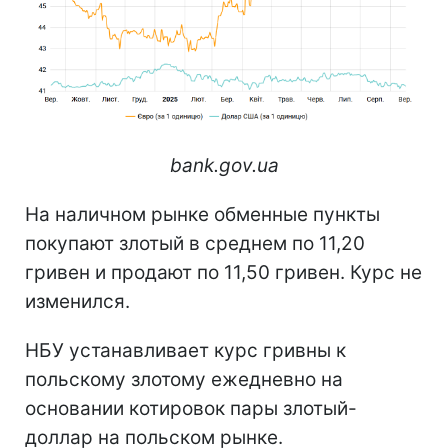
bank.gov.ua
На наличном рынке обменные пункты
покупают злотый в среднем по 11,20
гривен и продают по 11,50 гривен. Курс не
изменился.
НБУ устанавливает курс гривны к
польскому злотому ежедневно на
основании котировок пары злотый-
доллар на польском рынке.