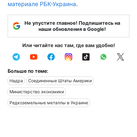
материале
РБК-Украина
.
Не упустите главное! Подпишитесь на
наши обновления в Google!
Или читайте нас там, где вам удобно!
Больше по теме:
Надра
Соединенные Штаты Америки
Министерство экономики
Редкоземельные металлы в Украине