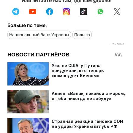
Или читайте нас там, где вам удобно!
Больше по теме:
Национальный банк Украины
Польша