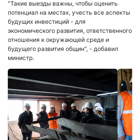
"Такие выезды важны, чтобы оценить
потенциал на местах, учесть все аспекты
будущих инвестиций - для
экономического развития, ответственного
отношения к окружающей среде и
будущего развития общин", - добавил
министр.