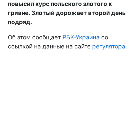
повысил курс польского злотого к
гривне. Злотый дорожает второй день
подряд.
Об этом сообщает
РБК-Украина
со
ссылкой на данные на сайте
регулятора
.