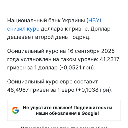
Национальный банк Украины (
НБУ)
снизил курс
доллара к гривне. Доллар
дешевеет второй день подряд.
Официальный курс на 16 сентября 2025
года установлен на таком уровне: 41,2317
гривен за 1 доллар (-0,0521 грн).
Официальный курс евро составит
48,4967 гривен за 1 евро (+0,1038 грн).
Не упустите главное! Подпишитесь на
наши обновления в Google!