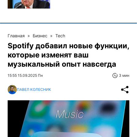
Главная
»
Бизнес
»
Tech
Spotify добавил новые функции,
которые изменят ваш
музыкальный опыт навсегда
15:55 15.09.2025 Пн
3 мин
ПАВЕЛ КОЛЕСНИК