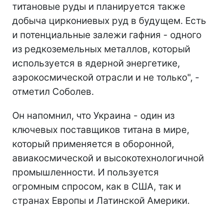
титановые руды и планируется также
добыча циркониевых руд в будущем. Есть
и потенциальные залежи гафния - одного
из редкоземельных металлов, который
используется в ядерной энергетике,
аэрокосмической отрасли и не только", -
отметил Соболев.
Он напомнил, что Украина - один из
ключевых поставщиков титана в мире,
который применяется в оборонной,
авиакосмической и высокотехнологичной
промышленности. И пользуется
огромным спросом, как в США, так и
странах Европы и Латинской Америки.