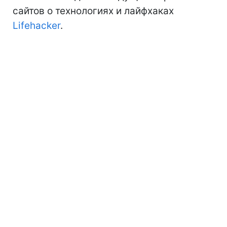
сайтов о технологиях и лайфхаках
Lifehacker
.