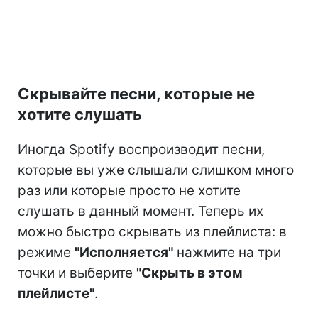
Скрывайте песни, которые не
хотите слушать
Иногда Spotify воспроизводит песни,
которые вы уже слышали слишком много
раз или которые просто не хотите
слушать в данный момент. Теперь их
можно быстро скрывать из плейлиста: в
режиме
"Исполняется"
нажмите на три
точки и выберите
"Скрыть в этом
плейлисте"
.