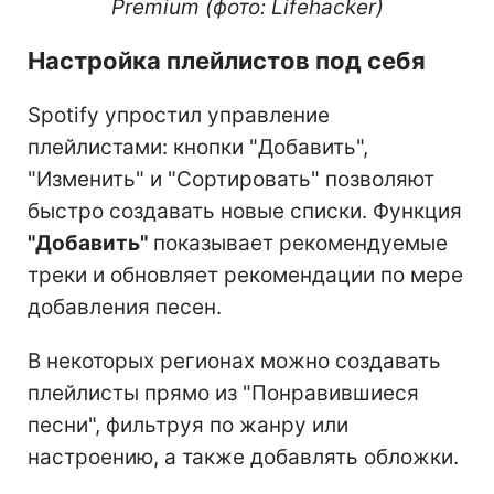
Premium (фото: Lifehacker)
Настройка плейлистов под себя
Spotify упростил управление
плейлистами: кнопки "Добавить",
"Изменить" и "Сортировать" позволяют
быстро создавать новые списки. Функция
"Добавить"
показывает рекомендуемые
треки и обновляет рекомендации по мере
добавления песен.
В некоторых регионах можно создавать
плейлисты прямо из "Понравившиеся
песни", фильтруя по жанру или
настроению, а также добавлять обложки.