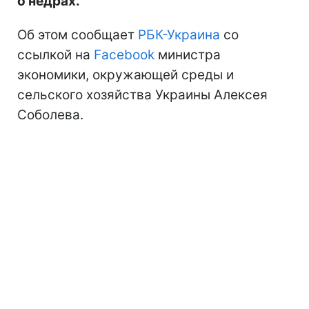
о недрах.
Об этом сообщает
РБК-Украина
со
ссылкой на
Facebook
министра
экономики, окружающей среды и
сельского хозяйства Украины Алексея
Соболева.