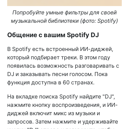
Попробуйте умные фильтры для своей
музыкальной библиотеки (фото: Spotify)
Общение с вашим Spotify DJ
В Spotify есть встроенный ИИ-диджей,
который подбирает треки. В этом году
появилась возможность разговаривать с
DJ и заказывать песни голосом. Пока
функция доступна в 60 странах.
На вкладке поиска Spotify найдите "DJ",
нажмите кнопку воспроизведения, и ИИ-
диджей включит микс из музыки и
запросов. Затем нажмите и удерживайте