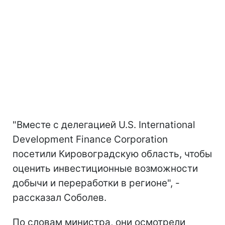
"Вместе с делегацией U.S. International
Development Finance Corporation
посетили Кировоградскую область, чтобы
оценить инвестиционные возможности
добычи и переработки в регионе", -
рассказал Соболев.
По словам министра, они осмотрели