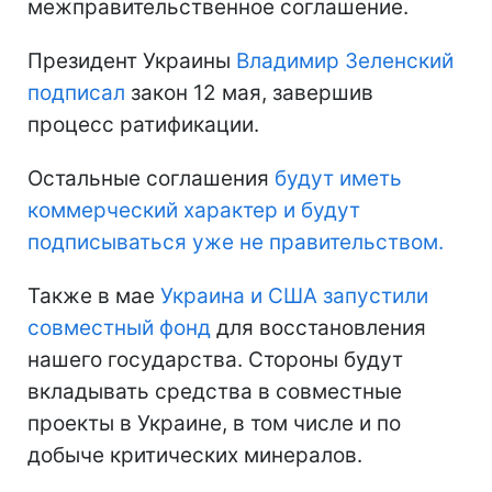
межправительственное соглашение.
Президент Украины
Владимир Зеленский
подписал
закон 12 мая, завершив
процесс ратификации.
Остальные соглашения
будут иметь
коммерческий характер и будут
подписываться уже не правительством.
Также в мае
Украина и США запустили
совместный фонд
для восстановления
нашего государства. Стороны будут
вкладывать средства в совместные
проекты в Украине, в том числе и по
добыче критических минералов.