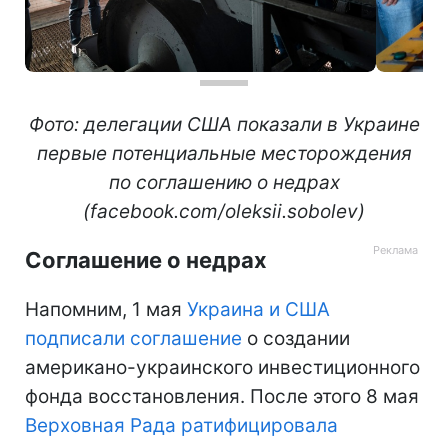
Фото: делегации США показали в Украине
первые потенциальные месторождения
по соглашению о недрах
(facebook.com/oleksii.sobolev)
Соглашение о недрах
Напомним, 1 мая
Украина и США
подписали соглашение
о создании
американо-украинского инвестиционного
фонда восстановления. После этого 8 мая
Верховная Рада ратифицировала