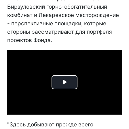
Бирзуловский горно-обогатительный
комбинат и Лекаревское месторождение
- перспективные площадки, которые
стороны рассматривают для портфеля
проектов Фонда.
Play
Video
"Здесь добывают прежде всего