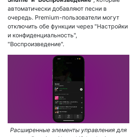
автоматически добавляют песни в
очередь. Premium-пользователи могут
отключить обе функции через "Настройки
и конфиденциальность",
"Воспроизведение".
Расширенные элементы управления для