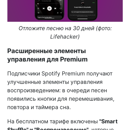
Отложите песню на 30 дней (фото:
Lifehacker)
Расширенные элементы
управления для Premium
Подписчики Spotify Premium получают
улучшенные элементы управления
воспроизведением: в очереди песен
появились кнопки для перемешивания,
повтора и таймера сна.
На бесплатном тарифе включены
"Smart
Shuffle" и "Воспроизведение"
, которые