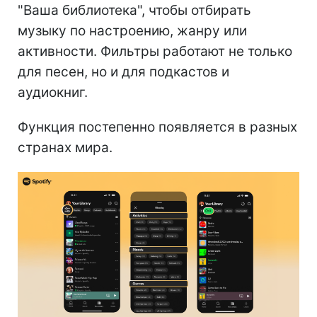
"Ваша библиотека", чтобы отбирать
музыку по настроению, жанру или
активности. Фильтры работают не только
для песен, но и для подкастов и
аудиокниг.
Функция постепенно появляется в разных
странах мира.