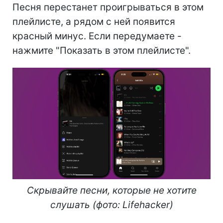
Песня перестанет проигрываться в этом
плейлисте, а рядом с ней появится
красный минус. Если передумаете -
нажмите "Показать в этом плейлисте".
Скрывайте песни, которые не хотите
слушать (фото: Lifehacker)