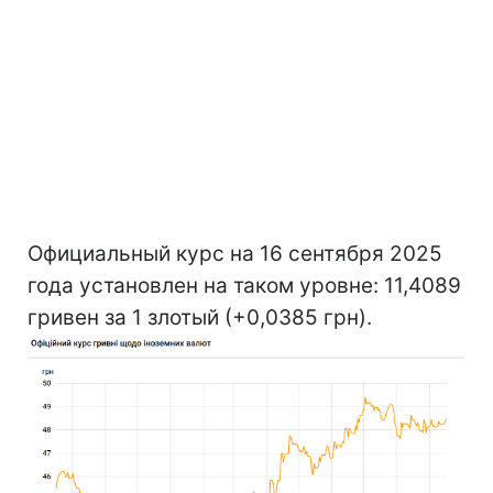
Официальный курс на 16 сентября 2025
года установлен на таком уровне: 11,4089
гривен за 1 злотый (+0,0385 грн).