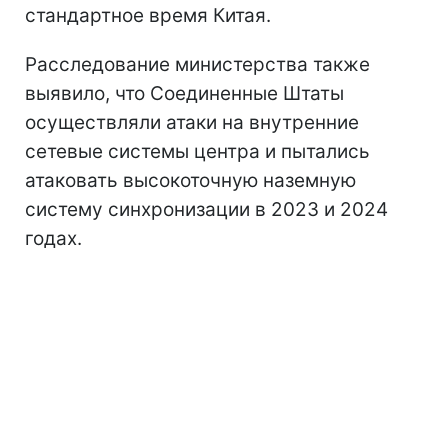
стандартное время Китая.
Расследование министерства также
выявило, что Соединенные Штаты
осуществляли атаки на внутренние
сетевые системы центра и пытались
атаковать высокоточную наземную
систему синхронизации в 2023 и 2024
годах.