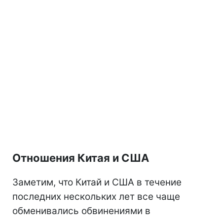
Отношения Китая и США
Заметим, что Китай и США в течение
последних нескольких лет все чаще
обменивались обвинениями в