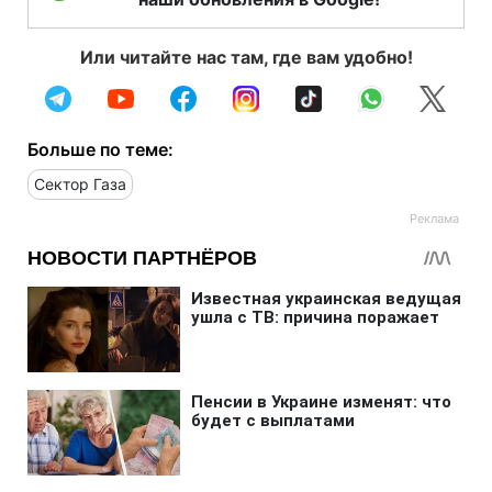
Или читайте нас там, где вам удобно!
Больше по теме:
Сектор Газа