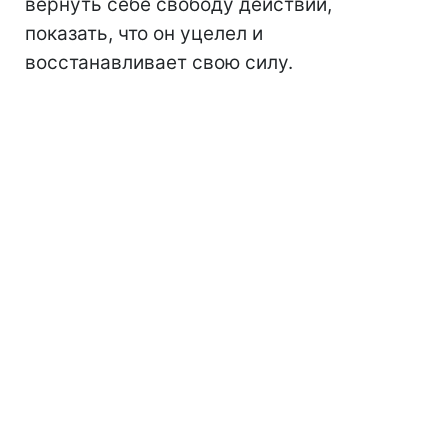
вернуть себе свободу действий,
показать, что он уцелел и
восстанавливает свою силу.