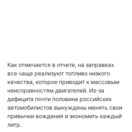
Как отмечается в отчете, на заправках
все чаще реализуют топливо низкого
качества, которое приводит к массовым
неисправностям двигателей. Из-за
дефицита почти половина российских
автомобилистов вынуждены менять свои
привычки вождения и экономить каждый
литр.