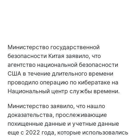
Министерство государственной
безопасности Китая заявило, что
агентство национальной безопасности
США в течение длительного времени
проводило операцию по кибератаке на
Национальный центр службы времени.
Министерство заявило, что нашло
доказательства, прослеживающие
похищенные данные и учетные данные
еще с 2022 года, которые использовались