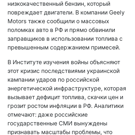
низкокачественный бензин, который
повреждает двигатели. В компании Geely
Motors также сообщили о массовых
поломках авто в РФ и прямо обвинили
заправщиков в использовании топлива с
превышенным содержанием примесей.
В Институте изучения войны объясняют
этот кризис последствиями украинской
кампании ударов по российской
энергетической инфраструктуре, которая
вызывает дефицит топлива, скачки цен и
грозит ростом инфляции в РФ. Аналитики
отмечают: даже российские
государственные СМИ вынуждены
признавать масштабы проблемы, что