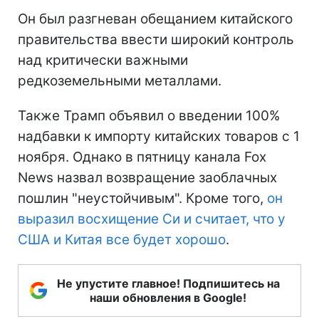
Он был разгневан обещанием китайского
правительства ввести широкий контроль
над критически важными
редкоземельными металлами.
Также Трамп объявил о введении 100%
надбавки к импорту китайских товаров с 1
ноября. Однако в пятницу канала Fox
News назвал возвращение заоблачных
пошлин "неустойчивым". Кроме того,
он
выразил восхищение Си и считает, что у
США и Китая все будет хорошо
.
Не упустите главное! Подпишитесь на
наши обновления в Google!