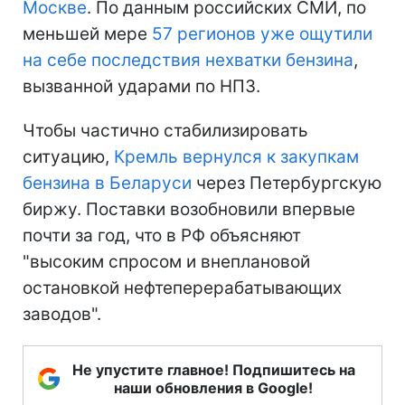
Москве
. По данным российских СМИ, по
меньшей мере
57 регионов уже ощутили
на себе последствия нехватки бензина
,
вызванной ударами по НПЗ.
Чтобы частично стабилизировать
ситуацию,
Кремль вернулся к закупкам
бензина в Беларуси
через Петербургскую
биржу. Поставки возобновили впервые
почти за год, что в РФ объясняют
"высоким спросом и внеплановой
остановкой нефтеперерабатывающих
заводов".
Не упустите главное! Подпишитесь на
наши обновления в Google!