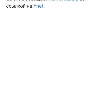
ссылкой на
Ynet
.