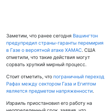
Заметим, что ранее сегодня
Вашингтон
предупредил страны-гаранты перемирия
в Газе о вероятной атаке ХАМАС
. США
отметили, что такие действия могут
сорвать хрупкий мирный процесс.
Стоит отметить, что
пограничный переход
Рафах между сектором Газа и Египтом
является предметом напряженности
.
Израиль приостановил его работу на
неопределенный срок, заявив, что