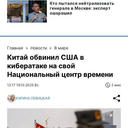
Главная
»
Новости
»
В мире
Китай обвинил США в
кибератаке на свой
Национальный центр времени
12:17 19.10.2025 Вс
2 мин
КАРИНА ЛЕВИЦКАЯ