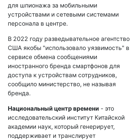
для шпионажа за мобильными
устройствами и сетевыми системами
персонала в центре.
В 2022 году разведывательное агентство
США якобы "использовало уязвимость" в
сервисе обмена сообщениями
иностранного бренда смартфонов для
доступа к устройствам сотрудников,
сообщило министерство, не называя
бренда.
Национальный центр времени
- это
исследовательский институт Китайской
академии наук, который генерирует,
поддерживает и транслирует