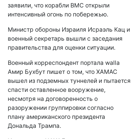
заявили, что корабли ВМС открыли
интенсивный огонь по побережью.
Министр обороны Израиля Исраэль Кац и
военный секретарь вышли с заседания
правительства для оценки ситуации.
Военный корреспондент портала walla
Амир Бухбут пишет о том, что ХАМАС
вышел из подземных туннелей и пытается
спасти оставленное вооружение,
несмотря на договоренность о
разоружении группировки согласно
плану американского президента
Дональда Трампа.