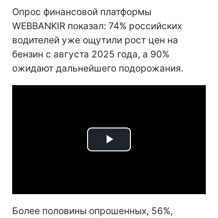
Опрос финансовой платформы
WEBBANKIR показал: 74% российских
водителей уже ощутили рост цен на
бензин с августа 2025 года, а 90%
ожидают дальнейшего подорожания.
Play
Video
Более половины опрошенных, 56%,