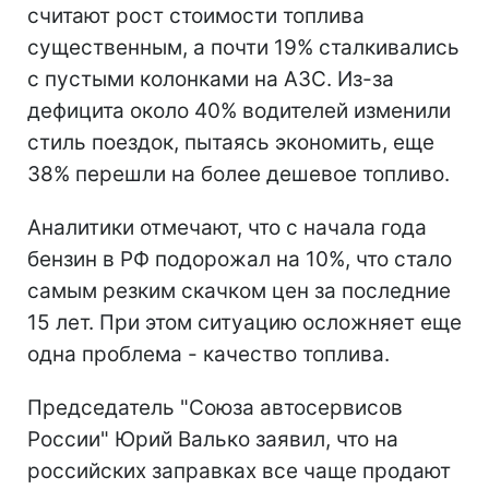
считают рост стоимости топлива
существенным, а почти 19% сталкивались
с пустыми колонками на АЗС. Из-за
дефицита около 40% водителей изменили
стиль поездок, пытаясь экономить, еще
38% перешли на более дешевое топливо.
Аналитики отмечают, что с начала года
бензин в РФ подорожал на 10%, что стало
самым резким скачком цен за последние
15 лет. При этом ситуацию осложняет еще
одна проблема - качество топлива.
Председатель "Союза автосервисов
России" Юрий Валько заявил, что на
российских заправках все чаще продают