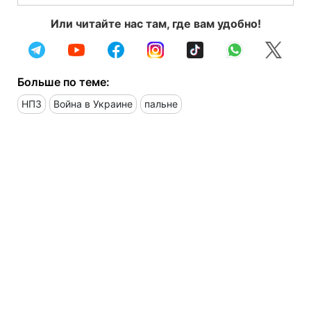
Или читайте нас там, где вам удобно!
Больше по теме:
НПЗ
Война в Украине
пальне