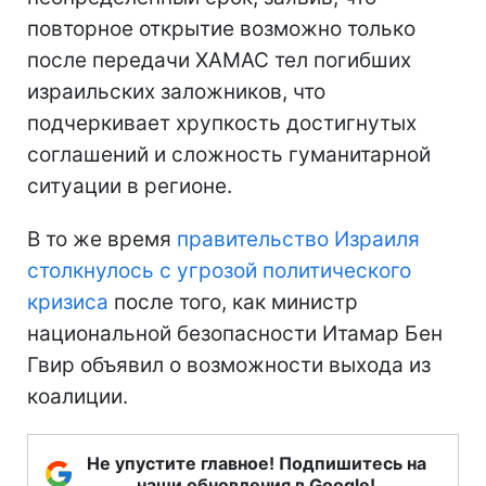
повторное открытие возможно только
после передачи ХАМАС тел погибших
израильских заложников, что
подчеркивает хрупкость достигнутых
соглашений и сложность гуманитарной
ситуации в регионе.
В то же время
правительство Израиля
столкнулось с угрозой политического
кризиса
после того, как министр
национальной безопасности Итамар Бен
Гвир объявил о возможности выхода из
коалиции.
Не упустите главное! Подпишитесь на
наши обновления в Google!