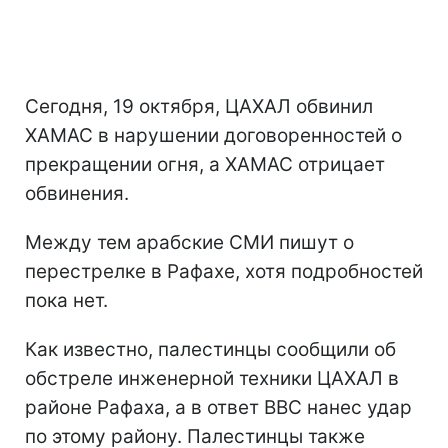
Сегодня, 19 октября, ЦАХАЛ обвинил
ХАМАС в нарушении договоренностей о
прекращении огня, а ХАМАС отрицает
обвинения.
Между тем арабские СМИ пишут о
перестрелке в Рафахе, хотя подробностей
пока нет.
Как известно, палестинцы сообщили об
обстреле инженерной техники ЦАХАЛ в
районе Рафаха, а в ответ ВВС нанес удар
по этому району. Палестинцы также