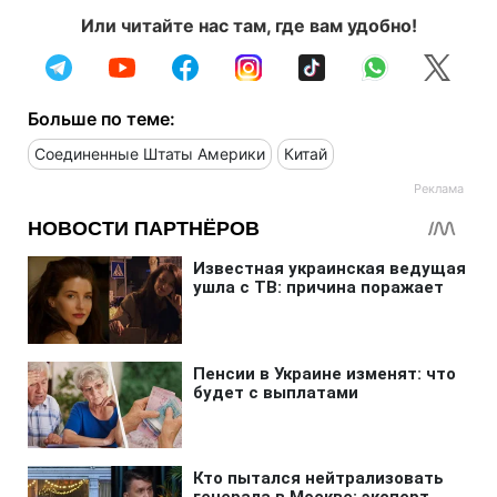
Или читайте нас там, где вам удобно!
Больше по теме:
Соединенные Штаты Америки
Китай