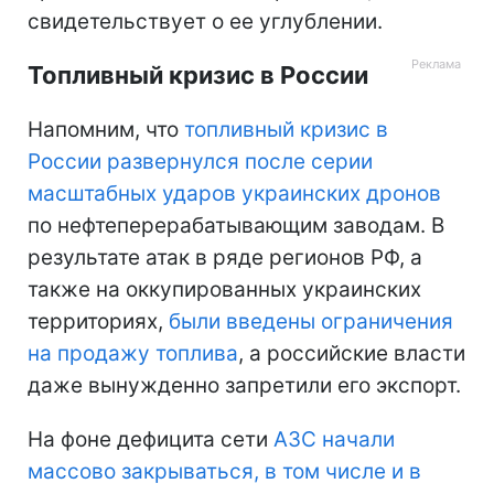
свидетельствует о ее углублении.
Топливный кризис в России
Напомним, что
топливный кризис в
России развернулся после серии
масштабных ударов украинских дронов
по нефтеперерабатывающим заводам. В
результате атак в ряде регионов РФ, а
также на оккупированных украинских
территориях,
были введены ограничения
на продажу топлива
, а российские власти
даже вынужденно запретили его экспорт.
На фоне дефицита сети
АЗС начали
массово закрываться, в том числе и в