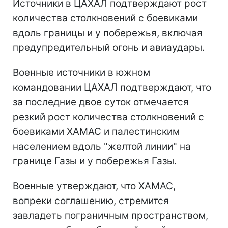
Источники в ЦАХАЛ подтверждают рост
количества столкновений с боевиками
вдоль границы и у побережья, включая
предупредительный огонь и авиаудары.
Военные источники в южном
командовании ЦАХАЛ подтверждают, что
за последние двое суток отмечается
резкий рост количества столкновений с
боевиками ХАМАС и палестинским
населением вдоль "желтой линии" на
границе Газы и у побережья Газы.
Военные утверждают, что ХАМАС,
вопреки соглашению, стремится
завладеть пограничным пространством,