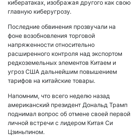
кибератаках, изображая другого как свою
главную киберугрозу.
Последние обвинения прозвучали на
фоне возобновления торговой
напряженности относительно
расширенного контроля над экспортом
редкоземельных элементов Китаем и
угроз США дальнейшим повышением
тарифов на китайские товары.
Напомним, что всего неделю назад
американский президент Дональд Трамп
поднимал вопрос об отмене своей первой
личной встречи с лидером Китая Си
Цзиньпином.