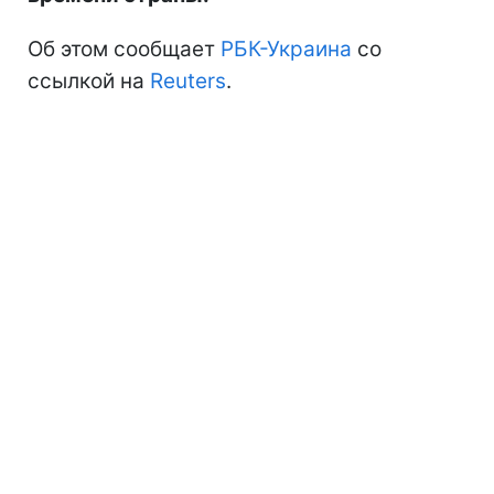
Об этом сообщает
РБК-Украина
со
ссылкой на
Reuters
.