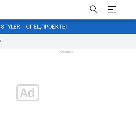
STYLER
СПЕЦПРОЕКТЫ
НЕ