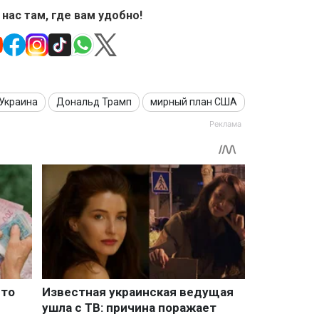
 нас там, где вам удобно!
Украина
Дональд Трамп
мирный план США