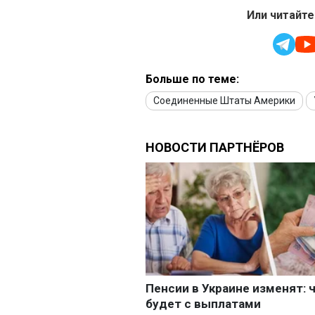
Или читайте
Больше по теме:
Соединенные Штаты Америки