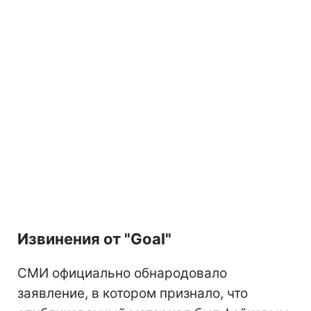
Извинения от "Goal"
СМИ официально обнародовало
заявление, в котором признало, что