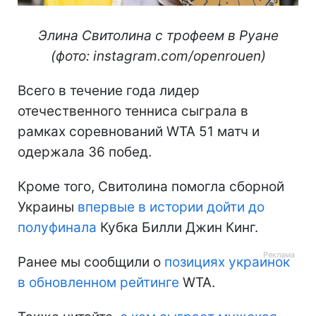
Элина Свитолина с трофеем в Руане
(фото: instagram.com/openrouen)
Всего в течение года лидер
отечественного тенниса сыграла в
рамках соревнований WTA 51 матч и
одержала 36 побед.
Кроме того, Свитолина помогла сборной
Украины
впервые в истории дойти до
полуфинала
Кубка Билли Джин Кинг.
Ранее мы сообщили о
позициях украинок
в обновленном рейтинге
WTA.