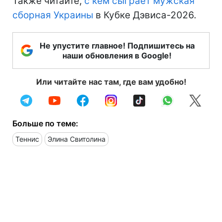
Также читайте,
с кем сыграет мужская
сборная Украины
в Кубке Дэвиса-2026.
Не упустите главное! Подпишитесь на
наши обновления в Google!
Или читайте нас там, где вам удобно!
Больше по теме:
Теннис
Элина Свитолина