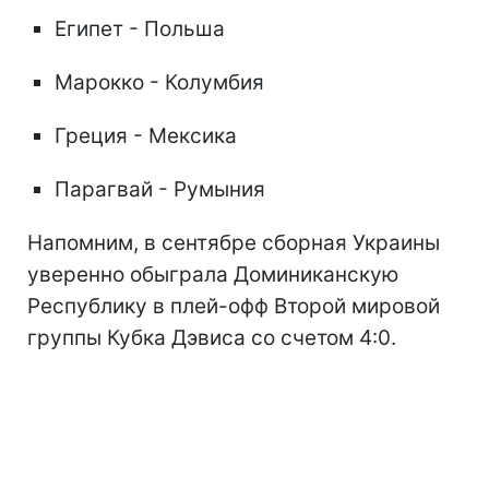
Египет - Польша
Марокко - Колумбия
Греция - Мексика
Парагвай - Румыния
Напомним, в сентябре сборная Украины
уверенно обыграла Доминиканскую
Республику в плей-офф Второй мировой
группы Кубка Дэвиса со счетом 4:0.