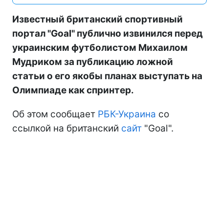
Известный британский спортивный
портал "Goal" публично извинился перед
украинским футболистом Михаилом
Мудриком за публикацию ложной
статьи о его якобы планах выступать на
Олимпиаде как спринтер.
Об этом сообщает
РБК-Украина
со
ссылкой на британский
сайт
"Goal".