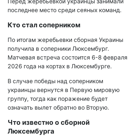
Перед жеребьевкой украинцы занимали
последнее место среди сеяных команд.
Кто стал соперником
По итогам жеребьевки сборная Украины
получила в соперники Люксембург.
Матчевая встреча состоится 6-8 февраля
2026 года на кортах в Люксембурге.
В случае победы над соперником
украинцы вернутся в Первую мировую
группу, тогда как поражение будет
означать вылет обратно во Вторую.
Что известно о сборной
Люксембурга