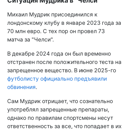
Ситуация Мудрика в "Челси"
Михаил Мудрик присоединился к
лондонскому клубу в январе 2023 года за
70 млн евро. С тех пор он провел 73
матча за "Челси".
В декабре 2024 года он был временно
отстранен после положительного теста на
запрещенное вещество. В июне 2025-го
футболисту официально предъявили
обвинения
.
Сам Мудрик отрицает, что сознательно
употреблял запрещенные препараты,
однако по правилам спортсмены несут
ответственность за все, что попадает в их