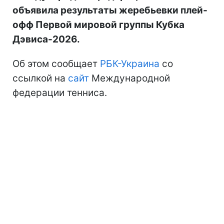
объявила результаты жеребьевки плей-
офф Первой мировой группы Кубка
Дэвиса-2026.
Об этом сообщает
РБК-Украина
со
ссылкой на
сайт
Международной
федерации тенниса.