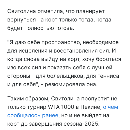
Свитолина отметила, что планирует
вернуться на корт только тогда, когда
будет полностью готова.
"Я даю себе пространство, необходимое
для исцеления и восстановления сил. И
когда снова выйду на корт, хочу бороться
изо всех сил и показать себя с лучшей
стороны - для болельщиков, для тенниса
и для себя", - резюмировала она.
Таким образом, Свитолина пропустит не
только турнир WTA 1000 в Пекине,
о чем
сообщалось ранее
, но и не выйдет на
корт до завершения сезона-2025.