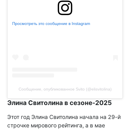
Просмотреть это сообщение в Instagram
Сообщение, опубликованное Svito (@elisvitolina)
Элина Свитолина в сезоне-2025
Этот год Элина Свитолина начала на 29-й
строчке мирового рейтинга, а в мае