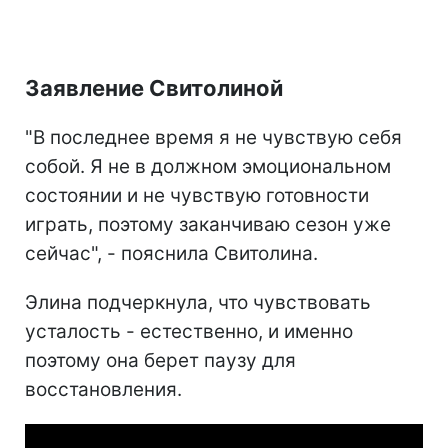
Заявление Свитолиной
"В последнее время я не чувствую себя
собой. Я не в должном эмоциональном
состоянии и не чувствую готовности
играть, поэтому заканчиваю сезон уже
сейчас", - пояснила Свитолина.
Элина подчеркнула, что чувствовать
усталость - естественно, и именно
поэтому она берет паузу для
восстановления.