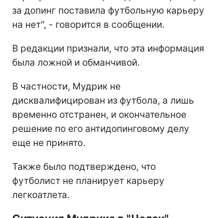
за допинг поставила футбольную карьеру
на нет", - говорится в сообщении.
В редакции признали, что эта информация
была ложной и обманчивой.
В частности, Мудрик не
дисквалифицирован из футбола, а лишь
временно отстранен, и окончательное
решение по его антидопинговому делу
еще не принято.
Также было подтверждено, что
футболист не планирует карьеру
легкоатлета.