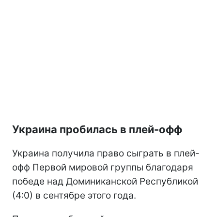
Украина пробилась в плей-офф
Украина получила право сыграть в плей-
офф Первой мировой группы благодаря
победе над Доминиканской Республикой
(4:0) в сентябре этого года.