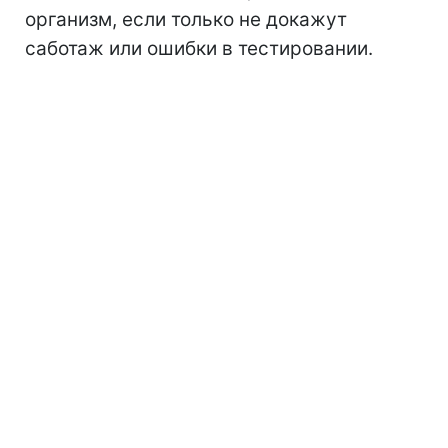
организм, если только не докажут
саботаж или ошибки в тестировании.