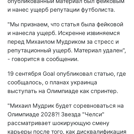
опубликованный материал был фейковым
и нанес ущерб репутации футболиста.
"Мы признаем, что статья была фейковой
и нанесла ущерб. Искренне извиняемся
перед Михаилом Мудриком за стресс и
репутационный ущерб. Материал удален",
- говорится в сообщении.
19 сентября Goal опубликовал статью, где
сообщалось, о планах украинца
выступать на Олимпиаде как спринтер.
"Михаил Мудрик будет соревноваться на
Олимпиаде 2028?! Звезда "Челси"
рассматривает шокирующую смену
карьеры после того, как дисквалификация