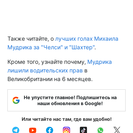
Также читайте, о
лучших голах Михаила
Мудрика за "Челси" и "Шахтер"
.
Кроме того, узнайте почему,
Мудрика
лишили водительских прав
в
Великобритании на 6 месяцев.
Не упустите главное! Подпишитесь на
наши обновления в Google!
Или читайте нас там, где вам удобно!