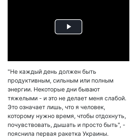
Play
Video
"Не каждый день должен быть
продуктивным, сильным или полным
энергии. Некоторые дни бывают
тяжелыми - и это не делает меня слабой.
Это означает лишь, что я человек,
которому нужно время, чтобы отдохнуть,
почувствовать, дышать и просто быть", -
пояснила первая ракетка Украины.