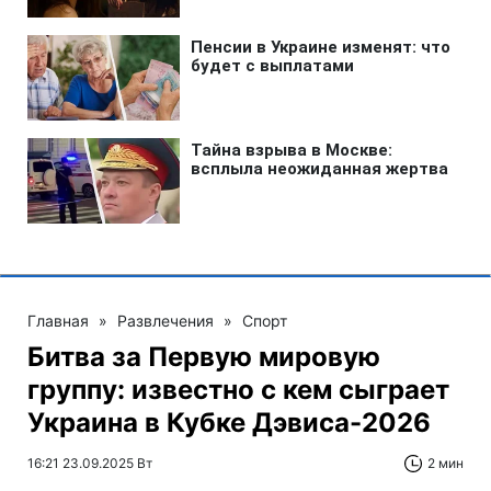
Главная
»
Развлечения
»
Спорт
Битва за Первую мировую
группу: известно с кем сыграет
Украина в Кубке Дэвиса-2026
16:21 23.09.2025 Вт
2 мин