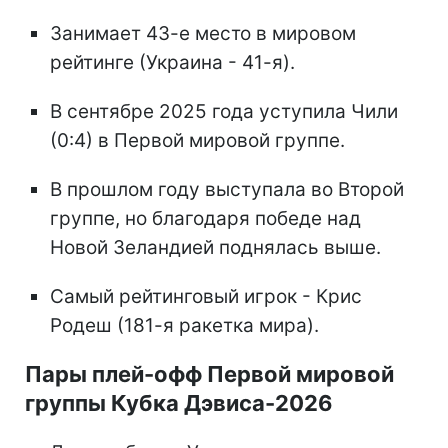
Занимает 43-е место в мировом
рейтинге (Украина - 41-я).
В сентябре 2025 года уступила Чили
(0:4) в Первой мировой группе.
В прошлом году выступала во Второй
группе, но благодаря победе над
Новой Зеландией поднялась выше.
Самый рейтинговый игрок - Крис
Родеш (181-я ракетка мира).
Пары плей-офф Первой мировой
группы Кубка Дэвиса-2026