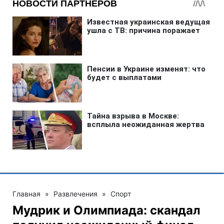
Главная
»
Развлечения
»
Спорт
Мудрик и Олимпиада: скандал