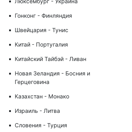
Люксембург - Украина
Гонконг - Финляндия
Швейцария - Тунис
Китай - Португалия
Китайский Тайбэй - Ливан
Новая Зеландия - Босния и
Герцеговина
Казахстан - Монако
Израиль - Литва
Словения - Турция