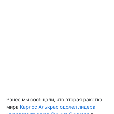
Ранее мы сообщали, что вторая ракетка
мира
Карлос Алькрас одолел лидера