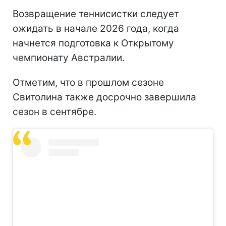
Возвращение теннисистки следует
ожидать в начале 2026 года, когда
начнется подготовка к Открытому
чемпионату Австралии.
Отметим, что в прошлом сезоне
Свитолина также досрочно завершила
сезон в сентябре.