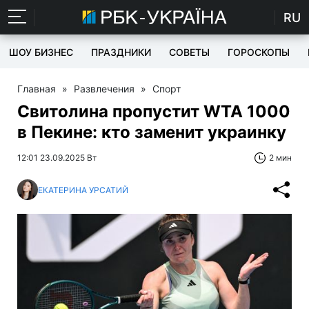
RU
ШОУ БИЗНЕС
ПРАЗДНИКИ
СОВЕТЫ
ГОРОСКОПЫ
Главная
»
Развлечения
»
Спорт
Свитолина пропустит WTA 1000
в Пекине: кто заменит украинку
12:01 23.09.2025 Вт
2 мин
ЕКАТЕРИНА УРСАТИЙ