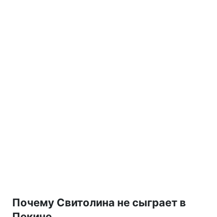
Почему Свитолина не сыграет в
Пекине