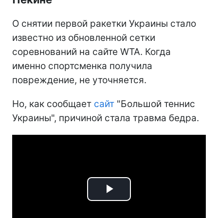
О снятии первой ракетки Украины стало
известно из обновленной сетки
соревнований на сайте WTA. Когда
именно спортсменка получила
повреждение, не уточняется.
Но, как сообщает
сайт
"Большой теннис
Украины", причиной стала травма бедра.
Play