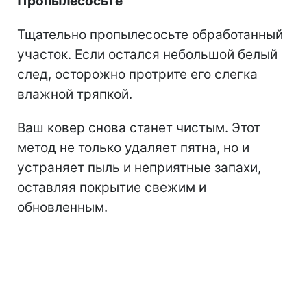
Пропылесосьте
Тщательно пропылесосьте обработанный
участок. Если остался небольшой белый
след, осторожно протрите его слегка
влажной тряпкой.
Ваш ковер снова станет чистым. Этот
метод не только удаляет пятна, но и
устраняет пыль и неприятные запахи,
оставляя покрытие свежим и
обновленным.