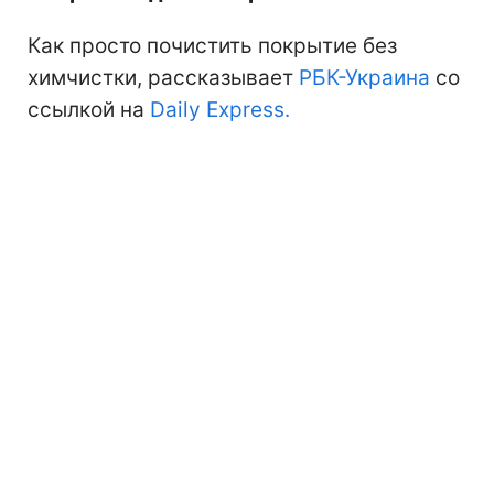
Как просто почистить покрытие без
химчистки, рассказывает
РБК-Украина
со
ссылкой на
Daily Express.