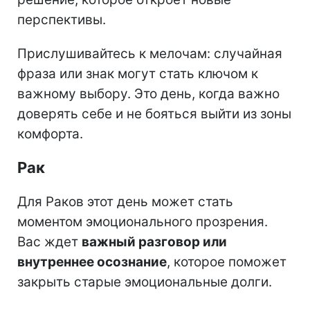
перспективы.
Прислушивайтесь к мелочам: случайная
фраза или знак могут стать ключом к
важному выбору. Это день, когда важно
доверять себе и не бояться выйти из зоны
комфорта.
Рак
Для Раков этот день может стать
моментом эмоционального прозрения.
Вас ждет
важный разговор или
внутреннее осознание
, которое поможет
закрыть старые эмоциональные долги.