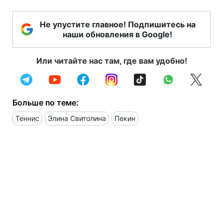
Не упустите главное! Подпишитесь на
наши обновления в Google!
Или читайте нас там, где вам удобно!
Больше по теме:
Теннис
Элина Свитолина
Пекин