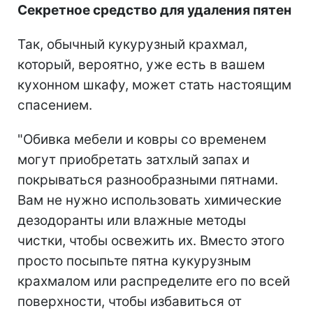
Секретное средство для удаления пятен
Так, обычный кукурузный крахмал,
который, вероятно, уже есть в вашем
кухонном шкафу, может стать настоящим
спасением.
"Обивка мебели и ковры со временем
могут приобретать затхлый запах и
покрываться разнообразными пятнами.
Вам не нужно использовать химические
дезодоранты или влажные методы
чистки, чтобы освежить их. Вместо этого
просто посыпьте пятна кукурузным
крахмалом или распределите его по всей
поверхности, чтобы избавиться от