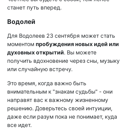
станет путь вперед.
Водолей
Для Водолеев 23 сентября может стать
моментом
пробуждения новых идей или
духовных открытий
. Вы можете
получить вдохновение через сны, музыку
или случайную встречу.
Это время, когда важно быть
внимательным к "знакам судьбы" - они
направят вас к важному жизненному
решению. Доверьтесь своей интуиции,
даже если разум пока не понимает, куда
все идет.