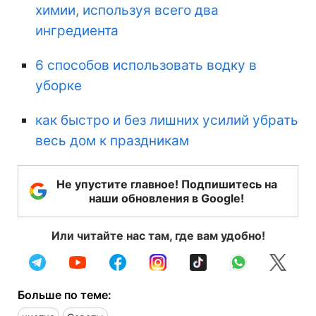
химии, используя всего два
ингредиента
6 способов использовать водку в
уборке
как быстро и без лишних усилий убрать
весь дом к праздникам
Не упустите главное! Подпишитесь на
наши обновления в Google!
Или читайте нас там, где вам удобно!
Больше по теме: