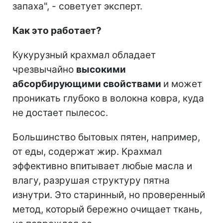
запаха", - советует эксперт.
Как это работает?
Кукурузный крахмал обладает
чрезвычайно
высокими
абсорбирующими свойствами
и может
проникать глубоко в волокна ковра, куда
не достает пылесос.
Большинство бытовых пятен, например,
от еды, содержат жир. Крахмал
эффективно впитывает любые масла и
влагу, разрушая структуру пятна
изнутри. Это старинный, но проверенный
метод, который бережно очищает ткань,