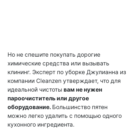
Но не спешите покупать дорогие
химические средства или вызывать
клининг. Эксперт по уборке Джулианна из
компании Cleanzen утверждает, что для
идеальной чистоты
вам не нужен
пароочиститель или другое
оборудование.
Большинство пятен
можно легко удалить с помощью одного
кухонного ингредиента.