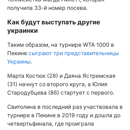
получила 33-й номер посева.
Как будут выступать другие
украинки
Таким образом, на турнире WTA 1000 в
Пекине
сыграют три представительницы
Украины
.
Марта Костюк (28) и Даяна Ястремская
(31) начнут со второго круга, а Юлия
Стародубцева (86) стартует с первого.
Свитолина в последний раз участвовала в
турнире в Пекине в 2019 году и дошла до
четвертьфинала, где проиграла