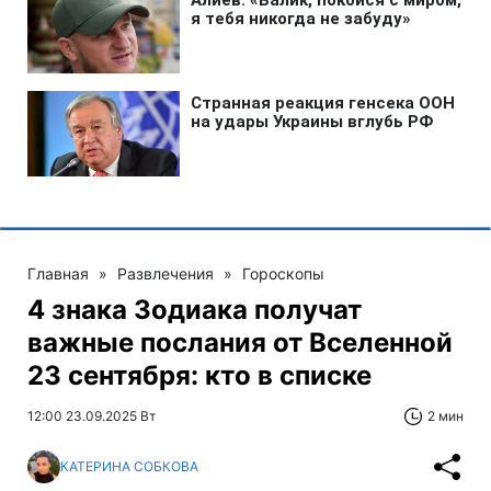
Главная
»
Развлечения
»
Гороскопы
4 знака Зодиака получат
важные послания от Вселенной
23 сентября: кто в списке
12:00 23.09.2025 Вт
2 мин
КАТЕРИНА СОБКОВА