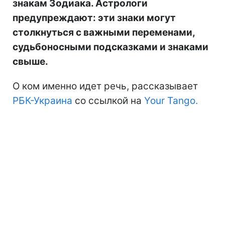
знакам Зодиака. Астрологи
предупреждают: эти знаки могут
столкнуться с важными переменами,
судьбоносными подсказками и знаками
свыше.
О ком именно идет речь, рассказывает
РБК-Украина
со ссылкой на
Your Tango.