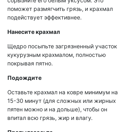
сбрызните его белым уксусом. Это
поможет размягчить грязь, и крахмал
подействует эффективнее.
Нанесите крахмал
Щедро посыпьте загрязненный участок
кукурузным крахмалом, полностью
покрывая пятно.
Подождите
Оставьте крахмал на ковре минимум на
15-30 минут (для сложных или жирных
пятен можно и на дольше), чтобы он
впитал всю грязь, жир и влагу.