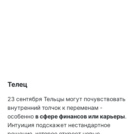
Телец
23 сентября Тельцы могут почувствовать
внутренний толчок к переменам -
особенно
в сфере финансов или карьеры
.
Интуиция подскажет нестандартное
решение, которое откроет новые