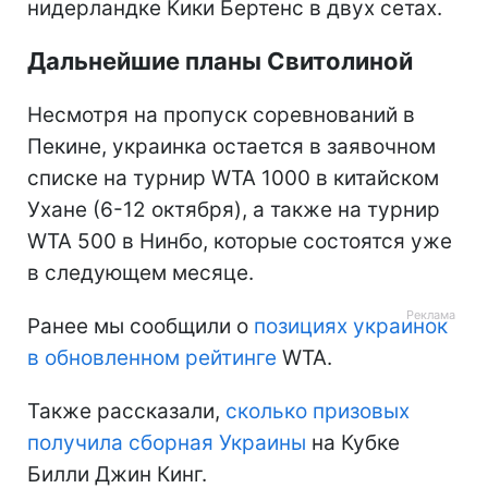
нидерландке Кики Бертенс в двух сетах.
Дальнейшие планы Свитолиной
Несмотря на пропуск соревнований в
Пекине, украинка остается в заявочном
списке на турнир WTA 1000 в китайском
Ухане (6-12 октября), а также на турнир
WTA 500 в Нинбо, которые состоятся уже
в следующем месяце.
Ранее мы сообщили о
позициях украинок
в обновленном рейтинге
WTA.
Также рассказали,
сколько призовых
получила сборная Украины
на Кубке
Билли Джин Кинг.