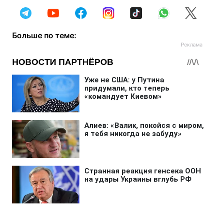
Больше по теме: