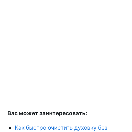
Вас может заинтересовать:
Как быстро очистить духовку без