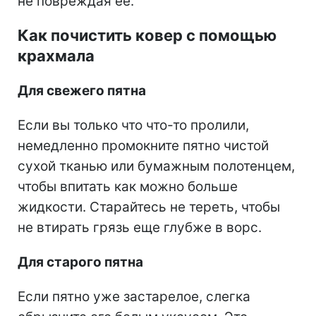
не повреждая ее.
Как почистить ковер с помощью
крахмала
Для свежего пятна
Если вы только что что-то пролили,
немедленно промокните пятно чистой
сухой тканью или бумажным полотенцем,
чтобы впитать как можно больше
жидкости. Старайтесь не тереть, чтобы
не втирать грязь еще глубже в ворс.
Для старого пятна
Если пятно уже застарелое, слегка