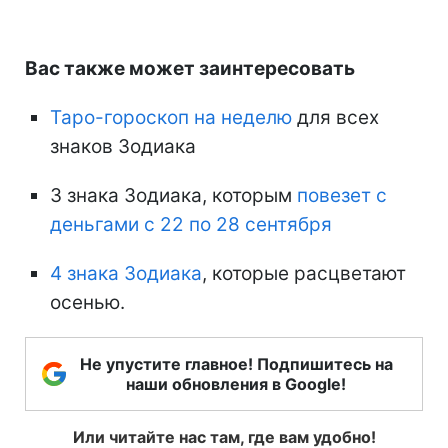
Вас также может заинтересовать
Таро-гороскоп на неделю
для всех
знаков Зодиака
3 знака Зодиака, которым
повезет с
деньгами с 22 по 28 сентября
4 знака Зодиака
, которые расцветают
осенью.
Не упустите главное! Подпишитесь на
наши обновления в Google!
Или читайте нас там, где вам удобно!