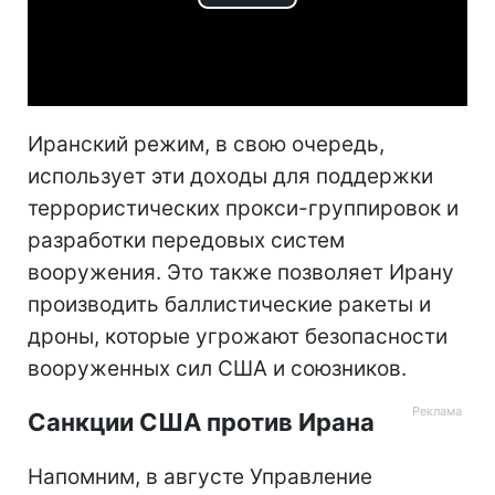
Play
Video
Иранский режим, в свою очередь,
использует эти доходы для поддержки
террористических прокси-группировок и
разработки передовых систем
вооружения. Это также позволяет Ирану
производить баллистические ракеты и
дроны, которые угрожают безопасности
вооруженных сил США и союзников.
Санкции США против Ирана
Напомним, в августе Управление