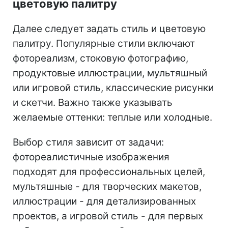
цветовую палитру
Далее следует задать стиль и цветовую
палитру. Популярные стили включают
фотореализм, стоковую фотографию,
продуктовые иллюстрации, мультяшный
или игровой стиль, классические рисунки
и скетчи. Важно также указывать
желаемые оттенки: теплые или холодные.
Выбор стиля зависит от задачи:
фотореалистичные изображения
подходят для профессиональных целей,
мультяшные - для творческих макетов,
иллюстрации - для детализированных
проектов, а игровой стиль - для первых