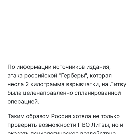
По информации источников издания,
атака российской "Герберы", которая
несла 2 килограмма взрывчатки, на Литву
была целенаправленно спланированной
операцией.
Таким образом Россия хотела не только
проверить возможности ПВО Литвы, но и
оказать психологическое воздействие.