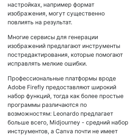
настройках, например формат
изображения, могут существенно
повлиять на результат.
Многие сервисы для генерации
изображений предлагают инструменты
постредактирования, которые помогают
исправлять мелкие ошибки.
Профессиональные платформы вроде
Adobe Firefly предоставляют широкий
набор функций, тогда как более простые
программы различаются по
возможностям: Leonardo предлагает
больше всего, Midjourney - средний набор
инструментов, а Canva почти не имеет