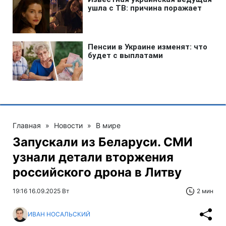
Главная
»
Новости
»
В мире
Запускали из Беларуси. СМИ
узнали детали вторжения
российского дрона в Литву
19:16 16.09.2025 Вт
2 мин
ИВАН НОСАЛЬСКИЙ