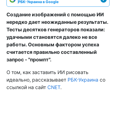
РБК-Украина в Google
Создание изображений с помощью ИИ
нередко дает неожиданные результаты.
Тесты десятков генераторов показали:
удачными становятся далеко не все
работы. Основным фактором успеха
считается правильно составленный
запрос - "промпт".
О том, как заставить ИИ рисовать
идеально, рассказывает
РБК-Украина
со
ссылкой на сайт
CNET
.