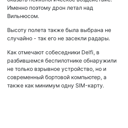
Именно поэтому дрон летал над
Вильнюсом.
Высоту полета также была выбрана не
случайно - так его не засекли радары.
Как отмечают собеседники Delfi, в
разбившемся беспилотнике обнаружили
не только взрывное устройство, но и
современный бортовой компьютер, а
также как минимум одну SIM-карту.