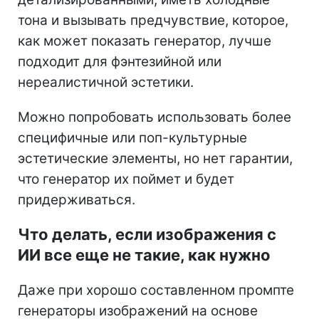
тона и вызывать предчувствие, которое,
как может показать генератор, лучше
подходит для фэнтезийной или
нереалистичной эстетики.
Можно попробовать использовать более
специфичные или поп-культурные
эстетические элементы, но нет гарантии,
что генератор их поймет и будет
придерживаться.
Что делать, если изображения с
ИИ все еще не такие, как нужно
Даже при хорошо составленном промпте
генераторы изображений на основе