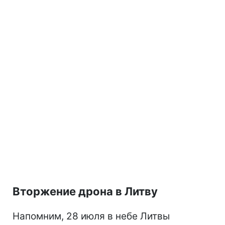
Вторжение дрона в Литву
Напомним, 28 июля в небе Литвы