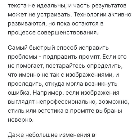
текста не идеальны, и часть результатов
может не устраивать. Технологии активно
развиваются, но пока остаются в
процессе совершенствования.
Самый быстрый способ исправить
проблемы - подправить промпт. Если это
не помогает, постарайтесь определить,
что именно не так с изображениями, и
проследить, откуда могла возникнуть
ошибка. Например, если изображения
выглядят непрофессионально, возможно,
стиль или эстетика в промпте выбраны
неверно.
Даже небольшие изменения в