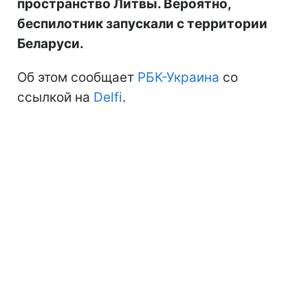
пространство Литвы. Вероятно,
беспилотник запускали с территории
Беларуси.
Об этом сообщает
РБК-Украина
со
ссылкой на
Delfi
.