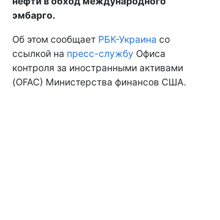
нефти в обход международного
эмбарго.
Об этом сообщает
РБК-Украина
со
ссылкой на
пресс-службу
Офиса
контроля за иностранными активами
(OFAC) Министерства финансов США.