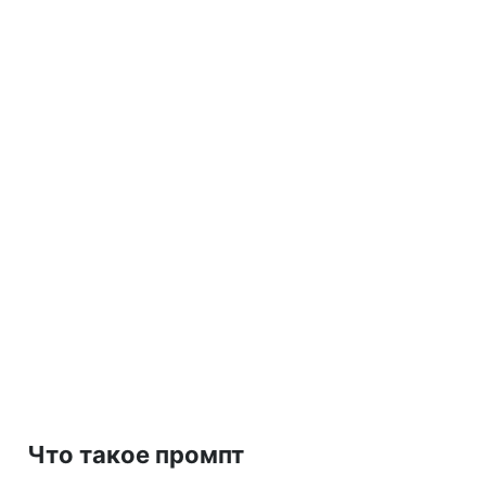
Что такое промпт