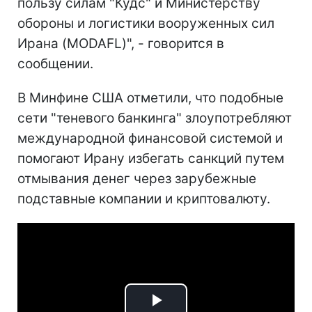
пользу силам "Кудс" и Министерству
обороны и логистики вооруженных сил
Ирана (MODAFL)", - говорится в
сообщении.
В Минфине США отметили, что подобные
сети "теневого банкинга" злоупотребляют
международной финансовой системой и
помогают Ирану избегать санкций путем
отмывания денег через зарубежные
подставные компании и криптовалюту.