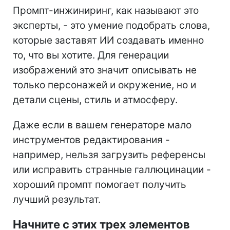
Промпт-инжиниринг, как называют это
эксперты, - это умение подобрать слова,
которые заставят ИИ создавать именно
то, что вы хотите. Для генерации
изображений это значит описывать не
только персонажей и окружение, но и
детали сцены, стиль и атмосферу.
Даже если в вашем генераторе мало
инструментов редактирования -
например, нельзя загрузить референсы
или исправить странные галлюцинации -
хороший промпт помогает получить
лучший результат.
Начните с этих трех элементов