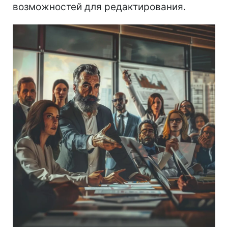
возможностей для редактирования.