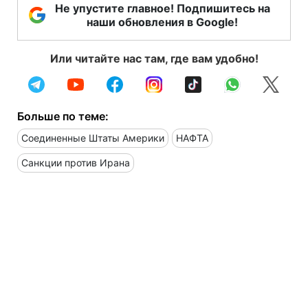
Не упустите главное! Подпишитесь на
наши обновления в Google!
Или читайте нас там, где вам удобно!
Больше по теме:
Соединенные Штаты Америки
НАФТА
Санкции против Ирана