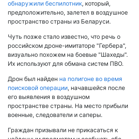
обнаружили беспилотник
, который,
предположительно, залетел в воздушное
пространство страны из Беларуси.
Чуть позже стало известно, что речь о
российском дроне-имитаторе "Гербера",
визуально похожем на боевые "Шахеды".
Их используют для обмана систем ПВО.
Дрон был найден
на полигоне во время
поисковой операции
, начавшейся после
его выявления в воздушном
пространстве страны. На место прибыли
военные, следователи и саперы.
Граждан призывали не прикасаться к