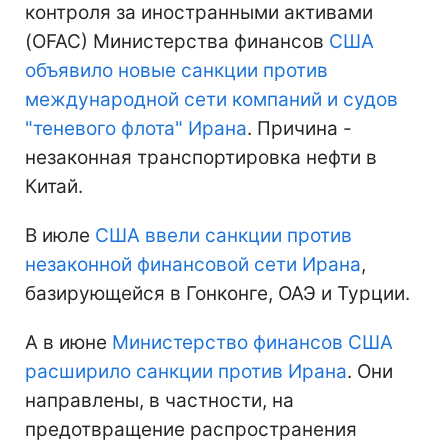
контроля за иностранными активами
(OFAC) Министерства финансов
США
объявило новые санкции против
международной сети компаний и судов
"теневого флота" Ирана
. Причина -
незаконная транспортировка нефти в
Китай.
В июле
США ввели санкции против
незаконной финансовой сети Ирана
,
базирующейся в Гонконге, ОАЭ и Турции.
А в июне
Министерство финансов США
расширило санкции против Ирана
. Они
направлены, в частности, на
предотвращение распространения