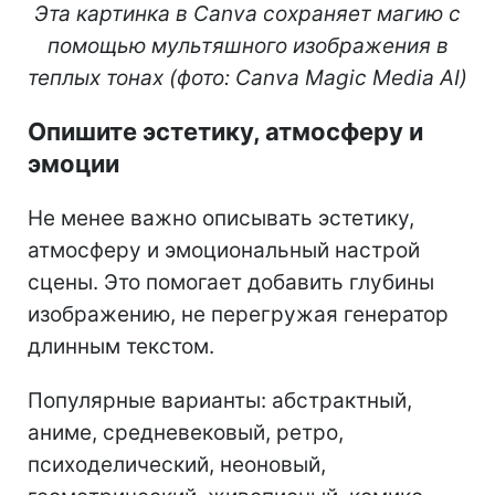
Эта картинка в Canva сохраняет магию с
помощью мультяшного изображения в
теплых тонах (фото: Canva Magic Media AI)
Опишите эстетику, атмосферу и
эмоции
Не менее важно описывать эстетику,
атмосферу и эмоциональный настрой
сцены. Это помогает добавить глубины
изображению, не перегружая генератор
длинным текстом.
Популярные варианты: абстрактный,
аниме, средневековый, ретро,
психоделический, неоновый,