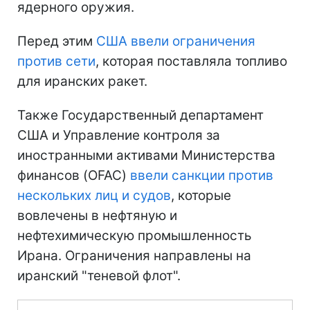
ядерного оружия.
Перед этим
США ввели ограничения
против сети
, которая поставляла топливо
для иранских ракет.
Также Государственный департамент
США и Управление контроля за
иностранными активами Министерства
финансов (OFAC)
ввели санкции против
нескольких лиц и судов
, которые
вовлечены в нефтяную и
нефтехимическую промышленность
Ирана. Ограничения направлены на
иранский "теневой флот".