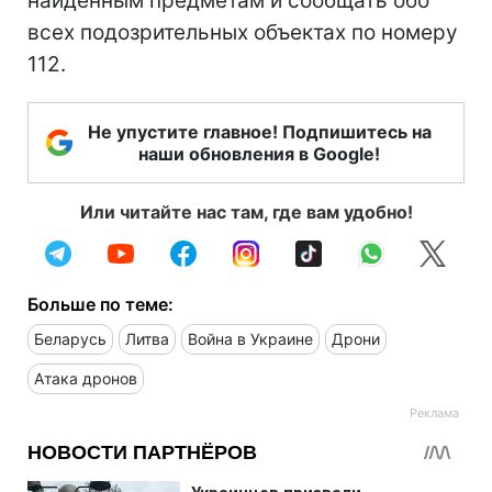
найденным предметам и сообщать обо
всех подозрительных объектах по номеру
112.
Не упустите главное! Подпишитесь на
наши обновления в Google!
Или читайте нас там, где вам удобно!
Больше по теме:
Беларусь
Литва
Война в Украине
Дрони
Атака дронов