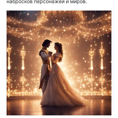
набросков персонажей и миров.