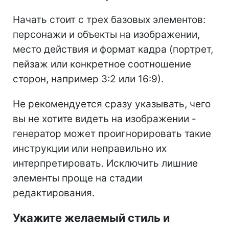
Начать стоит с трех базовых элементов:
персонажи и объекты на изображении,
место действия и формат кадра (портрет,
пейзаж или конкретное соотношение
сторон, например 3:2 или 16:9).
Не рекомендуется сразу указывать, чего
вы не хотите видеть на изображении -
генератор может проигнорировать такие
инструкции или неправильно их
интерпретировать. Исключить лишние
элементы проще на стадии
редактирования.
Укажите желаемый стиль и