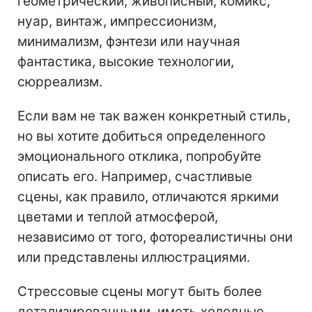
геометрический, живописный, комикс,
нуар, винтаж, импрессионизм,
минимализм, фэнтези или научная
фантастика, высокие технологии,
сюрреализм.
Если вам не так важен конкретный стиль,
но вы хотите добиться определенного
эмоционального отклика, попробуйте
описать его. Например, счастливые
сцены, как правило, отличаются яркими
цветами и теплой атмосферой,
независимо от того, фотореалистичны они
или представлены иллюстрациями.
Стрессовые сцены могут быть более
детализированными, иметь холодные