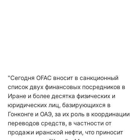
"Сегодня OFAC вносит в санкционный
список двух финансовых посредников в
Иране и более десятка физических и
юридических лиц, базирующихся в
Гонконге и ОАЭ, за их роль в координации
переводов средств, в частности от
продажи иранской нефти, что приносит