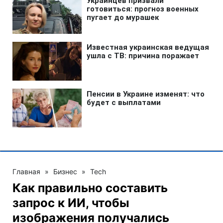
Главная
»
Бизнес
»
Tech
Как правильно составить
запрос к ИИ, чтобы
изображения получались