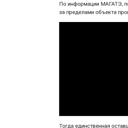
По информации МАГАТЭ, п
за пределами объекта про
Тогда единственная остав