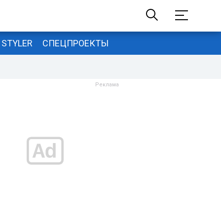
STYLER
СПЕЦПРОЕКТЫ