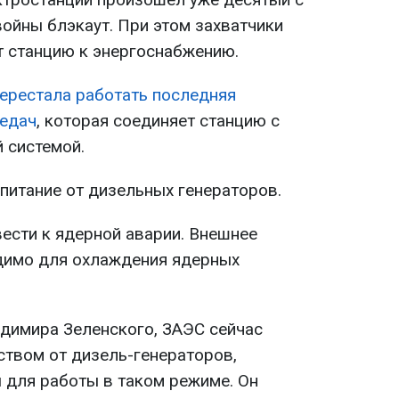
ойны блэкаут. При этом захватчики
 станцию к энергоснабжению.
ерестала работать последняя
редач
, которая соединяет станцию с
 системой.
питание от дизельных генераторов.
ести к ядерной аварии. Внешнее
димо для охлаждения ядерных
димира Зеленского, ЗАЭС сейчас
ством от дизель-генераторов,
 для работы в таком режиме. Он