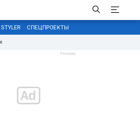
STYLER
СПЕЦПРОЕКТЫ
НЕ