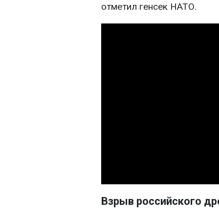
отметил генсек НАТО.
Взрыв российского др