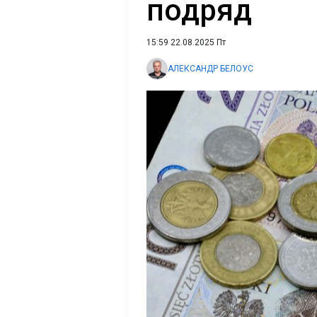
подряд
15:59 22.08.2025 Пт
АЛЕКСАНДР БЕЛОУС