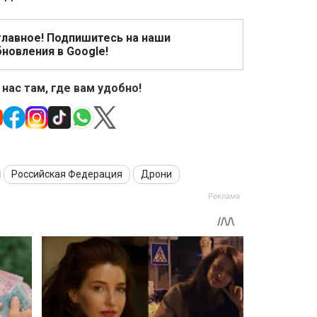
главное! Подпишитесь на наши
новления в Google!
 нас там, где вам удобно!
Российская Федерация
Дрони