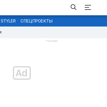
STYLER
СПЕЦПРОЕКТЫ
НЕ