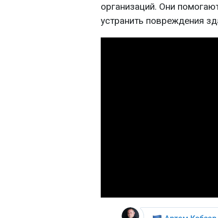
организаций. Они помогаю
устранить повреждения зд