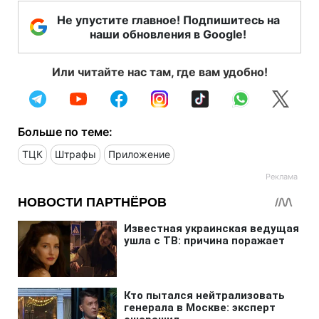
Не упустите главное! Подпишитесь на
наши обновления в Google!
Или читайте нас там, где вам удобно!
Больше по теме:
ТЦК
Штрафы
Приложение