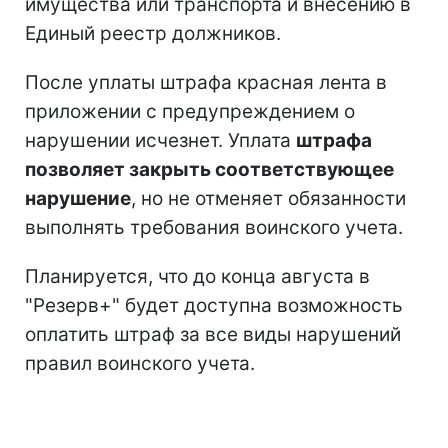
имущества или транспорта и внесению в
Единый реестр должников.
После уплаты штрафа красная лента в
приложении с предупреждением о
нарушении исчезнет. Уплата
штрафа
позволяет закрыть соответствующее
нарушение
, но не отменяет обязанности
выполнять требования воинского учета.
Планируется, что до конца августа в
"Резерв+" будет доступна возможность
оплатить штраф за все виды нарушений
правил воинского учета.