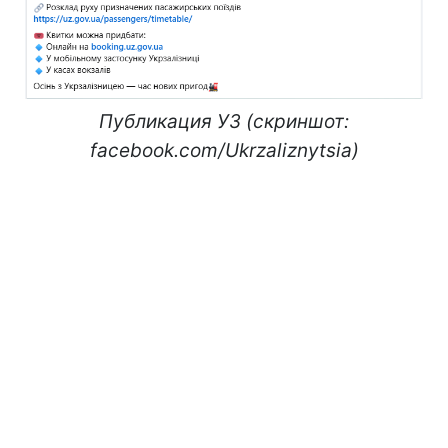
Публикация УЗ (скриншот:
facebook.com/Ukrzaliznytsia)