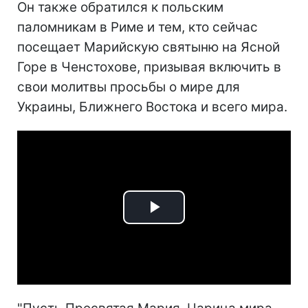
Он также обратился к польским
паломникам в Риме и тем, кто сейчас
посещает Марийскую святыню на Ясной
Горе в Ченстохове, призывая включить в
свои молитвы просьбы о мире для
Украины, Ближнего Востока и всего мира.
Play
Video