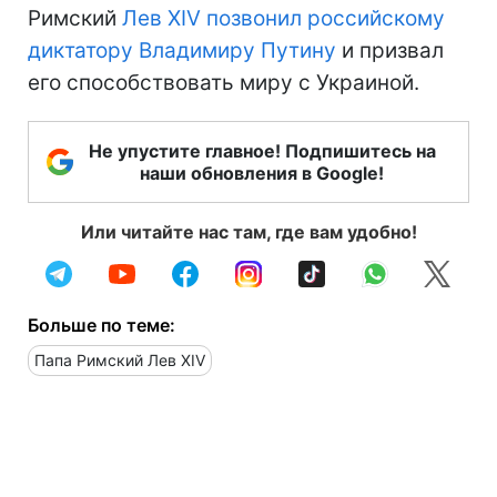
Римский
Лев XIV позвонил российскому
диктатору Владимиру Путину
и призвал
его способствовать миру с Украиной.
Не упустите главное! Подпишитесь на
наши обновления в Google!
Или читайте нас там, где вам удобно!
Больше по теме:
Папа Римский Лев XIV