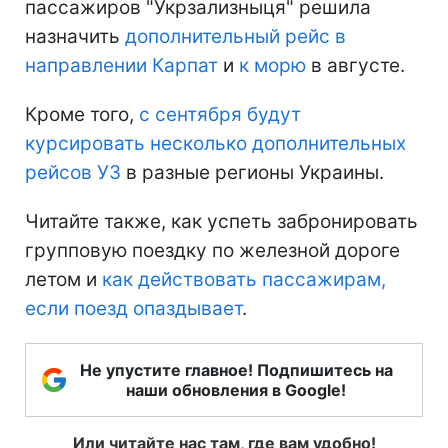
пассажиров "Укрзализныця" решила
назначить
дополнительный рейс в
направлении Карпат
и
к морю
в августе.
Кроме того,
с сентября будут
курсировать несколько дополнительных
рейсов УЗ
в разные регионы Украины.
Читайте также, как успеть забронировать
групповую поездку по железной дороге
летом и
как действовать пассажирам,
если поезд опаздывает
.
Не упустите главное! Подпишитесь на
наши обновления в Google!
Или читайте нас там, где вам удобно!