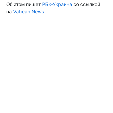
Об этом пишет
РБК-Украина
со ссылкой
на
Vatican News.