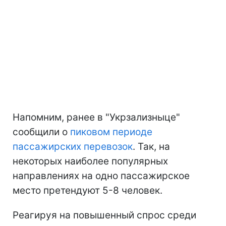
Напомним, ранее в "Укрзализныце"
сообщили о
пиковом периоде
пассажирских перевозок
. Так, на
некоторых наиболее популярных
направлениях на одно пассажирское
место претендуют 5-8 человек.
Реагируя на повышенный спрос среди