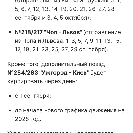
(отправление из Киева и Трускавца: 1,
5, 6, 7, 12, 13, 14, 19, 20, 21, 26, 27, 28
сентября и 3, 4, 5 октября);
№218/217 "Чоп - Львов"
(отправление
из Чопа и Львова: 1, 3, 5, 7, 9, 11, 13, 15,
17, 19, 21, 23, 25, 27, 29 сентября).
Кроме того, дополнительный поезд
№284/283 "Ужгород - Киев"
будет
курсировать через день:
с 1 сентября;
до начала нового графика движения на
2026 год.