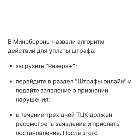
В Минобороны назвали алгоритм
действий для уплаты штрафа:
загрузите "Резерв+";
перейдите в раздел "Штрафы онлайн" и
подайте заявление о признании
нарушения;
в течение трех дней ТЦК должен
рассмотреть заявление и прислать
постановление. После этого