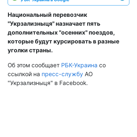
Национальный перевозчик
"Укрзализныця" назначает пять
дополнительных "осенних" поездов,
которые будут курсировать в разные
уголки страны.
Об этом сообщает
РБК-Украина
со
ссылкой на
пресс-службу
АО
"Укрзализныця" в Facebook.