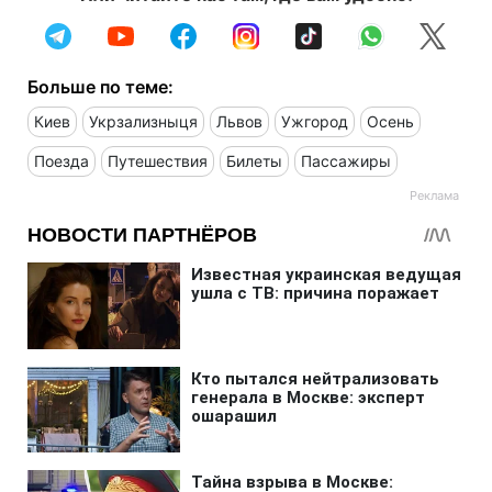
Больше по теме:
Киев
Укрзализныця
Львов
Ужгород
Осень
Поезда
Путешествия
Билеты
Пассажиры