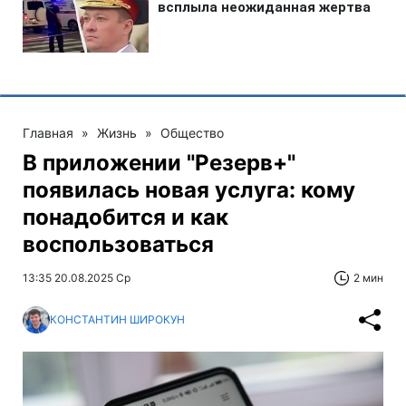
Главная
»
Жизнь
»
Общество
В приложении "Резерв+"
появилась новая услуга: кому
понадобится и как
воспользоваться
13:35 20.08.2025 Ср
2 мин
КОНСТАНТИН ШИРОКУН