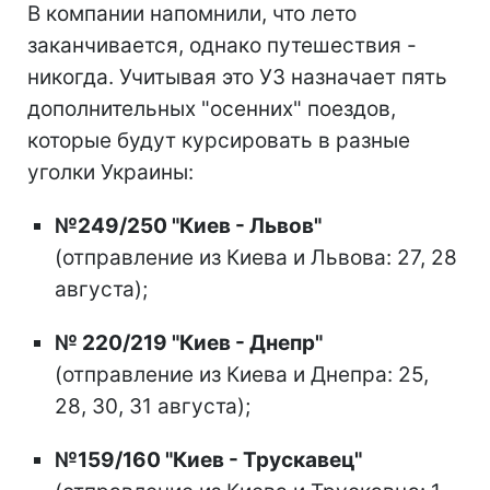
В компании напомнили, что лето
заканчивается, однако путешествия -
никогда. Учитывая это УЗ назначает пять
дополнительных "осенних" поездов,
которые будут курсировать в разные
уголки Украины:
№249/250 "Киев - Львов"
(отправление из Киева и Львова: 27, 28
августа);
№ 220/219 "Киев - Днепр"
(отправление из Киева и Днепра: 25,
28, 30, 31 августа);
№159/160 "Киев - Трускавец"