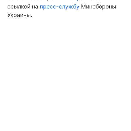
ссылкой на
пресс-службу
Минобороны
Украины.