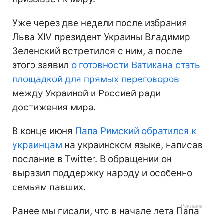
Уже через две недели после избрания
Льва XIV президент Украины Владимир
Зеленский встретился с ним, а после
этого заявил
о готовности Ватикана стать
площадкой для прямых переговоров
между Украиной и Россией ради
достижения мира.
В конце июня
Папа Римский обратился к
украинцам
на украинском языке, написав
послание в Twitter. В обращении он
выразил поддержку народу и особенно
семьям павших.
Ранее мы писали, что в начале лета Папа