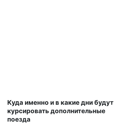
Куда именно и в какие дни будут
курсировать дополнительные
поезда