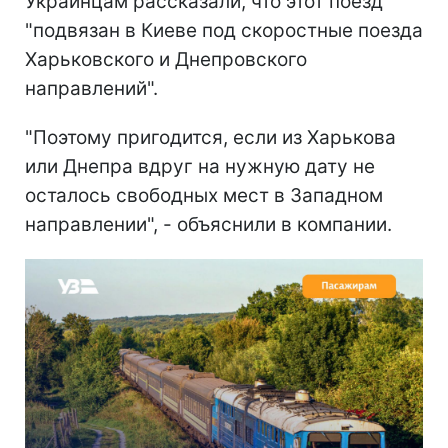
Украинцам рассказали, что этот поезд
"подвязан в Киеве под скоростные поезда
Харьковского и Днепровского
направлений".
"Поэтому пригодится, если из Харькова
или Днепра вдруг на нужную дату не
осталось свободных мест в Западном
направлении", - объяснили в компании.