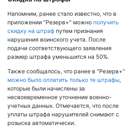
Напомним, ранее стало известно, что в
приложении "Резерв+" можно
получить
скидку на штраф
путем признания
нарушения воинского учета. После
подачи соответствующего заявления
размер штрафа уменьшится на 50%.
Также сообщалось, что ранее в "Резерв+"
можно было оплатить только те штрафы
,
которые были начислены за
несвоевременное уточнение военно-
учетных данных. Отмечается, что после
уплаты штрафа нарушителей снимают с
розыска автоматически.