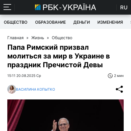
RU
ОБЩЕСТВО
ОБРАЗОВАНИЕ
ДЕНЬГИ
ИЗМЕНЕНИЯ
Главная
»
Жизнь
»
Общество
Папа Римский призвал
молиться за мир в Украине в
праздник Пречистой Девы
15:11 20.08.2025 Ср
2 мин
ВАСИЛИНА КОПЫТКО