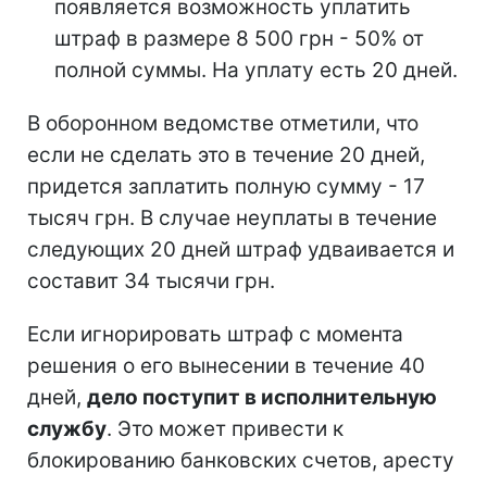
появляется возможность уплатить
штраф в размере 8 500 грн - 50% от
полной суммы. На уплату есть 20 дней.
В оборонном ведомстве отметили, что
если не сделать это в течение 20 дней,
придется заплатить полную сумму - 17
тысяч грн. В случае неуплаты в течение
следующих 20 дней штраф удваивается и
составит 34 тысячи грн.
Если игнорировать штраф с момента
решения о его вынесении в течение 40
дней,
дело поступит в исполнительную
службу
. Это может привести к
блокированию банковских счетов, аресту