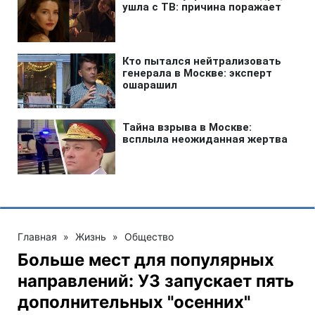
Главная
»
Жизнь
»
Общество
Больше мест для популярных
направлений: УЗ запускает пять
дополнительных "осенних"