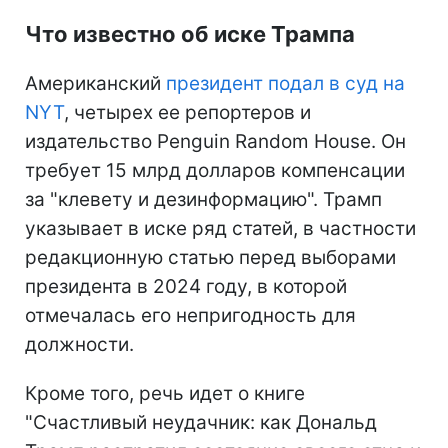
Что известно об иске Трампа
Американский
президент подал в суд на
NYT
, четырех ее репортеров и
издательство Penguin Random House. Он
требует 15 млрд долларов компенсации
за "клевету и дезинформацию". Трамп
указывает в иске ряд статей, в частности
редакционную статью перед выборами
президента в 2024 году, в которой
отмечалась его непригодность для
должности.
Кроме того, речь идет о книге
"Счастливый неудачник: как Дональд