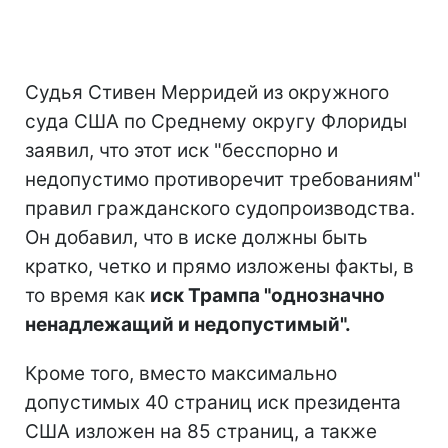
Судья Стивен Мерридей из окружного
суда США по Среднему округу Флориды
заявил, что этот иск "бесспорно и
недопустимо противоречит требованиям"
правил гражданского судопроизводства.
Он добавил, что в иске должны быть
кратко, четко и прямо изложены факты, в
то время как
иск Трампа "однозначно
ненадлежащий и недопустимый".
Кроме того, вместо максимально
допустимых 40 страниц иск президента
США изложен на 85 страниц, а также