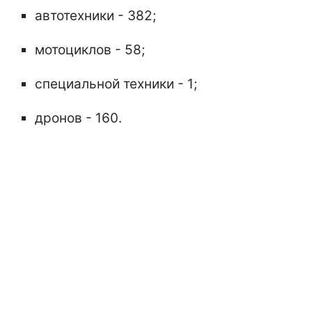
автотехники - 382;
​​мотоциклов - 58;
специальной техники - 1;
дронов - 160.