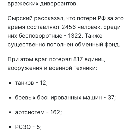
вражеских диверсантов.
Сырский рассказал, что потери РФ за это
время составляют 2456 человек, среди
них бесповоротные - 1322. Также
существенно пополнен обменный фонд.
При этом враг потерял 817 единиц
вооружения и военной техники:
танков - 12;
боевых бронированных машин - 37;
артсистем - 162;
РСЗО - 5;