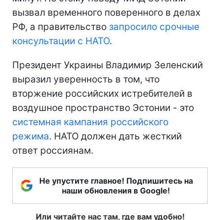
вызвал временного поверенного в делах
РФ, а правительство
запросило срочные
консультации с НАТО
.
Президент Украины Владимир Зеленский
выразил уверенность в том, что
вторжение российских истребителей в
воздушное пространство Эстонии - это
системная кампания российского
режима
. НАТО должен дать жесткий
ответ россиянам.
Не упустите главное! Подпишитесь на
наши обновления в Google!
Или читайте нас там, где вам удобно!