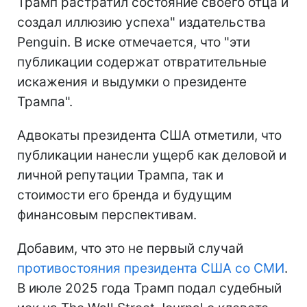
Трамп растратил состояние своего отца и
создал иллюзию успеха" издательства
Penguin. В иске отмечается, что "эти
публикации содержат отвратительные
искажения и выдумки о президенте
Трампа".
Адвокаты президента США отметили, что
публикации нанесли ущерб как деловой и
личной репутации Трампа, так и
стоимости его бренда и будущим
финансовым перспективам.
Добавим, что это не первый случай
противостояния президента США со СМИ
.
В июле 2025 года Трамп подал судебный