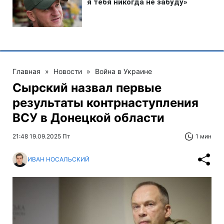
Главная
»
Новости
»
Война в Украине
Сырский назвал первые
результаты контрнаступления
ВСУ в Донецкой области
21:48 19.09.2025 Пт
1 мин
ИВАН НОСАЛЬСКИЙ