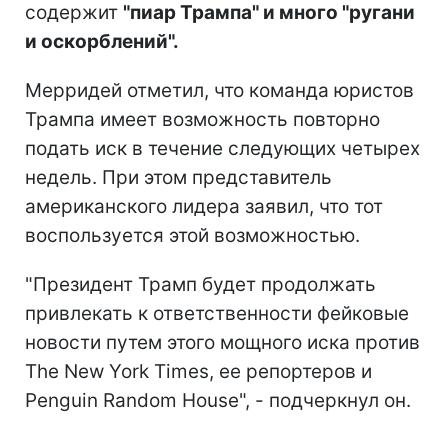
содержит
"пиар Трампа" и много "ругани
и оскорблений".
Мерридей отметил, что команда юристов
Трампа имеет возможность повторно
подать иск в течение следующих четырех
недель. При этом представитель
американского лидера заявил, что тот
воспользуется этой возможностью.
"Президент Трамп будет продолжать
привлекать к ответственности фейковые
новости путем этого мощного иска против
The New York Times, ее репортеров и
Penguin Random House", - подчеркнул он.