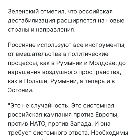
Зеленский отметил, что российская
дестабилизация расширяется на новые
страны и направления.
Россияне используют все инструменты,
от вмешательства в политические
процессы, как в Румынии и Молдове, до
нарушения воздушного пространства,
как в Польше, Румынии, а теперь и в
Эстонии.
"Это не случайность. Это системная
российская кампания против Европы,
против НАТО, против Запада. И она
требует системного ответа. Необходимы