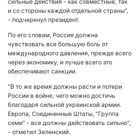
сильные действия - как совместные, так
и со стороны каждой отдельной страны",
- подчеркнул президент.
По его словам, Россия должна
чувствовать все большую боль от
международного давления, прежде всего
через экономику, и лучше всего это
обеспечивают санкции.
"В то же время должны расти и потери
России в войне, чего можно достичь
благодаря сильной украинской армии.
Европа, Соединенные Штаты, "Группа
семи" - все должны действовать сильно",
- отметил Зеленский.