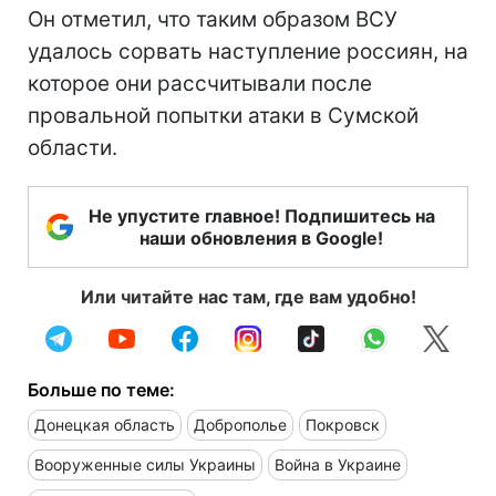
Он отметил, что таким образом ВСУ
удалось сорвать наступление россиян, на
которое они рассчитывали после
провальной попытки атаки в Сумской
области.
Не упустите главное! Подпишитесь на
наши обновления в Google!
Или читайте нас там, где вам удобно!
Больше по теме:
Донецкая область
Доброполье
Покровск
Вооруженные силы Украины
Война в Украине