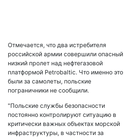
Отмечается, что два истребителя
российской армии совершили опасный
низкий пролет над нефтегазовой
платформой Petrobaltic. Что именно это
были за самолеты, польские
пограничники не сообщили.
"Польские службы безопасности
постоянно контролируют ситуацию в
критически важных объектах морской
инфраструктуры, в частности за