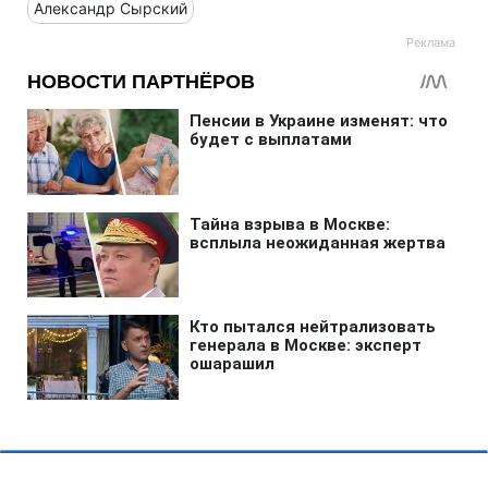
Александр Сырский