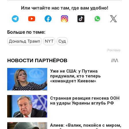
Или читайте нас там, где вам удобно!
Больше по теме:
Дональд Трамп
NYT
Суд