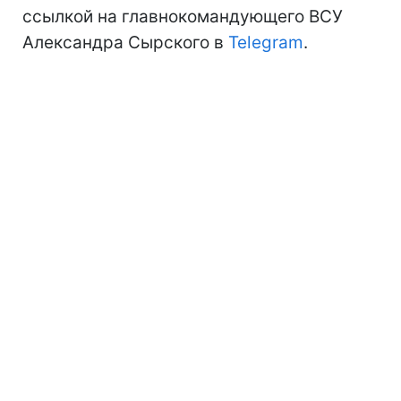
ссылкой на главнокомандующего ВСУ
Александра Сырского в
Telegram
.