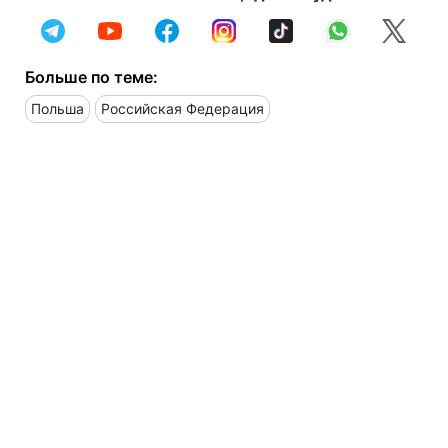
Больше по теме:
Польша
Российская Федерация