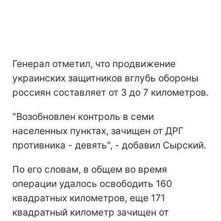
Генерал отметил, что продвижение
украинских защитников вглубь обороны
россиян составляет от 3 до 7 километров.
"Возобновлен контроль в семи
населенных пунктах, зачищен от ДРГ
противника - девять", - добавил Сырский.
По его словам, в общем во время
операции удалось освободить 160
квадратных километров, еще 171
квадратный километр зачищен от