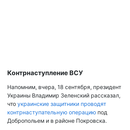
Контрнаступление ВСУ
Напомним, вчера, 18 сентября, президент
Украины Владимир Зеленский рассказал,
что
украинские защитники проводят
контрнаступательную операцию
под
Добропольем и в районе Покровска.