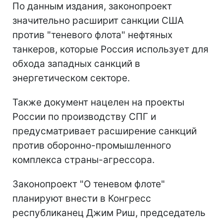
По данным издания, законопроект
значительно расширит санкции США
против "теневого флота" нефтяных
танкеров, которые Россия использует для
обхода западных санкций в
энергетическом секторе.
Также документ нацелен на проекты
России по производству СПГ и
предусматривает расширение санкций
против оборонно-промышленного
комплекса страны-агрессора.
Законопроект "О теневом флоте"
планируют внести в Конгресс
республиканец Джим Риш, председатель