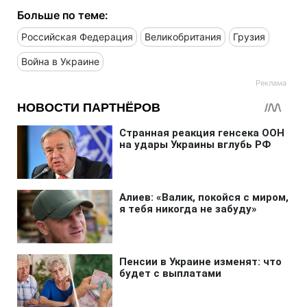
Больше по теме:
Российская Федерация
Великобритания
Грузия
Война в Украине