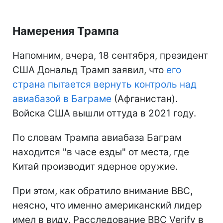
Намерения Трампа
Напомним, вчера, 18 сентября, президент
США Дональд Трамп заявил, что
его
страна пытается вернуть контроль над
авиабазой в Баграме
(Афганистан).
Войска США вышли оттуда в 2021 году.
По словам Трампа авиабаза Баграм
находится "в часе езды" от места, где
Китай производит ядерное оружие.
При этом, как обратило внимание BBC,
неясно, что именно американский лидер
имел в виду. Расследование BBC Verify в