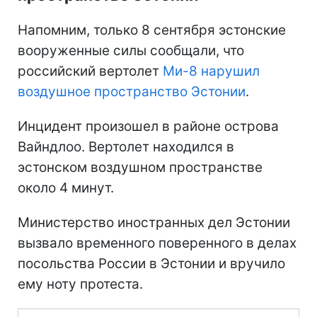
Напомним, только 8 сентября эстонские
вооруженные силы сообщали, что
российский вертолет
Ми-8 нарушил
воздушное пространство Эстонии
.
Инцидент произошел в районе острова
Вайндлоо. Вертолет находился в
эстонском воздушном пространстве
около 4 минут.
Министерство иностранных дел Эстонии
вызвало временного поверенного в делах
посольства России в Эстонии и вручило
ему ноту протеста.