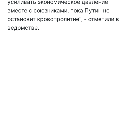
усиливать экономическое давление
вместе с союзниками, пока Путин не
остановит кровопролитие", - отметили в
ведомстве.