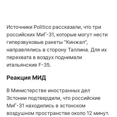
Источники Politico рассказали, что три
российских МиГ-31, которые могут нести
гиперзвуковые ракеты "Кинжал",
направлялись в сторону Таллина. Для их
перехвата в воздух поднимали
итальянские F-35.
Реакция МИД
В Министерстве иностранных дел
Эстонии подтвердили, что российские
МиГ-31 находились в эстонском
воздушном пространстве около 12 минут.