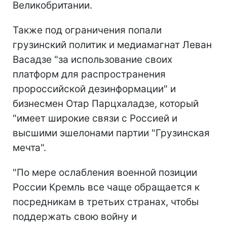
Великобритании.
Также под ограничения попали
грузинский политик и медиамагнат Леван
Васадзе "за использование своих
платформ для распространения
пророссийской дезинформации" и
бизнесмен Отар Парцхаладзе, который
"имеет широкие связи с Россией и
высшими эшелонами партии "Грузинская
мечта".
"По мере ослабления военной позиции
России Кремль все чаще обращается к
посредникам в третьих странах, чтобы
поддержать свою войну и