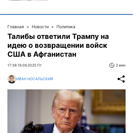
Главная
»
Новости
»
Политика
Талибы ответили Трампу на
идею о возвращении войск
США в Афганистан
17:38 19.09.2025 Пт
2 мин
ИВАН НОСАЛЬСКИЙ