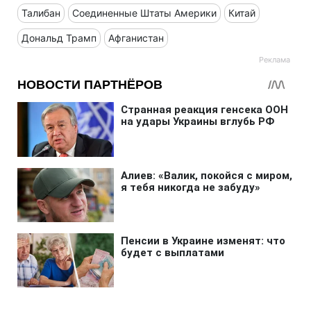
Талибан
Соединенные Штаты Америки
Китай
Дональд Трамп
Афганистан