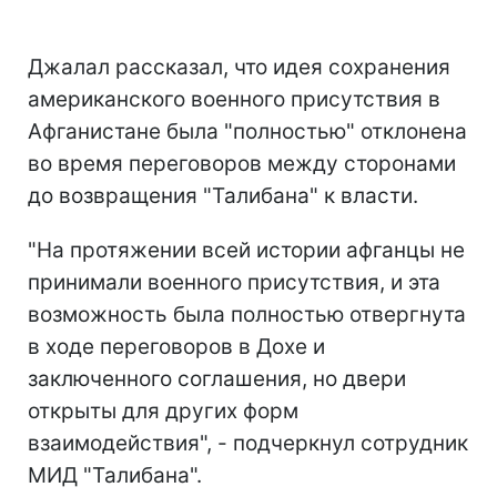
Джалал рассказал, что идея сохранения
американского военного присутствия в
Афганистане была "полностью" отклонена
во время переговоров между сторонами
до возвращения "Талибана" к власти.
"На протяжении всей истории афганцы не
принимали военного присутствия, и эта
возможность была полностью отвергнута
в ходе переговоров в Дохе и
заключенного соглашения, но двери
открыты для других форм
взаимодействия", - подчеркнул сотрудник
МИД "Талибана".