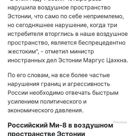
нарушила воздушное пространство
Эстонии, что само по себе неприемлемо,
но сегодняшнее нарушение, когда три
истребителя вторглись в наше воздушное
пространство, является беспрецедентно
жестоким", - отметил министр
иностранных дел Эстонии Маргус Цахкна.
По его словам, на все более частые
нарушения границ и агрессивность
России необходимо отвечать быстрым
усилением политического и
экономического давления.
Российский Ми-8 в воздушном
пространстве Эстонии