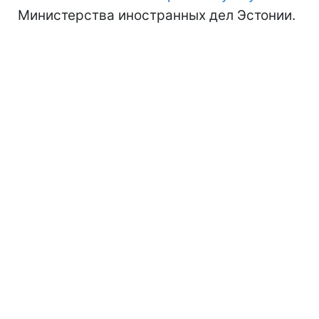
Министерства иностранных дел Эстонии.