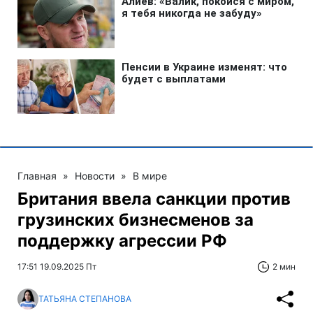
Главная
»
Новости
»
В мире
Британия ввела санкции против
грузинских бизнесменов за
поддержку агрессии РФ
17:51 19.09.2025 Пт
2 мин
ТАТЬЯНА СТЕПАНОВА