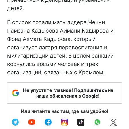
детей.
В список попали мать лидера Чечни
Рамзана Кадырова Аймани Кадырова и
Фонд Ахмата Кадырова, который
организует лагеря перевоспитания и
милитаризации детей. В целом санкции
коснулись восьми человек и трех
организаций, связанных с Кремлем.
Не упустите главное! Подпишитесь на
наши обновления в Google!
Или читайте нас там, где вам удобно!