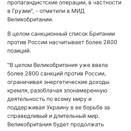
пропагандистские операции, в частности
в Грузии", - отметили в МИД
Великобритании.
В целом санкционный список Британии
против России насчитывает более 2800
позиций.
"В целом Великобритания уже ввела
более 2800 санкций против России,
ограничивая энергетические доходы
кремля, разоблачая злонамеренную
деятельность по всему миру и
поддерживая Украину в ее борьбе за
справедливый и длительный мир.
Великобритания будет продолжать