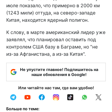
июле показало, что примерно в 2000 км
(1243 мили) оттуда, на северо-западе
Китая, находится ядерный полигон.
К слову, в марте американский лидер уже
заявлял, что планировал оставить под
контролем США базу в Баграме, но "не
из-за Афганистана, а из-за Китая".
Не упустите главное! Подпишитесь на
наши обновления в Google!
Или читайте нас там, где вам удобно!
Больше по теме: