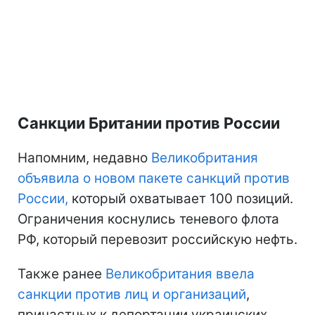
Санкции Британии против России
Напомним, недавно
Великобритания
объявила о новом пакете санкций против
России,
который охватывает 100 позиций.
Ограничения коснулись теневого флота
РФ, который перевозит российскую нефть.
Также ранее
Великобритания ввела
санкции против лиц и организаций
,
причастных к депортации украинских