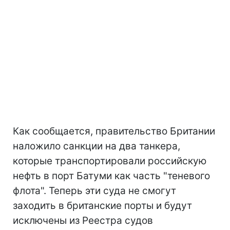
Как сообщается, правительство Британии
наложило санкции на два танкера,
которые транспортировали российскую
нефть в порт Батуми как часть "теневого
флота". Теперь эти суда не смогут
заходить в британские порты и будут
исключены из Реестра судов