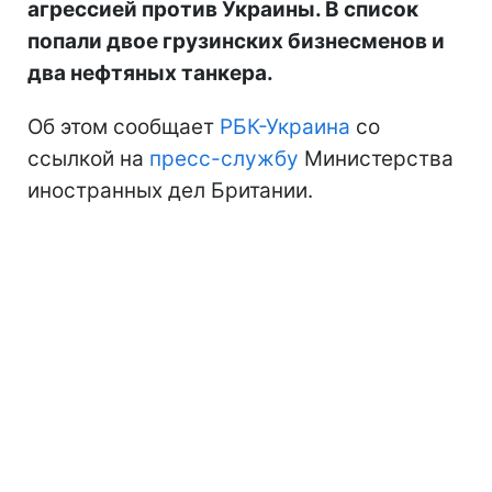
агрессией против Украины. В список
попали двое грузинских бизнесменов и
два нефтяных танкера.
Об этом сообщает
РБК-Украина
со
ссылкой на
пресс-службу
Министерства
иностранных дел Британии.