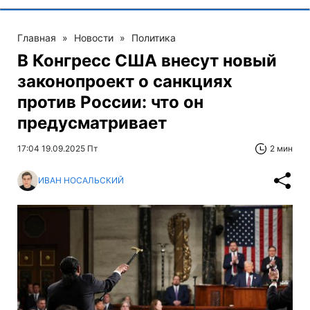
Главная
»
Новости
»
Политика
В Конгресс США внесут новый
законопроект о санкциях
против России: что он
предусматривает
17:04 19.09.2025 Пт
2 мин
ИВАН НОСАЛЬСКИЙ