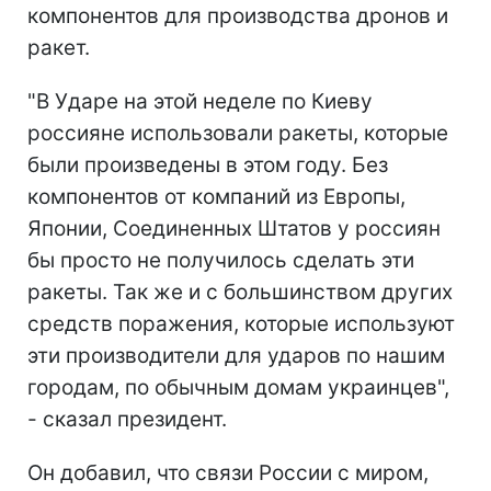
компонентов для производства дронов и
ракет.
"В Ударе на этой неделе по Киеву
россияне использовали ракеты, которые
были произведены в этом году. Без
компонентов от компаний из Европы,
Японии, Соединенных Штатов у россиян
бы просто не получилось сделать эти
ракеты. Так же и с большинством других
средств поражения, которые используют
эти производители для ударов по нашим
городам, по обычным домам украинцев",
- сказал президент.
Он добавил, что связи России с миром,