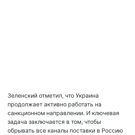
Зеленский отметил, что Украина
продолжает активно работать на
санкционном направлении. И ключевая
задача заключается в том, чтобы
обрывать все каналы поставки в Россию