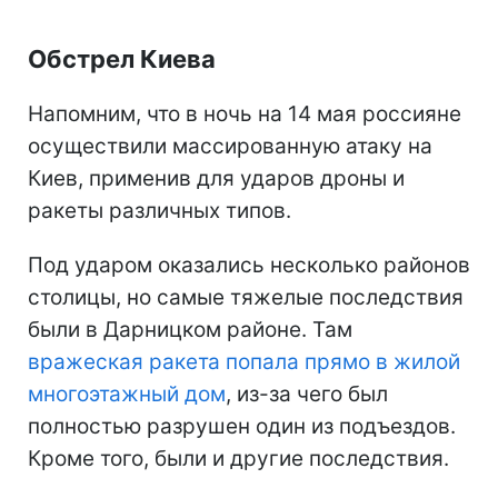
Обстрел Киева
Напомним, что в ночь на 14 мая россияне
осуществили массированную атаку на
Киев, применив для ударов дроны и
ракеты различных типов.
Под ударом оказались несколько районов
столицы, но самые тяжелые последствия
были в Дарницком районе. Там
вражеская ракета попала прямо в жилой
многоэтажный дом
, из-за чего был
полностью разрушен один из подъездов.
Кроме того, были и другие последствия.