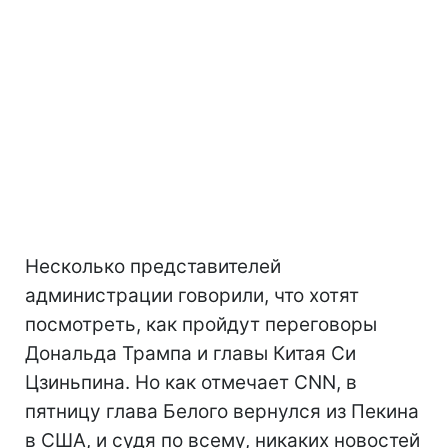
Несколько представителей
администрации говорили, что хотят
посмотреть, как пройдут переговоры
Дональда Трампа и главы Китая Си
Цзиньпина. Но как отмечает CNN, в
пятницу глава Белого вернулся из Пекина
в США, и судя по всему, никаких новостей