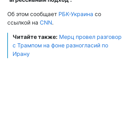
Об этом сообщает
РБК-Украина
со
ссылкой на
CNN
.
Читайте также:
Мерц провел разговор
с Трампом на фоне разногласий по
Ирану