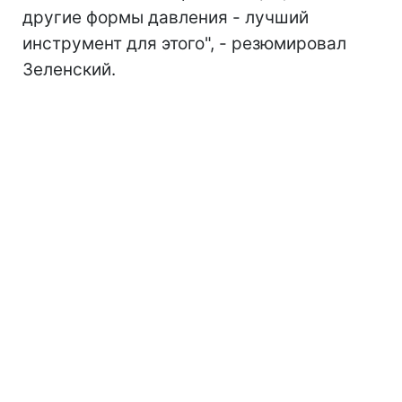
другие формы давления - лучший
инструмент для этого", - резюмировал
Зеленский.