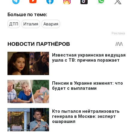
Больше по теме:
ДТП
Италия
Авария