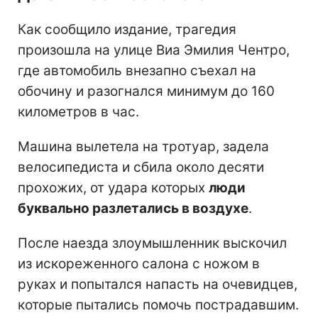
Как сообщило издание, трагедия
произошла на улице Виа Эмилия Чентро,
где автомобиль внезапно съехал на
обочину и разогнался минимум до 160
километров в час.
Машина вылетела на тротуар, задела
велосипедиста и сбила около десяти
прохожих, от удара которых
люди
буквально разлетались в воздухе
.
После наезда злоумышленник выскочил
из искореженного салона с ножом в
руках и попытался напасть на очевидцев,
которые пытались помочь пострадавшим.