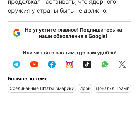
продолжал настаивать, что ядерного
оружия у страны быть не должно.
Не упустите главное! Подпишитесь на
наши обновления в Google!
Или читайте нас там, где вам удобно!
Больше по теме:
Соединенные Штаты Америки
Иран
Дональд Трамп