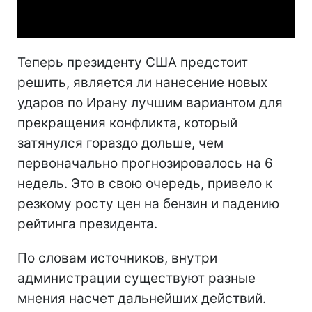
Video
Теперь президенту США предстоит
решить, является ли нанесение новых
ударов по Ирану лучшим вариантом для
прекращения конфликта, который
затянулся гораздо дольше, чем
первоначально прогнозировалось на 6
недель. Это в свою очередь, привело к
резкому росту цен на бензин и падению
рейтинга президента.
По словам источников, внутри
администрации существуют разные
мнения насчет дальнейших действий.