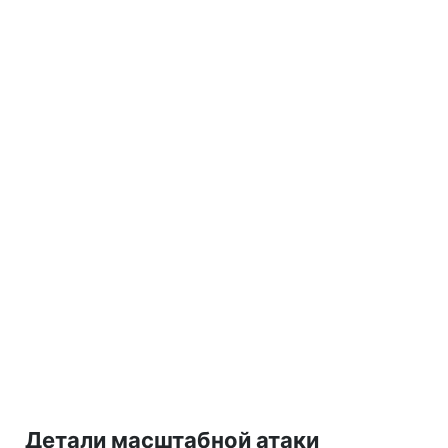
Детали масштабной атаки