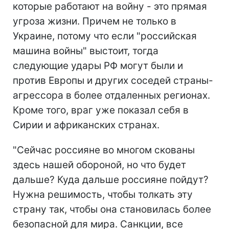
которые работают на войну - это прямая
угроза жизни. Причем не только в
Украине, потому что если "российская
машина войны" выстоит, тогда
следующие удары РФ могут были и
против Европы и других соседей страны-
агрессора в более отдаленных регионах.
Кроме того, враг уже показал себя в
Сирии и африканских странах.
"Сейчас россияне во многом скованы
здесь нашей обороной, но что будет
дальше? Куда дальше россияне пойдут?
Нужна решимость, чтобы толкать эту
страну так, чтобы она становилась более
безопасной для мира. Санкции, все