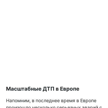
Масштабные ДТП в Европе
Напомним, в последнее время в Европе
произошло несколько серьезных аварий с