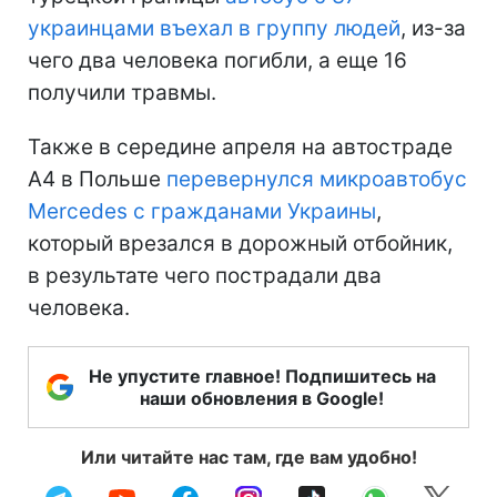
украинцами въехал в группу людей
, из-за
чего два человека погибли, а еще 16
получили травмы.
Также в середине апреля на автостраде
А4 в Польше
перевернулся микроавтобус
Mercedes с гражданами Украины
,
который врезался в дорожный отбойник,
в результате чего пострадали два
человека.
Не упустите главное! Подпишитесь на
наши обновления в Google!
Или читайте нас там, где вам удобно!