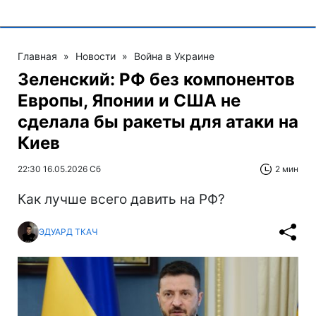
Главная
»
Новости
»
Война в Украине
Зеленский: РФ без компонентов
Европы, Японии и США не
сделала бы ракеты для атаки на
Киев
22:30 16.05.2026 Сб
2 мин
Как лучше всего давить на РФ?
ЭДУАРД ТКАЧ