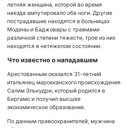
летняя женщина, которой во время
наезда ампутировало обе ноги. Другие
пострадавшие находятся в больницах
Модены и Баджовары с травмами
различной степени тяжести, трое из них
находятся в нетяжелом состоянии.
Что известно о нападавшем
Арестованным оказался 31-летний
итальянец марокканского происхождения
Салим Элькудри, который родился в
Бергамо и получил высшее
экономическое образование.
По данным правоохранителей, мужчина