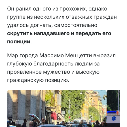
Он ранил одного из прохожих, однако
группе из нескольких отважных граждан
удалось догнать, самостоятельно
скрутить нападавшего и передать его
полиции
.
Мэр города Массимо Меццетти выразил
глубокую благодарность людям за
проявленное мужество и высокую
гражданскую позицию.