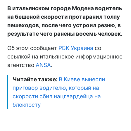
В итальянском городе Модена водитель
на бешеной скорости протаранил толпу
пешеходов, после чего устроил резню, в
результате чего ранены восемь человек.
Об этом сообщает
РБК-Украина
со
ссылкой на итальянское информационное
агентство
ANSA
.
Читайте также:
В Киеве вынесли
приговор водителю, который на
скорости сбил нацгвардейца на
блокпосту