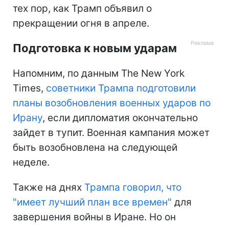
тех пор, как Трамп объявил о
прекращении огня в апреле.
Подготовка к новым ударам
Напомним, по данным The New York
Times,
советники Трампа подготовили
планы возобновления военных ударов по
Ирану
, если дипломатия окончательно
зайдет в тупит. Военная кампания может
быть возобновлена на следующей
неделе.
Также на днях
Трампа говорил, что
"имеет лучший план все времен"
для
завершения войны в Иране. Но он