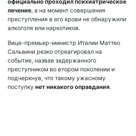
официально проходил психиатрическое
лечение
, а на момент совершения
преступления в его крови не обнаружили
алкоголя или наркотиков.
Вице-премьер-министр Италии Маттео
Сальвини резко отреагировал на
событие, назвав задержанного
преступником во втором поколении и
подчеркнув, что такому ужасному
поступку
нет никакого оправдания
.