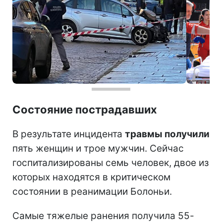
Состояние пострадавших
В результате инцидента
травмы получили
пять женщин и трое мужчин. Сейчас
госпитализированы семь человек, двое из
которых находятся в критическом
состоянии в реанимации Болоньи.
Самые тяжелые ранения получила 55-