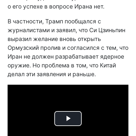
о его успехе в вопросе Ирана нет.
В частности, Трамп пообщался с
журналистами и заявил, что Си Цзиньпин
выразил желание вновь открыть
Ормузский пролив и согласился с тем, что
Иран не должен разрабатывает ядерное
оружие. Но проблема в том, что Китай
делал эти заявления и раньше.
Play