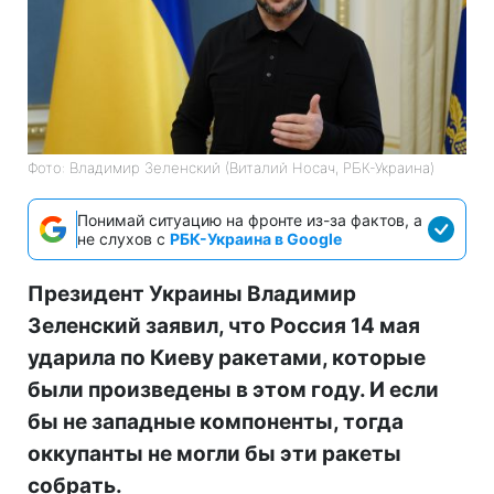
Фото: Владимир Зеленский (Виталий Носач, РБК-Украина)
Понимай ситуацию на фронте из-за фактов, а
не слухов с
РБК-Украина в Google
Президент Украины Владимир
Зеленский заявил, что Россия 14 мая
ударила по Киеву ракетами, которые
были произведены в этом году. И если
бы не западные компоненты, тогда
оккупанты не могли бы эти ракеты
собрать.