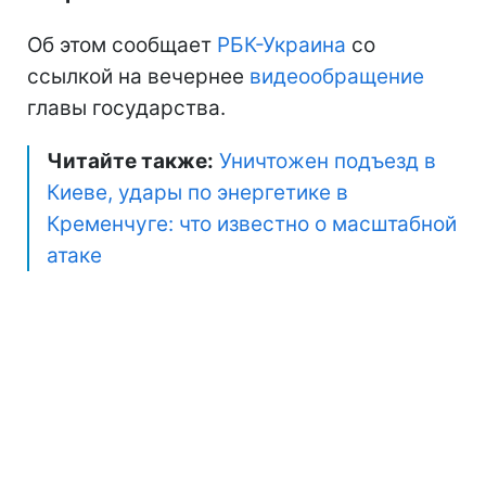
Об этом сообщает
РБК-Украина
со
ссылкой на вечернее
видеообращение
главы государства.
Читайте также:
Уничтожен подъезд в
Киеве, удары по энергетике в
Кременчуге: что известно о масштабной
атаке