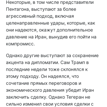
Некоторые, в том числе представители
Пентагона, выступают за более
агрессивный подход, включая
целенаправленные удары, которые, как
они надеются, окажут дополнительное
давление на Иран, вынудив его пойти на
компромисс.
Однако другие выступают за сохранение
акцента на дипломатии. Сам Трамп в
последние недели тоже склонялся к
этому подходу. Он надеялся, что
сочетание прямых переговоров и
экономического давления убедит Иран
заключить сделку. Однако Тегеран не
сильно изменил свои условия сделки с