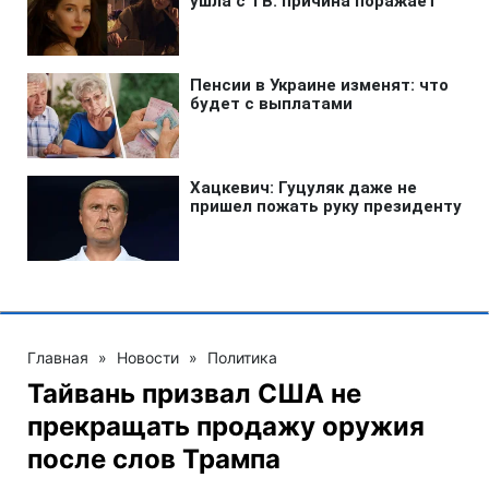
Главная
»
Новости
»
Политика
Тайвань призвал США не
прекращать продажу оружия
после слов Трампа