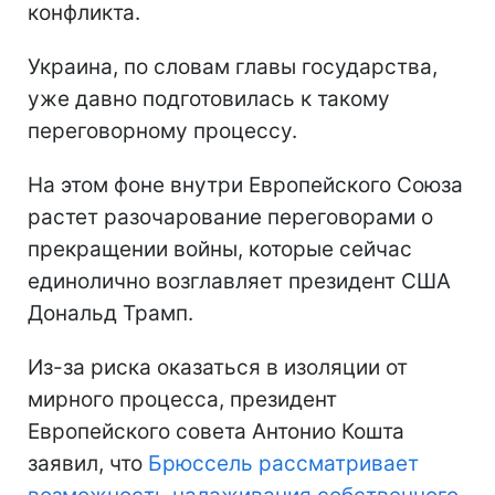
конфликта.
Украина, по словам главы государства,
уже давно подготовилась к такому
переговорному процессу.
На этом фоне внутри Европейского Союза
растет разочарование переговорами о
прекращении войны, которые сейчас
единолично возглавляет президент США
Дональд Трамп.
Из-за риска оказаться в изоляции от
мирного процесса, президент
Европейского совета Антонио Кошта
заявил, что
Брюссель рассматривает