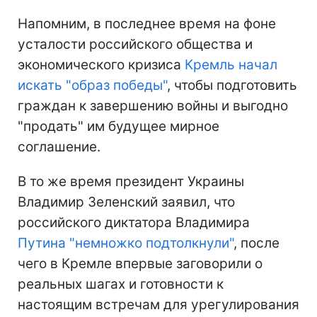
Напомним, в последнее время на фоне
усталости российского общества и
экономического кризиса
Кремль начал
искать "образ победы"
, чтобы подготовить
граждан к завершению войны и выгодно
"продать" им будущее мирное
соглашение.
В то же время президент Украины
Владимир Зеленский заявил, что
российского диктатора Владимира
Путина "немножко подтолкнули"
, после
чего в Кремле впервые заговорили о
реальных шагах и готовности к
настоящим встречам для урегулирования