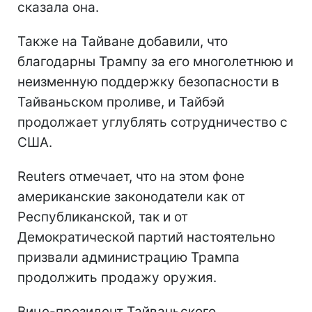
сказала она.
Также на Тайване добавили, что
благодарны Трампу за его многолетнюю и
неизменную поддержку безопасности в
Тайваньском проливе, и Тайбэй
продолжает углублять сотрудничество с
США.
Reuters отмечает, что на этом фоне
американские законодатели как от
Республиканской, так и от
Демократической партий настоятельно
призвали администрацию Трампа
продолжить продажу оружия.
Вице-президент Тайваньского