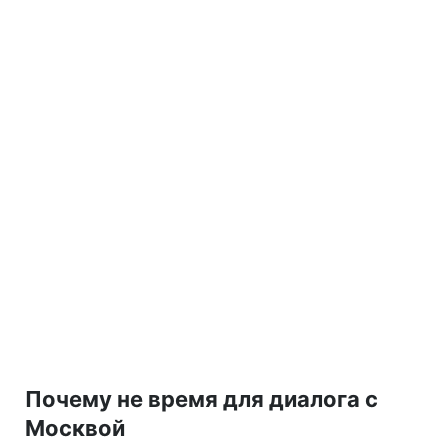
Почему не время для диалога с
Москвой