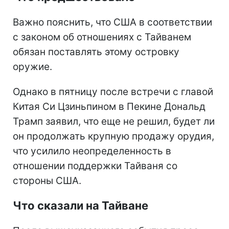
Важно пояснить, что США в соответствии
с законом об отношениях с Тайванем
обязан поставлять этому островку
оружие.
Однако в пятницу после встречи с главой
Китая Си Цзиньпином в Пекине Дональд
Трамп заявил, что еще не решил, будет ли
он продолжать крупную продажу орудия,
что усилило неопределенность в
отношении поддержки Тайваня со
стороны США.
Что сказали на Тайване