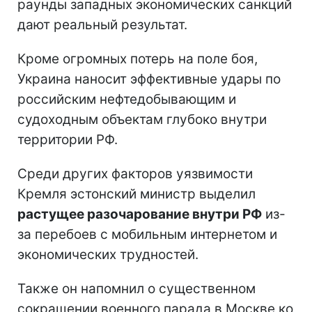
раунды западных экономических санкций
дают реальный результат.
Кроме огромных потерь на поле боя,
Украина наносит эффективные удары по
российским нефтедобывающим и
судоходным объектам глубоко внутри
территории РФ.
Среди других факторов уязвимости
Кремля эстонский министр выделил
растущее разочарование внутри РФ
из-
за перебоев с мобильным интернетом и
экономических трудностей.
Также он напомнил о существенном
сокращении военного парада в Москве ко