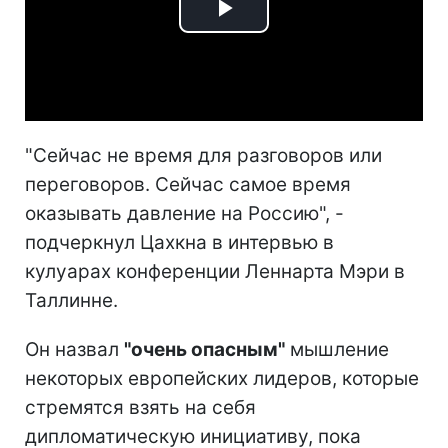
Play
Video
"Сейчас не время для разговоров или
переговоров. Сейчас самое время
оказывать давление на Россию", -
подчеркнул Цахкна в интервью в
кулуарах конференции Леннарта Мэри в
Таллинне.
Он назвал
"очень опасным"
мышление
некоторых европейских лидеров, которые
стремятся взять на себя
дипломатическую инициативу, пока