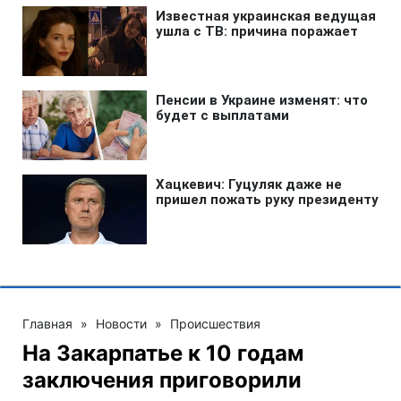
Главная
»
Новости
»
Происшествия
На Закарпатье к 10 годам
заключения приговорили