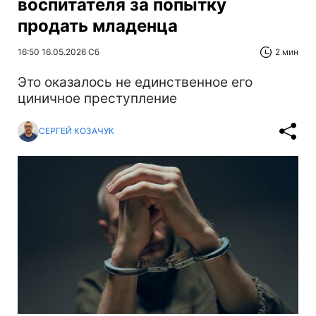
воспитателя за попытку
продать младенца
16:50 16.05.2026 Сб
2 мин
Это оказалось не единственное его
циничное преступление
СЕРГЕЙ КОЗАЧУК