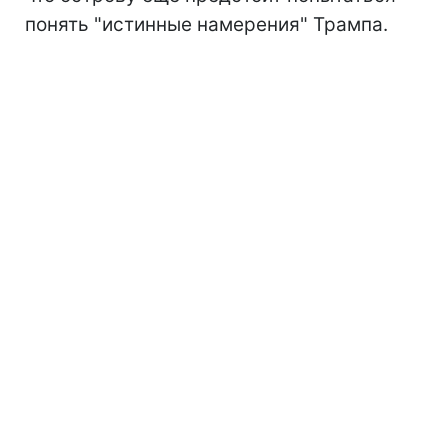
понять "истинные намерения" Трампа.