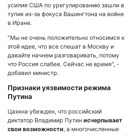
усилия США по урегулированию зашли в
тупик из-за фокуса Вашингтона на войне
в Иране.
"Мы не очень положительно относимся к
этой идее, что все спешат в Москву и
давайте начнем разговаривать, потому
что Россия слабее. Сейчас не время", -
добавил министр.
Признаки уязвимости режима
Путина
Цахкна убежден, что российский
диктатор Владимир Путин
исчерпывает
свои возможности
, а многочисленные