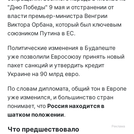
"Дню Победы" 9 мая и отстранении от
власти премьер-министра Венгрии
Виктора Орбана, который был ключевым
союзником Путина в ЕС.
Политические изменения в Будапеште
уже позволили Евросоюзу принять новый
пакет санкций и утвердить кредит
Украине на 90 млрд евро.
По словам дипломата, общий тон в Европе
уже изменился, и большинство стран
понимает, что
Россия находится в
шатком положении
.
Что предшествовало