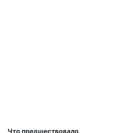
Что предшествовало