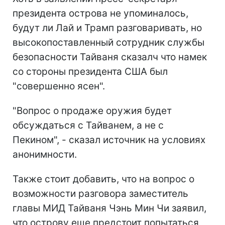
президента острова не упоминалось,
будут ли Лай и Трамп разговаривать, но
высокопоставленный сотрудник службы
безопасности Тайваня сказалч что намек
со стороны президента США был
"совершенно ясен".
"Вопрос о продаже оружия будет
обсуждаться с Тайванем, а не с
Пекином", - сказал источник на условиях
анонимности.
Также стоит добавить, что на вопрос о
возможности разговора заместитель
главы МИД Тайваня Чэнь Мин Чи заявил,
что острову еще предстоит попытаться