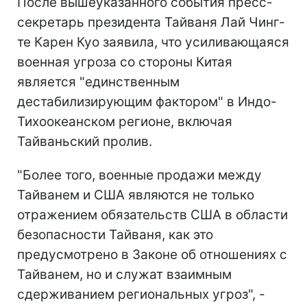
После вышеуказанного события пресс-
секретарь президента Тайваня Лай Чинг-
те Карен Куо заявила, что усиливающаяся
военная угроза со стороны Китая
является "единственным
дестабилизирующим фактором" в Индо-
Тихоокеанском регионе, включая
Тайваньский пролив.
"Более того, военные продажи между
Тайванем и США являются не только
отражением обязательств США в области
безопасности Тайваня, как это
предусмотрено в Законе об отношениях с
Тайванем, но и служат взаимным
сдерживанием региональных угроз", -