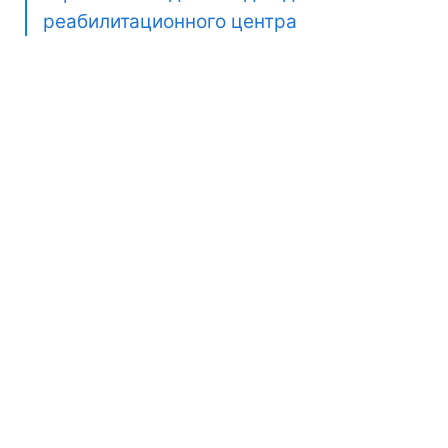
реабилитационного центра