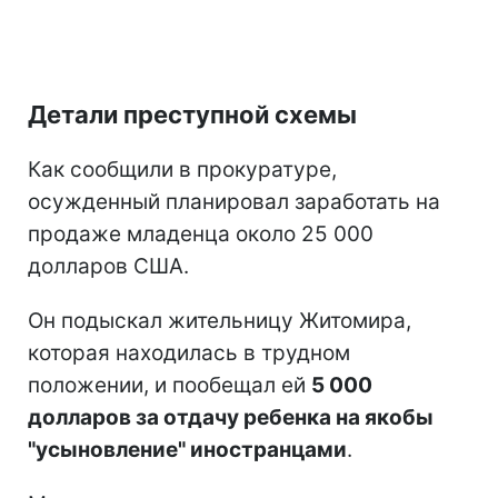
Детали преступной схемы
Как сообщили в прокуратуре,
осужденный планировал заработать на
продаже младенца около 25 000
долларов США.
Он подыскал жительницу Житомира,
которая находилась в трудном
положении, и пообещал ей
5 000
долларов за отдачу ребенка на якобы
"усыновление" иностранцами
.