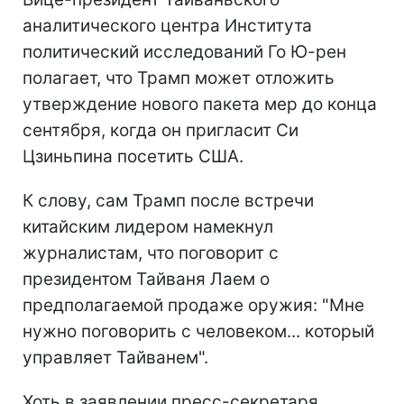
аналитического центра Института
политический исследований Го Ю-рен
полагает, что Трамп может отложить
утверждение нового пакета мер до конца
сентября, когда он пригласит Си
Цзиньпина посетить США.
К слову, сам Трамп после встречи
китайским лидером намекнул
журналистам, что поговорит с
президентом Тайваня Лаем о
предполагаемой продаже оружия: "Мне
нужно поговорить с человеком... который
управляет Тайванем".
Хоть в заявлении пресс-секретаря