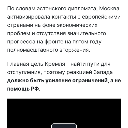
По словам эстонского дипломата, Москва
активизировала контакты с европейскими
странами на фоне экономических
проблем и отсутствия значительного
прогресса на фронте на пятом году
полномасштабного вторжения.
Главная цель Кремля - найти пути для
отступления, поэтому реакцией Запада
должно быть усиление ограничений, а не
помощь РФ
.