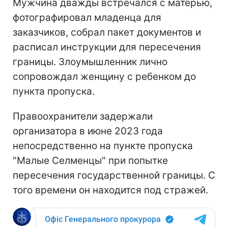
Мужчина дважды встречался с матерью,
фотографировал младенца для
заказчиков, собрал пакет документов и
расписал инструкции для пересечения
границы. Злоумышленник лично
сопровождал женщину с ребенком до
пункта пропуска.
Правоохранители задержали
организатора в июне 2023 года
непосредственно на пункте пропуска
"Малые Селменцы" при попытке
пересечения государственной границы. С
того времени он находится под стражей.