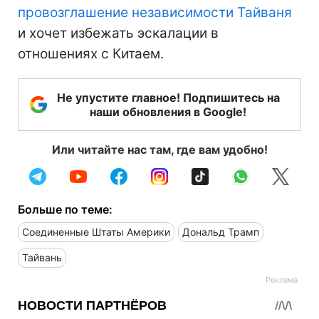
провозглашение независимости Тайваня
и хочет избежать эскалации в
отношениях с Китаем.
Не упустите главное! Подпишитесь на
наши обновления в Google!
Или читайте нас там, где вам удобно!
Больше по теме:
Соединенные Штаты Америки
Дональд Трамп
Тайвань