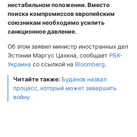
нестабильном положении. Вместо
поиска компромиссов европейским
союзникам необходимо усилить
санкционное давление.
Об этом заявил министр иностранных дел
Эстонии Маргус Цахкна, сообщает
РБК-
Украина
со ссылкой на
Bloomberg
.
Читайте также:
Буданов назвал
процесс, который может завершить
войну