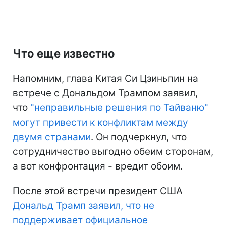
Что еще известно
Напомним, глава Китая Си Цзиньпин на
встрече с Дональдом Трампом заявил,
что
"неправильные решения по Тайваню"
могут привести к конфликтам между
двумя странами
. Он подчеркнул, что
сотрудничество выгодно обеим сторонам,
а вот конфронтация - вредит обоим.
После этой встречи президент США
Дональд Трамп заявил, что не
поддерживает официальное