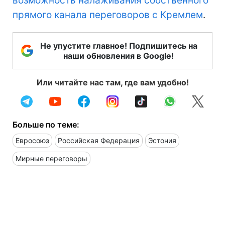
возможность налаживания собственного
прямого канала переговоров с Кремлем
.
Не упустите главное! Подпишитесь на
наши обновления в Google!
Или читайте нас там, где вам удобно!
Больше по теме:
Евросоюз
Российская Федерация
Эстония
Мирные переговоры