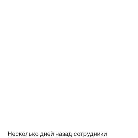
Несколько дней назад сотрудники