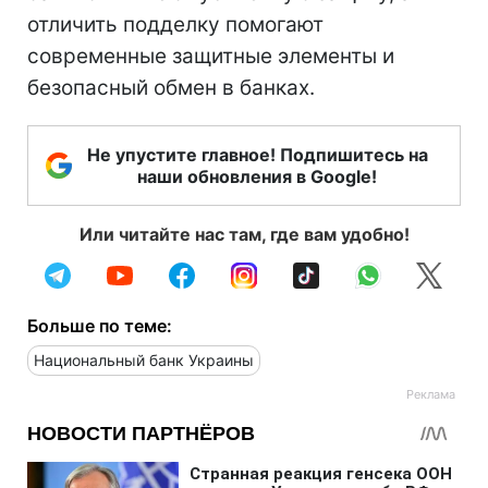
отличить подделку помогают
современные защитные элементы и
безопасный обмен в банках.
Не упустите главное! Подпишитесь на
наши обновления в Google!
Или читайте нас там, где вам удобно!
Больше по теме:
Национальный банк Украины