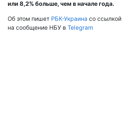
или 8,2% больше, чем в начале года.
Об этом пишет
РБК-Украина
со ссылкой
на сообщение НБУ в
Telegram