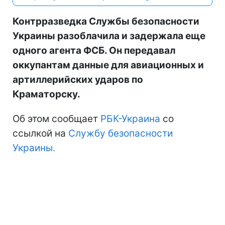
Контрразведка Службы безопасности
Украины разоблачила и задержала еще
одного агента ФСБ. Он передавал
оккупантам данные для авиационных и
артиллерийских ударов по
Краматорску.
Об этом сообщает
РБК-Украина
со
ссылкой на
Службу безопасности
Украины.