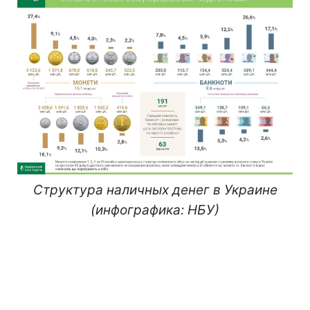
Структура наличных денег в Украине
(инфографика: НБУ)