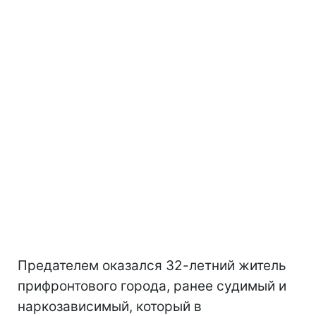
Предателем оказался 32-летний житель
прифронтового города, ранее судимый и
наркозависимый, который в