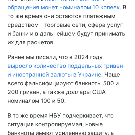
обращения монет номиналом 10 копеек
. В
то же время они остаются платежным
средством - торговые сети, сфера услуг
и банки и в дальнейшем будут принимать
их для расчетов.
Ранее мы писали, что в 2024 году
выросло количество поддельных гривен
и иностранной валюты в Украине
. Чаще
всего фальсифицируют банкноты 500 и
200 гривен, а также доллары США
номиналом 100 и 50.
В то же время НБУ подчеркивает, что
ситуация контролируемая, новые
банкноты имеют усиленную защиту, а