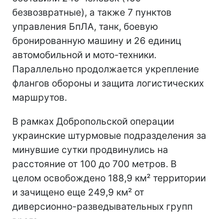
безвозвратные), а также 7 пунктов
управления БпЛА, танк, боевую
бронированную машину и 26 единиц
автомобильной и мото-техники.
Параллельно продолжается укрепление
флангов обороны и защита логистических
маршрутов.
В рамках Добропольской операции
украинские штурмовые подразделения за
минувшие сутки продвинулись на
расстояние от 100 до 700 метров. В
целом освобождено 188,9 км² территории
и зачищено еще 249,9 км² от
диверсионно-разведывательных групп