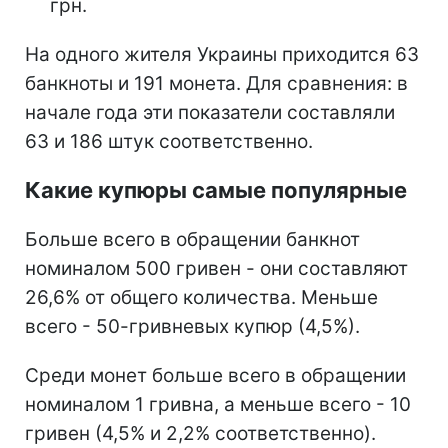
грн.
На одного жителя Украины приходится 63
банкноты и 191 монета. Для сравнения: в
начале года эти показатели составляли
63 и 186 штук соответственно.
Какие купюры самые популярные
Больше всего в обращении банкнот
номиналом 500 гривен - они составляют
26,6% от общего количества. Меньше
всего - 50-гривневых купюр (4,5%).
Среди монет больше всего в обращении
номиналом 1 гривна, а меньше всего - 10
гривен (4,5% и 2,2% соответственно).