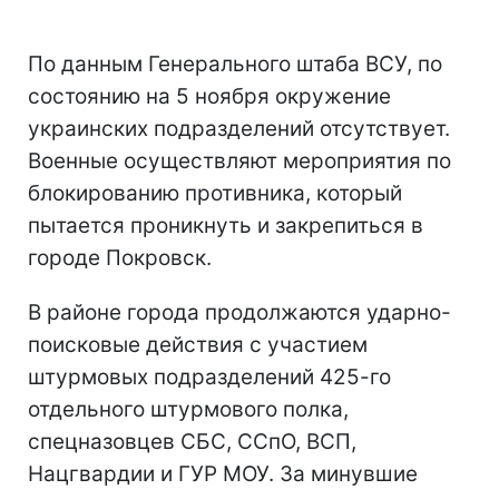
По данным Генерального штаба ВСУ, по
состоянию на 5 ноября окружение
украинских подразделений отсутствует.
Военные осуществляют мероприятия по
блокированию противника, который
пытается проникнуть и закрепиться в
городе Покровск.
В районе города продолжаются ударно-
поисковые действия с участием
штурмовых подразделений 425-го
отдельного штурмового полка,
спецназовцев СБС, ССпО, ВСП,
Нацгвардии и ГУР МОУ. За минувшие