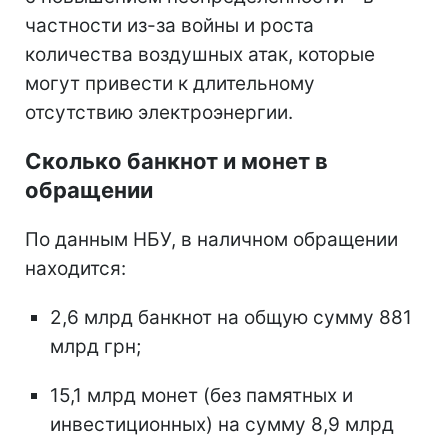
частности из-за войны и роста
количества воздушных атак, которые
могут привести к длительному
отсутствию электроэнергии.
Сколько банкнот и монет в
обращении
По данным НБУ, в наличном обращении
находится:
2,6 млрд банкнот на общую сумму 881
млрд грн;
15,1 млрд монет (без памятных и
инвестиционных) на сумму 8,9 млрд