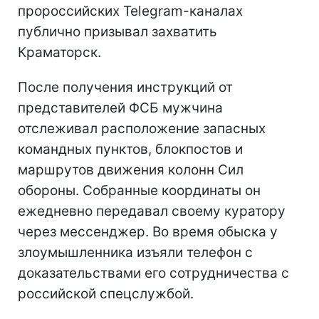
пророссийских Telegram-каналах
публично призывал захватить
Краматорск.
После получения инструкций от
представителей ФСБ мужчина
отслеживал расположение запасных
командных пунктов, блокпостов и
маршрутов движения колонн Сил
обороны. Собранные координаты он
ежедневно передавал своему куратору
через мессенджер. Во время обыска у
злоумышленника изъяли телефон с
доказательствами его сотрудничества с
российской спецслужбой.