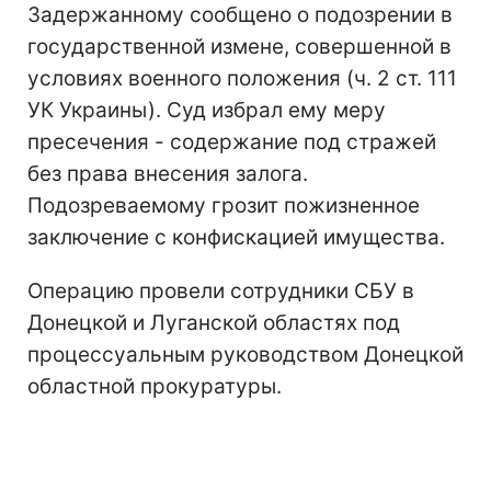
Задержанному сообщено о подозрении в
государственной измене, совершенной в
условиях военного положения (ч. 2 ст. 111
УК Украины). Суд избрал ему меру
пресечения - содержание под стражей
без права внесения залога.
Подозреваемому грозит пожизненное
заключение с конфискацией имущества.
Операцию провели сотрудники СБУ в
Донецкой и Луганской областях под
процессуальным руководством Донецкой
областной прокуратуры.