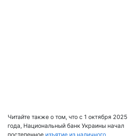
Читайте также о том, что с 1 октября 2025
года, Национальный банк Украины начал
постепенное
изъятие из наличного