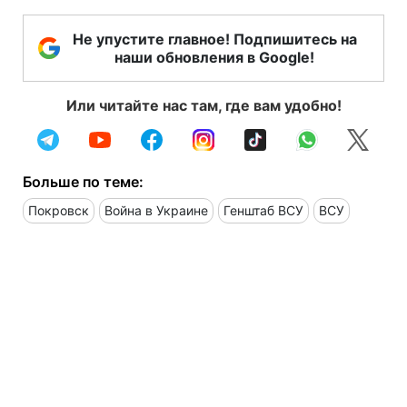
Не упустите главное! Подпишитесь на
наши обновления в Google!
Или читайте нас там, где вам удобно!
Больше по теме:
Покровск
Война в Украине
Генштаб ВСУ
ВСУ