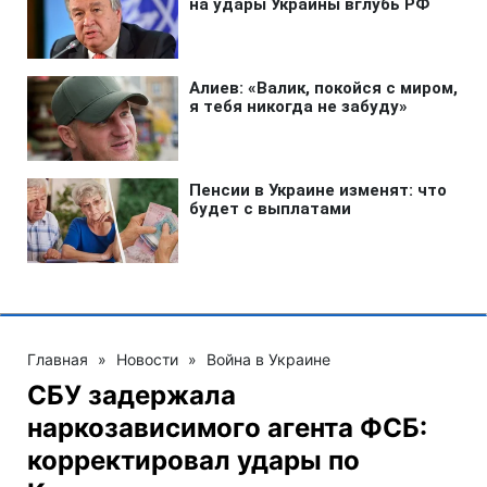
Главная
»
Новости
»
Война в Украине
СБУ задержала
наркозависимого агента ФСБ:
корректировал удары по