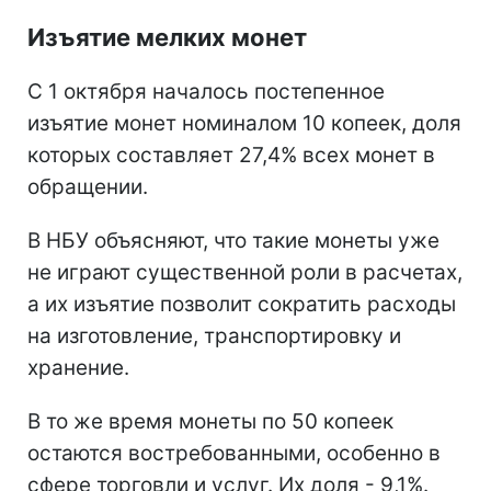
Изъятие мелких монет
С 1 октября началось постепенное
изъятие монет номиналом 10 копеек, доля
которых составляет 27,4% всех монет в
обращении.
В НБУ объясняют, что такие монеты уже
не играют существенной роли в расчетах,
а их изъятие позволит сократить расходы
на изготовление, транспортировку и
хранение.
В то же время монеты по 50 копеек
остаются востребованными, особенно в
сфере торговли и услуг. Их доля - 9,1%.