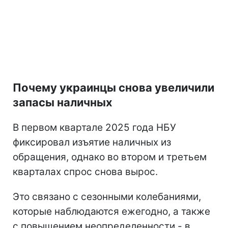
Почему украинцы снова увеличили
запасы наличных
В первом квартале 2025 года НБУ
фиксировал изъятие наличных из
обращения, однако во втором и третьем
кварталах спрос снова вырос.
Это связано с сезонными колебаниями,
которые наблюдаются ежегодно, а также
с повышением неопределенности - в