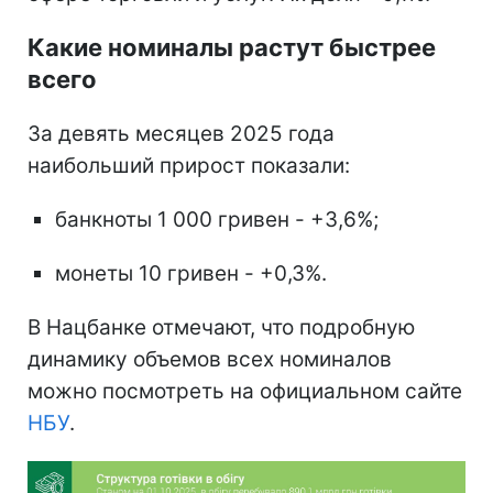
Какие номиналы растут быстрее
всего
За девять месяцев 2025 года
наибольший прирост показали:
банкноты 1 000 гривен - +3,6%;
монеты 10 гривен - +0,3%.
В Нацбанке отмечают, что подробную
динамику объемов всех номиналов
можно посмотреть на официальном сайте
НБУ
.