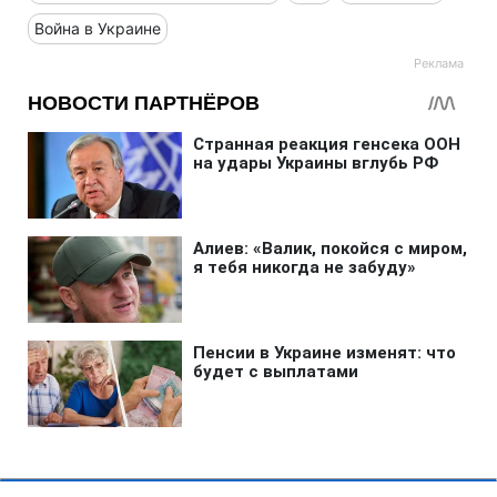
Война в Украине