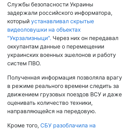
Службы безопасности Украины
задержали российского информатора,
который
устанавливал скрытые
видеоловушки на объектах
"Укрзализныци".
Через них он передавал
оккупантам данные о перемещении
украинских военных эшелонов и работу
систем ПВО.
Полученная информация позволяла врагу
в режиме реального времени следить за
движением грузовых поездов ВСУ и даже
оценивать количество техники,
направляющейся на передовую.
Кроме того,
СБУ разоблачила на