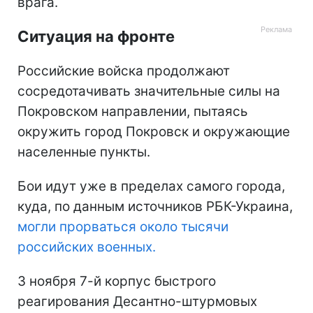
врага.
Ситуация на фронте
Российские войска продолжают
сосредотачивать значительные силы на
Покровском направлении, пытаясь
окружить город Покровск и окружающие
населенные пункты.
Бои идут уже в пределах самого города,
куда, по данным источников РБК-Украина,
могли прорваться около тысячи
российских военных.
3 ноября 7-й корпус быстрого
реагирования Десантно-штурмовых