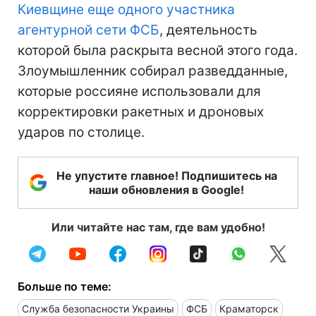
Киевщине еще одного участника
агентурной сети ФСБ
, деятельность
которой была раскрыта весной этого года.
Злоумышленник собирал разведданные,
которые россияне использовали для
корректировки ракетных и дроновых
ударов по столице.
Не упустите главное! Подпишитесь на
наши обновления в Google!
Или читайте нас там, где вам удобно!
Больше по теме:
Служба безопасности Украины
ФСБ
Краматорск