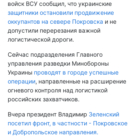
войск ВСУ сообщил, что украинские
защитники остановили продвижение
оккупантов на севере Покровска
и не
допустили перерезания важной
логистической дороги.
Сейчас подразделения Главного
управления разведки Минобороны
Украины
проводят в городе успешные
операции
, направленные на расширение
огневого контроля над логистикой
российских захватчиков.
Вчера президент Владимир
Зеленский
посетил фронт, в частности - Покровское
и Добропольское направления.