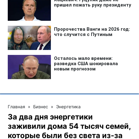
Главная
»
Бизнес
»
Энергетика
За два дня энергетики
заживили дома 54 тысяч семей,
которые были без света из-за