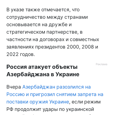
В указе также отмечается, что
сотрудничество между странами
основывается на дружбе и
стратегическом партнерстве, в
частности на договорах и совместных
заявлениях президентов 2000, 2008 и
2022 годов.
Россия атакует объекты
Азербайджана в Украине
Вчера
Азербайджан разозлился на
Россию и пригрозил снятием запрета на
поставки оружия Украине
, если режим
РФ продолжит удары по украинской