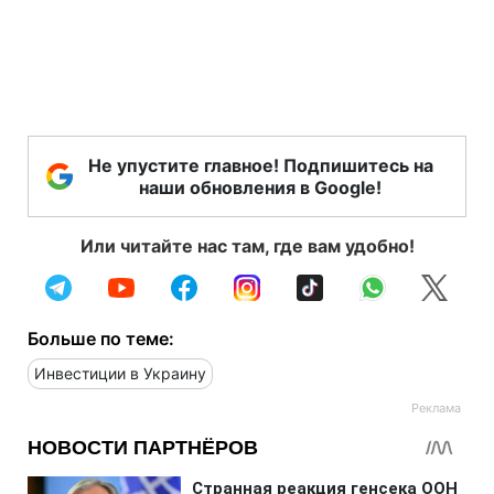
Не упустите главное! Подпишитесь на
наши обновления в Google!
Или читайте нас там, где вам удобно!
Больше по теме:
Инвестиции в Украину