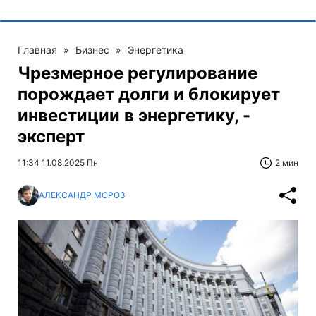
Главная
»
Бизнес
»
Энергетика
Чрезмерное регулирование
порождает долги и блокирует
инвестиции в энергетику, -
эксперт
11:34 11.08.2025 Пн
2 мин
АЛЕКСАНДР МОРОЗ