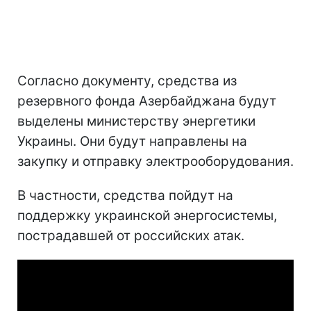
Согласно документу, средства из
резервного фонда Азербайджана будут
выделены министерству энергетики
Украины. Они будут направлены на
закупку и отправку электрооборудования.
В частности, средства пойдут на
поддержку украинской энергосистемы,
пострадавшей от российских атак.