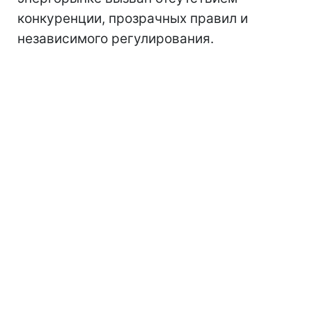
конкуренции, прозрачных правил и
независимого регулирования.