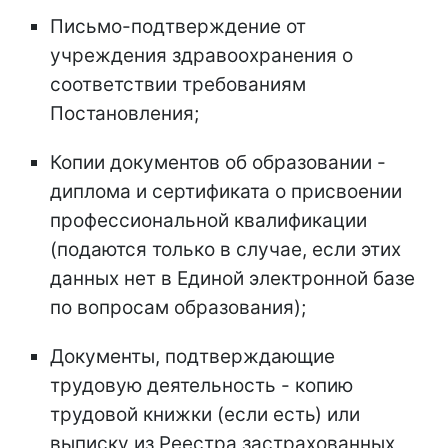
Письмо-подтверждение от
учреждения здравоохранения о
соответствии требованиям
Постановления;
Копии документов об образовании -
диплома и сертификата о присвоении
профессиональной квалификации
(подаются только в случае, если этих
данных нет в Единой электронной базе
по вопросам образования);
Документы, подтверждающие
трудовую деятельность - копию
трудовой книжки (если есть) или
выписку из Реестра застрахованных