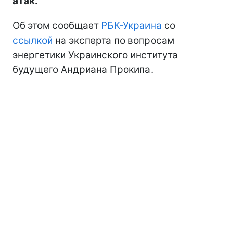
атак.
Об этом сообщает
РБК-Украина
со
ссылкой
на эксперта по вопросам
энергетики Украинского института
будущего Андриана Прокипа.