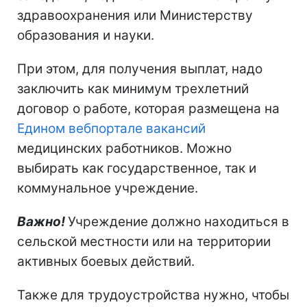
здравоохранения или Министерству
образования и науки.
При этом, для получения выплат, надо
заключить как минимум трехлетний
договор о работе, которая размещена на
Едином вебпортале вакансий
медицинских работников. Можно
выбирать как государственное, так и
коммунальное учреждение.
Важно!
Учреждение должно находиться в
сельской местности или на территории
активных боевых действий.
Также для трудоустройства нужно, чтобы