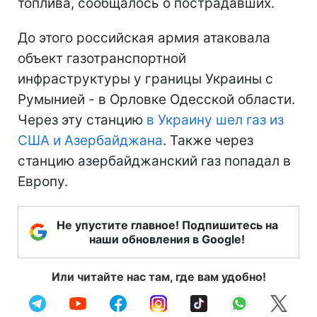
топлива, сообщалось о пострадавших.
До этого российская армия атаковала
объект газотранспортной
инфраструктуры у границы Украины с
Румынией - в Орловке Одесской области.
Через эту станцию
в Украину шел газ из
США и Азербайджана
. Также через
станцию азербайджанский газ попадал в
Европу.
Не упустите главное! Подпишитесь на
наши обновления в Google!
Или читайте нас там, где вам удобно!