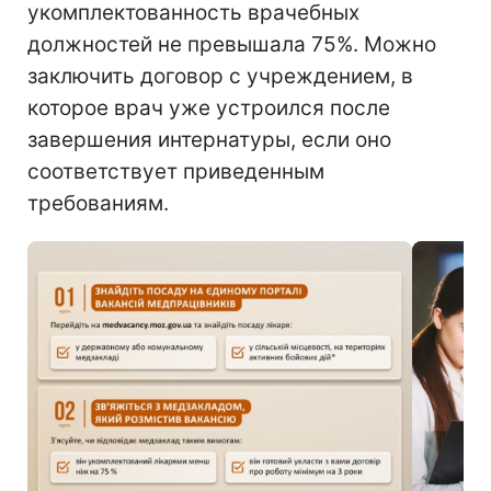
укомплектованность врачебных
должностей не превышала 75%. Можно
заключить договор с учреждением, в
которое врач уже устроился после
завершения интернатуры, если оно
соответствует приведенным
требованиям.