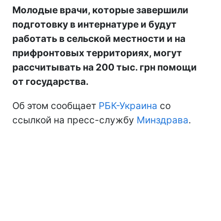
Молодые врачи, которые завершили
подготовку в интернатуре и будут
работать в сельской местности и на
прифронтовых территориях, могут
рассчитывать на 200 тыс. грн помощи
от государства.
Об этом сообщает
РБК-Украина
со
ссылкой на пресс-службу
Минздрава
.