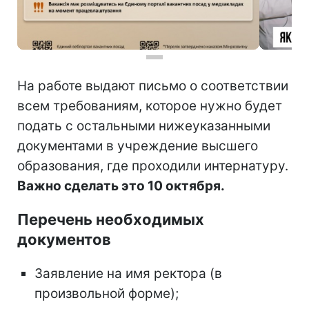
На работе выдают письмо о соответствии
всем требованиям, которое нужно будет
подать с остальными нижеуказанными
документами в учреждение высшего
образования, где проходили интернатуру.
Важно сделать это 10 октября.
Перечень необходимых
документов
Заявление на имя ректора (в
произвольной форме);