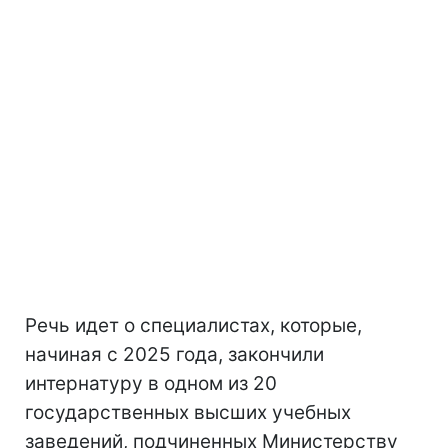
Речь идет о специалистах, которые,
начиная с 2025 года, закончили
интернатуру в одном из 20
государственных высших учебных
заведений, подчиненных Министерству