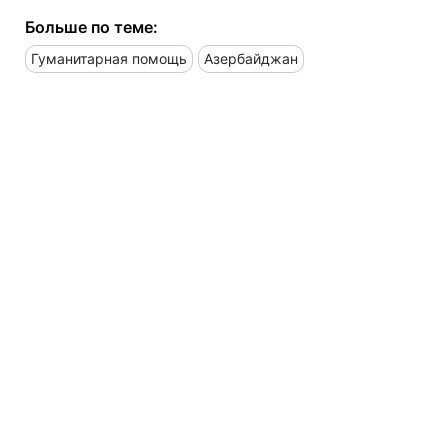
Больше по теме:
Гуманитарная помощь
Азербайджан