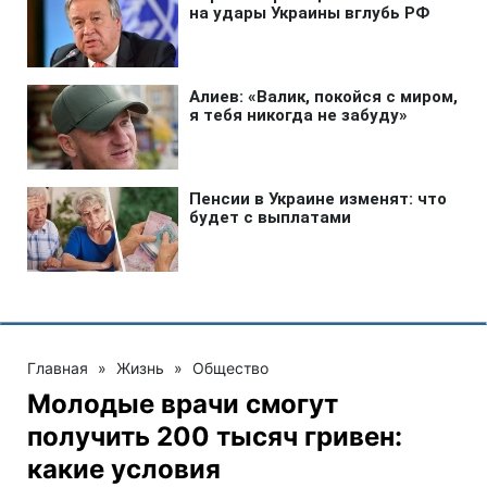
Главная
»
Жизнь
»
Общество
Молодые врачи смогут
получить 200 тысяч гривен:
какие условия