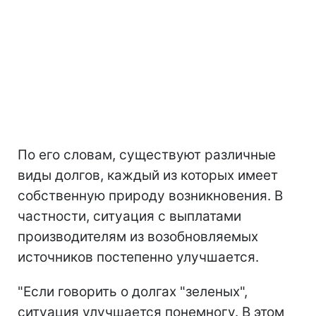
По его словам, существуют различные
виды долгов, каждый из которых имеет
собственную природу возникновения. В
частности, ситуация с выплатами
производителям из возобновляемых
источников постепенно улучшается.
"Если говорить о долгах "зеленых",
ситуация улучшается понемногу. В этом