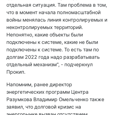
отдельная ситуация. Там проблема в том,
что в момент начала полномасштабной
войны менялась линия контролируемых и
неконтролируемых территорий.
Непонятно, какие объекты были
подключены к системе, какие не были
подключены к системе. То есть там по
долгам 2022 года надо разрабатывать
отдельный механизм", - подчеркнул
Прокип.
Напомним, ранее директор
энергетических программ Центра
Разумкова Владимир Омельченко также
заявил, что долговой кризис на
энергорынке вызван отсутствием