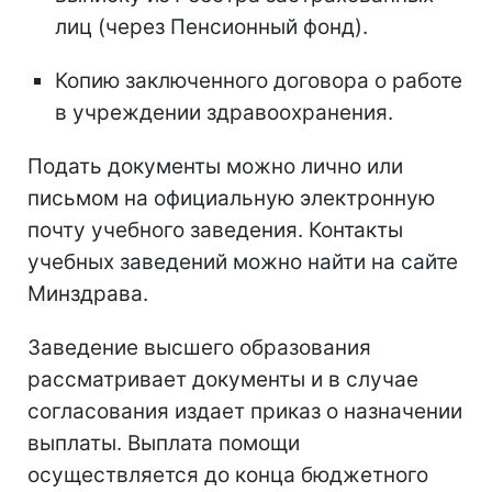
лиц (через Пенсионный фонд).
Копию заключенного договора о работе
в учреждении здравоохранения.
Подать документы можно лично или
письмом на официальную электронную
почту учебного заведения. Контакты
учебных заведений можно найти на сайте
Минздрава.
Заведение высшего образования
рассматривает документы и в случае
согласования издает приказ о назначении
выплаты. Выплата помощи
осуществляется до конца бюджетного