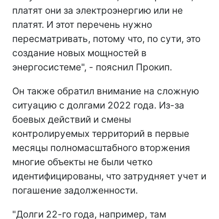
платят они за электроэнергию или не
платят. И этот перечень нужно
пересматривать, потому что, по сути, это
создание новых мощностей в
энергосистеме", - пояснил Прокип.
Он также обратил внимание на сложную
ситуацию с долгами 2022 года. Из-за
боевых действий и смены
контролируемых территорий в первые
месяцы полномасштабного вторжения
многие объекты не были четко
идентифицированы, что затрудняет учет и
погашение задолженности.
"Долги 22-го года, например, там