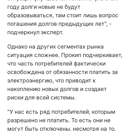
году долги новые не будут
образовываться, там стоит лишь вопрос
погашения долгов предыдущих лет", -
подчеркнул эксперт.
Однако на других сегментах рынка
ситуация сложнее. Прокип подчеркивает,
что часть потребителей фактически
освобождена от обязанности платить за
электроэнергию, что приводит к
накоплению новых долгов и создает
риски для всей системы.
"У нас есть ряд потребителей, которым
разрешено не платить. То есть они не
могут быть отключены, несмотря на то,