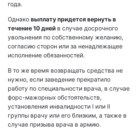
года.
Однако
выплату придется вернуть в
течение 10 дней
в случае досрочного
увольнения по собственному желанию,
согласию сторон или за ненадлежащее
исполнение обязанностей.
В то же время возвращать средства не
нужно, если заведение прекратило
работу по специальности врача, в случае
форс-мажорных обстоятельств,
установления инвалидности I или II
группы врачу или его близким, а также в
случае призыва врача в армию.