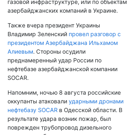
газовой инфраструктуре, или по объектам
азербайджанских компаний в Украине.
Также вчера президент Украины
Владимир Зеленский
провел разговор с
президентом Азербайджана Ильхамом
Алиевым
. Стороны осудили
преднамеренный удар России по
нефтебазе азербайджанской компании
SOCAR.
Напомним, ночью 8 августа российские
оккупанты атаковали
ударными дронами
нефтебазу SOCAR
в Одесской области. В
результате удара возник пожар, был
поврежден трубопровод дизельного