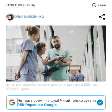
11:30 11.08.2025 Пн
2 мин
ЮЛИЯ МАЛОВИЧКО
Фото: для врачей в Украине доступна выплата в 200 тысяч
(Getty Images)
Не трать время на шум! Читай только суть из
РБК-Украина в Google