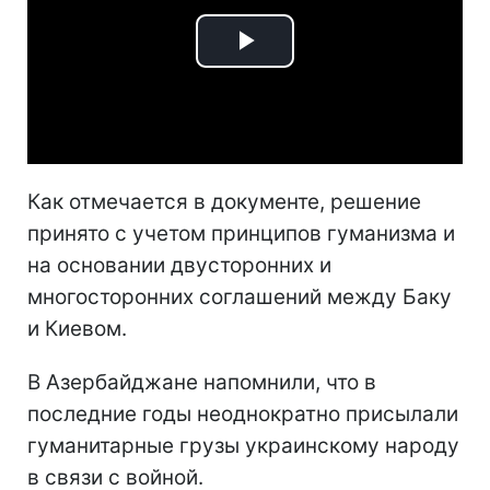
Play
Video
Как отмечается в документе, решение
принято с учетом принципов гуманизма и
на основании двусторонних и
многосторонних соглашений между Баку
и Киевом.
В Азербайджане напомнили, что в
последние годы неоднократно присылали
гуманитарные грузы украинскому народу
в связи с войной.