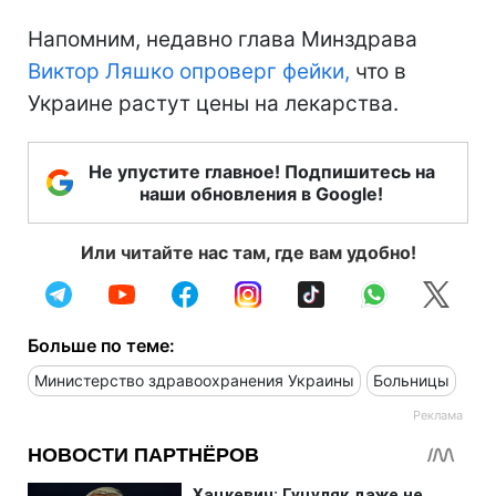
Напомним, недавно глава Минздрава
Виктор Ляшко опроверг фейки,
что в
Украине растут цены на лекарства.
Не упустите главное! Подпишитесь на
наши обновления в Google!
Или читайте нас там, где вам удобно!
Больше по теме:
Министерство здравоохранения Украины
Больницы