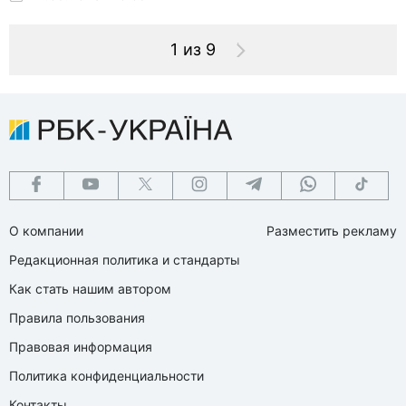
1 из 9
О компании
Разместить рекламу
Редакционная политика и стандарты
Как стать нашим автором
Правила пользования
Правовая информация
Политика конфиденциальности
Контакты