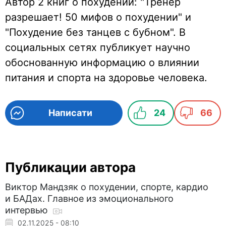
Автор 2 книг о похудении: "Тренер
разрешает! 50 мифов о похудении" и
"Похудение без танцев с бубном". В
социальных сетях публикует научно
обоснованную информацию о влиянии
питания и спорта на здоровье человека.
Написати
24
66
Публикации автора
Виктор Мандзяк о похудении, спорте, кардио
и БАДах. Главное из эмоционального
интервью
02.11.2025 - 08:10