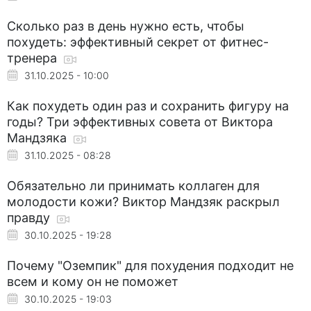
Сколько раз в день нужно есть, чтобы
похудеть: эффективный секрет от фитнес-
тренера
31.10.2025 - 10:00
Как похудеть один раз и сохранить фигуру на
годы? Три эффективных совета от Виктора
Мандзяка
31.10.2025 - 08:28
Обязательно ли принимать коллаген для
молодости кожи? Виктор Мандзяк раскрыл
правду
30.10.2025 - 19:28
Почему "Оземпик" для похудения подходит не
всем и кому он не поможет
30.10.2025 - 19:03