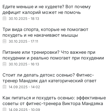
Едите меньше и не худеете? Вот почему
дефицит калорий может не помочь
30.10.2025 - 18:13
Три вида спорта, которые не помогают
похудеть и не накачивают мышцы
30.10.2025 - 17:11
Питание или тренировки? Что важнее при
похудении и реально помогает при похудении
30.10.2025 - 16:13
Стоит ли делать детокс осенью? Фитнес-
тренер Мандзяк дал категорический ответ
14.09.2025 - 14:02
Как питаться и похудеть осенью: эффективные
советы от фитнес-тренера Виктора Мандзяка
14.09.2025 - 10:09