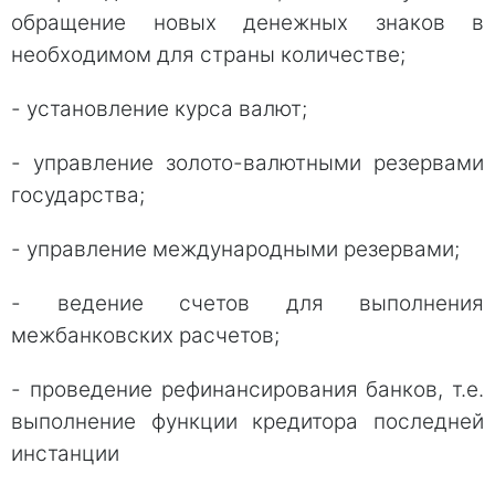
обращение новых денежных знаков в
необходимом для страны количестве;
- установление курса валют;
- управление золото-валютными резервами
государства;
- управление международными резервами;
- ведение счетов для выполнения
межбанковских расчетов;
- проведение рефинансирования банков, т.е.
выполнение функции кредитора последней
инстанции