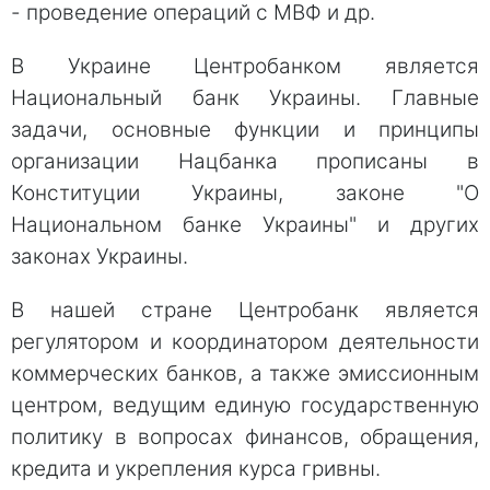
- проведение операций с МВФ и др.
В Украине Центробанком является
Национальный банк Украины. Главные
задачи, основные функции и принципы
организации Нацбанка прописаны в
Конституции Украины, законе "О
Национальном банке Украины" и других
законах Украины.
В нашей стране Центробанк является
регулятором и координатором деятельности
коммерческих банков, а также эмиссионным
центром, ведущим единую государственную
политику в вопросах финансов, обращения,
кредита и укрепления курса гривны.