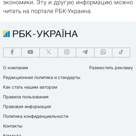
экономики. Эту и другую информацию можно
читать на портале РБК-Украина.
О компании
Разместить рекламу
Редакционная политика и стандарты
Как стать нашим автором
Правила пользования
Правовая информация
Политика конфиденциальности
Контакты
Команда