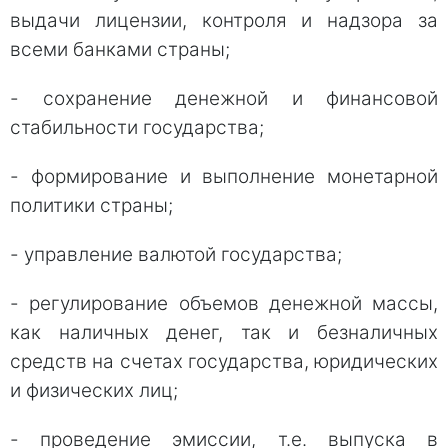
выдачи лицензии, контроля и надзора за
всеми банками страны;
- сохранение денежной и финансовой
стабильности государства;
- формирование и выполнение монетарной
политики страны;
- управление валютой государства;
- регулирование объемов денежной массы,
как наличных денег, так и безналичных
средств на счетах государства, юридических
и физических лиц;
- проведение эмиссии, т.е. выпуска в