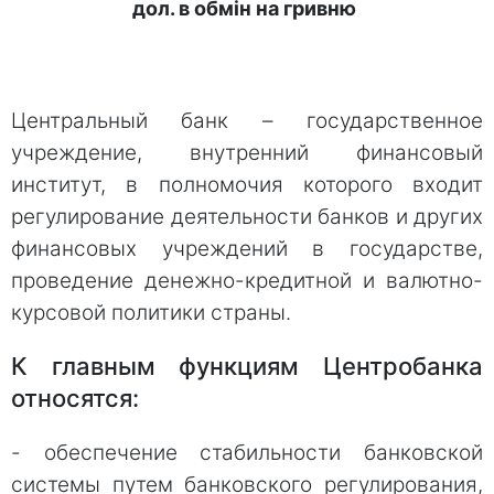
дол. в обмін на гривню
Центральный банк – государственное
учреждение, внутренний финансовый
институт, в полномочия которого входит
регулирование деятельности банков и других
финансовых учреждений в государстве,
проведение денежно-кредитной и валютно-
курсовой политики страны.
К главным функциям Центробанка
относятся:
- обеспечение стабильности банковской
системы путем банковского регулирования,