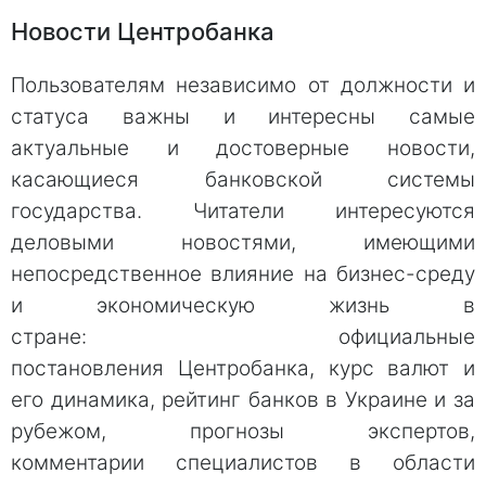
Новости Центробанка
Пользователям независимо от должности и
статуса важны и интересны самые
актуальные и достоверные новости,
касающиеся банковской системы
государства. Читатели интересуются
деловыми новостями, имеющими
непосредственное влияние на бизнес-среду
и экономическую жизнь в
стране: официальные
постановления Центробанка, курс валют и
его динамика, рейтинг банков в Украине и за
рубежом, прогнозы экспертов,
комментарии специалистов в области