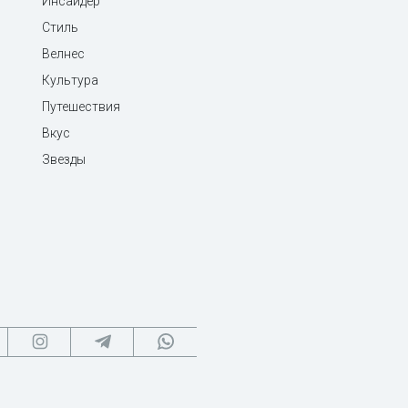
Инсайдер
Стиль
Велнес
Культура
Путешествия
Вкус
Звезды