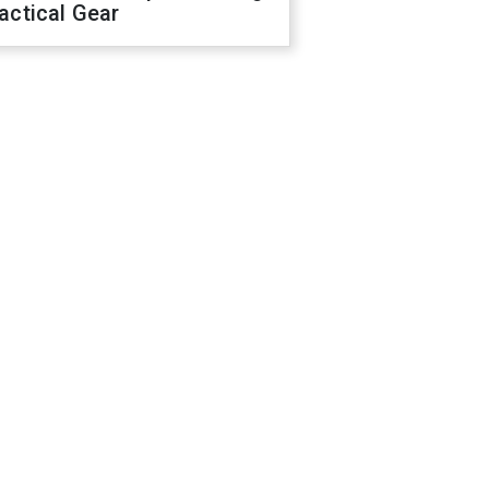
actical Gear