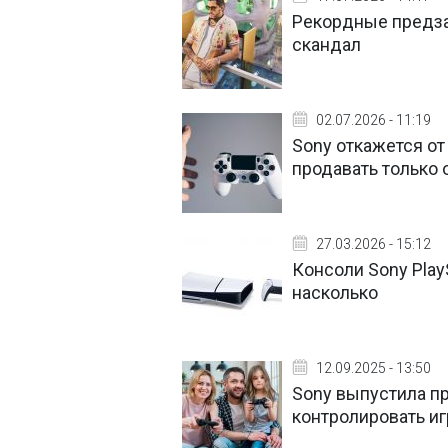
Рекордные предза
скандал
02.07.2026 - 11:19
Sony откажется от
продавать только 
27.03.2026 - 15:12
Консоли Sony Play
насколько
12.09.2025 - 13:50
Sony выпустила п
контролировать и