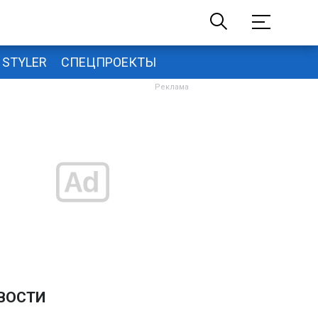
STYLER
СПЕЦПРОЕКТЫ
ВОСТИ