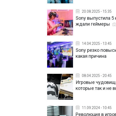
20.08.2025 - 15:35
Sony выпустила 5
ждали геймеры
14.04.2025 - 13:45
Sony резко повыси
какая причина
08.04.2025 - 20:45
Игровые чудовища
которые так и не
11.09.2024 - 10:45
Революция в игро