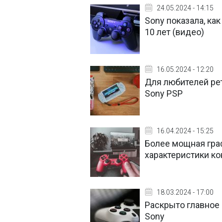
24.05.2024 - 14:15
Sony показала, ка
10 лет (видео)
16.05.2024 - 12:20
Для любителей рет
Sony PSP
16.04.2024 - 15:25
Более мощная граф
характеристики кон
18.03.2024 - 17:00
Раскрыто главное о
Sony