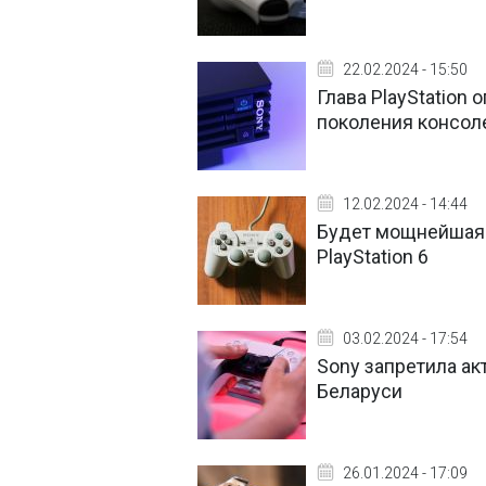
22.02.2024 - 15:50
Глава PlayStation
поколения консол
12.02.2024 - 14:44
Будет мощнейшая 
PlayStation 6
03.02.2024 - 17:54
Sony запретила ак
Беларуси
26.01.2024 - 17:09