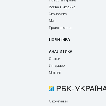
Новости Украины
Война в Украине
Экономика
Мир
Происшествия
ПОЛИТИКА
АНАЛИТИКА
Статьи
Интервью
Мнения
О компании