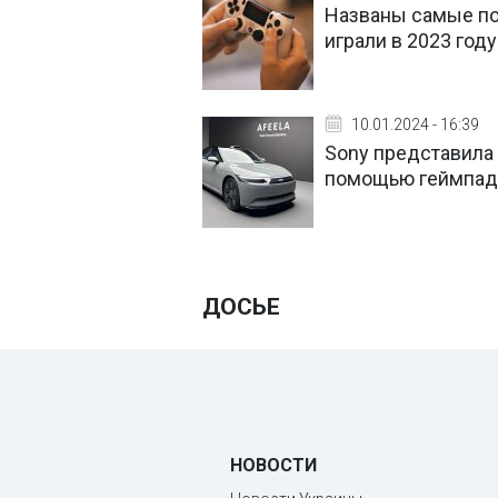
Названы самые поп
играли в 2023 год
10.01.2024 - 16:39
Sony представила
помощью геймпада 
ДОСЬЕ
НОВОСТИ