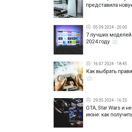
представила новую
05.09.2024 - 20:00
7 лучших моделей
2024 году
16.07.2024 - 18:45
Как выбрать прав
29.05.2024 - 16:25
GTA, Star Wars и н
июне: как получит