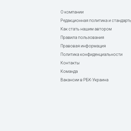
О компании
Редакционная политика и стандарт
Как стать нашим автором
Правила пользования
Правовая информация
Политика конфиденциальности
Контакты
Команда
Вакансии в РБК-Украина