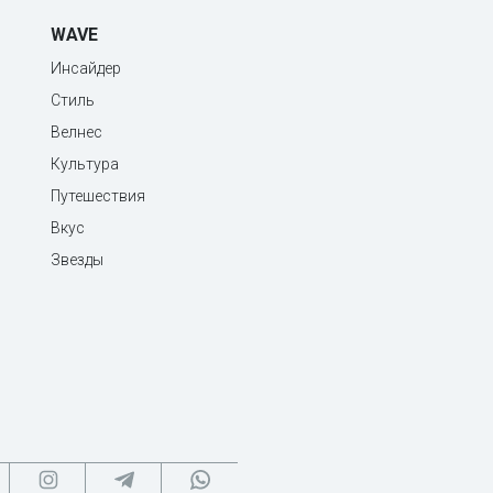
WAVE
Инсайдер
Стиль
Велнес
Культура
Путешествия
Вкус
Звезды