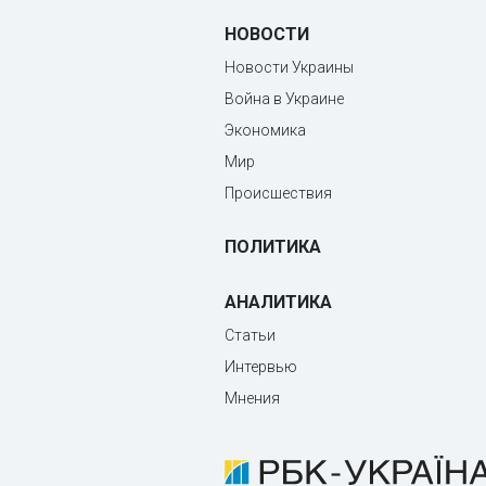
НОВОСТИ
Новости Украины
Война в Украине
Экономика
Мир
Происшествия
ПОЛИТИКА
АНАЛИТИКА
Статьи
Интервью
Мнения