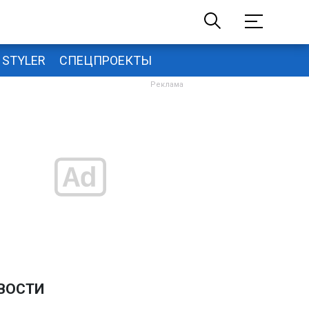
STYLER
СПЕЦПРОЕКТЫ
ВОСТИ