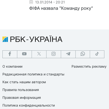
13.01.2014 - 20:21
ФІФА назвала "Команду року"
О компании
Разместить рекламу
Редакционная политика и стандарты
Как стать нашим автором
Правила пользования
Правовая информация
Политика конфиденциальности