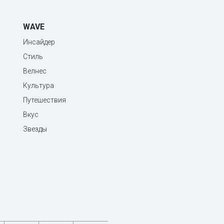
WAVE
Инсайдер
Стиль
Велнес
Культура
Путешествия
Вкус
Звезды