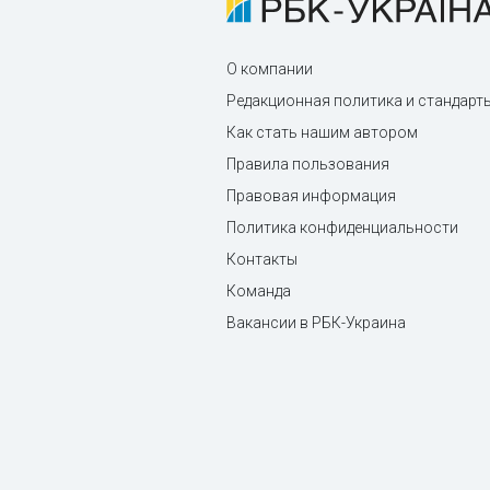
О компании
Редакционная политика и стандарт
Как стать нашим автором
Правила пользования
Правовая информация
Политика конфиденциальности
Контакты
Команда
Вакансии в РБК-Украина