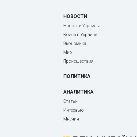
НОВОСТИ
Новости Украины
Война в Украине
Экономика
Мир
Происшествия
ПОЛИТИКА
АНАЛИТИКА
Статьи
Интервью
Мнения