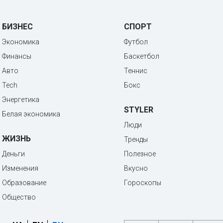
БИЗНЕС
СПОРТ
Экономика
Футбол
Финансы
Баскетбол
Авто
Теннис
Tech
Бокс
Энергетика
STYLER
Белая экономика
Люди
ЖИЗНЬ
Тренды
Деньги
Полезное
Изменения
Вкусно
Образование
Гороскопы
Общество