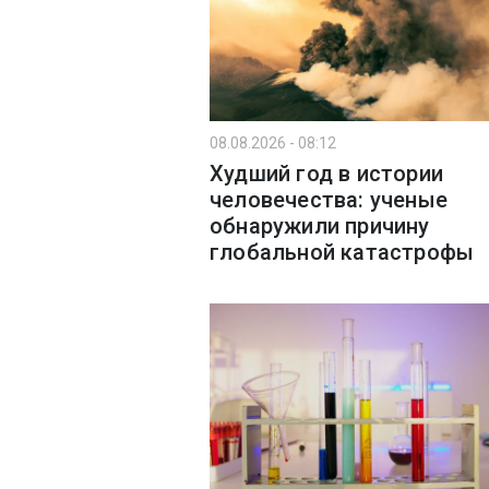
08.08.2026 - 08:12
Худший год в истории
человечества: ученые
обнаружили причину
глобальной катастрофы