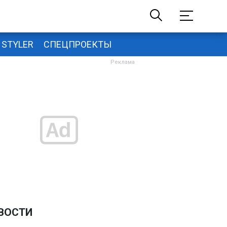
STYLER
СПЕЦПРОЕКТЫ
ВОСТИ