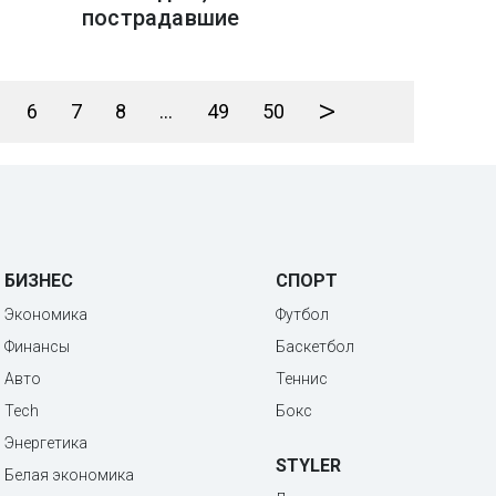
пострадавшие
>
6
7
8
...
49
50
БИЗНЕС
СПОРТ
Экономика
Футбол
Финансы
Баскетбол
Авто
Теннис
Tech
Бокс
Энергетика
STYLER
Белая экономика