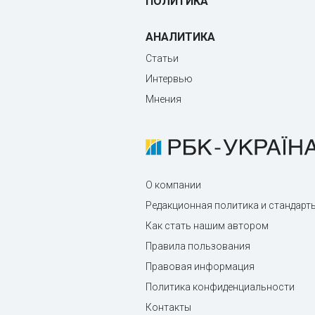
ПОЛИТИКА
АНАЛИТИКА
Статьи
Интервью
Мнения
О компании
Редакционная политика и стандарт
Как стать нашим автором
Правила пользования
Правовая информация
Политика конфиденциальности
Контакты