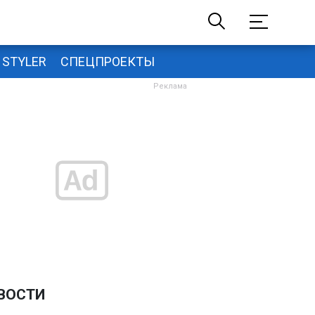
STYLER
СПЕЦПРОЕКТЫ
ВОСТИ