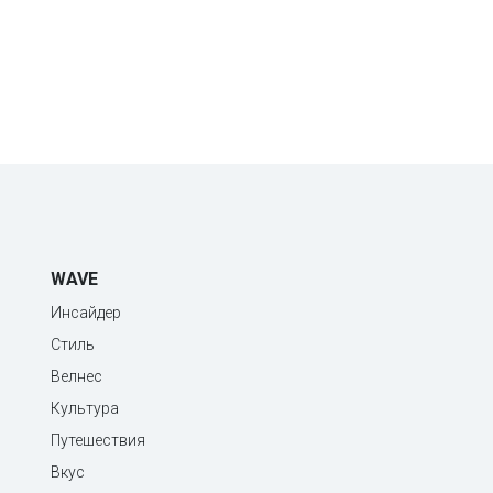
WAVE
Инсайдер
Стиль
Велнес
Культура
Путешествия
Вкус