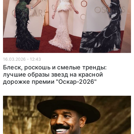
16.03.2026 - 12:43
Блеск, роскошь и смелые тренды:
лучшие образы звезд на красной
дорожке премии "Оскар-2026"