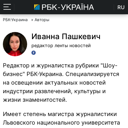
RU
РБК-Украина
» Авторы
Иванна Пашкевич
редактор ленты новостей
Редактор и журналистка рубрики "Шоу-
бизнес" РБК-Украина. Специализируется
на освещении актуальных новостей
индустрии развлечений, культуры и
жизни знаменитостей.
Имеет степень магистра журналистики
Львовского национального университета