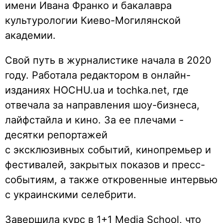
имени Ивана Франко и бакалавра
культурологии Киево-Могилянской
академии.
Свой путь в журналистике начала в 2020
году. Работала редактором в онлайн-
изданиях HOCHU.ua и tochka.net, где
отвечала за направления шоу-бизнеса,
лайфстайла и кино. За ее плечами -
десятки репортажей
с эксклюзивных событий, кинопремьер и
фестивалей, закрытых показов и пресс-
событиям, а также откровенные интервью
с украинскими селебрити.
Завершила курс в 1+1 Media School, что