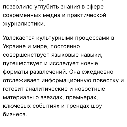
позволило углубить знания в сфере
современных медиа и практической
журналистики.
Увлекается культурными процессами в
Украине и мире, постоянно
совершенствует языковые навыки,
путешествует и исследует новые
форматы развлечений. Она ежедневно
отслеживает информационную повестку и
готовит аналитические и новостные
материалы о звездах, премьерах,
ключевых событиях и трендах шоу-
бизнеса.