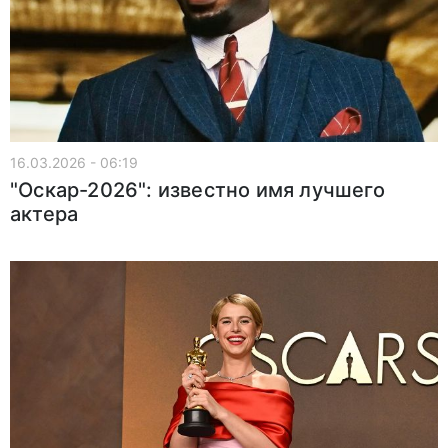
16.03.2026 - 06:19
"Оскар-2026": известно имя лучшего
актера