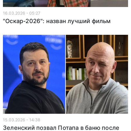
16.03.2026 - 05:27
"Оскар-2026": назван лучший фильм
15.03.2026 - 14:38
Зеленский позвал Потапа в баню после