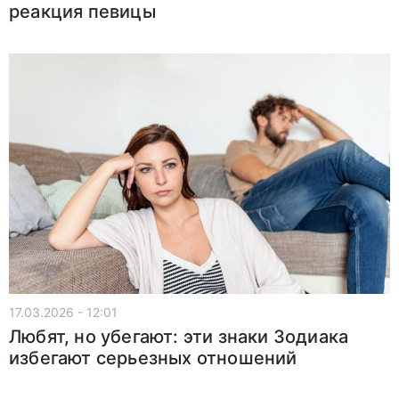
реакция певицы
17.03.2026 - 12:01
Любят, но убегают: эти знаки Зодиака
избегают серьезных отношений