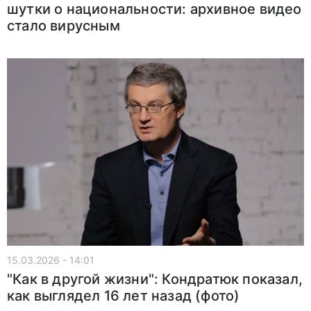
шутки о национальности: архивное видео
стало вирусным
15.03.2026 - 14:01
"Как в другой жизни": Кондратюк показал,
как выглядел 16 лет назад (фото)