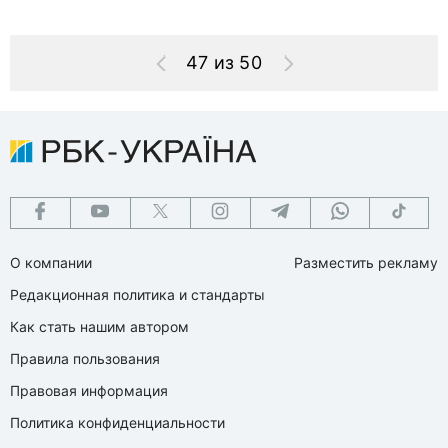
47 из 50
О компании
Разместить рекламу
Редакционная политика и стандарты
Как стать нашим автором
Правила пользования
Правовая информация
Политика конфиденциальности