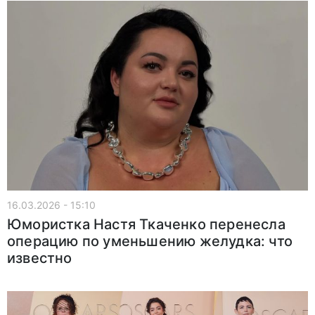
16.03.2026 - 15:10
Юмористка Настя Ткаченко перенесла
операцию по уменьшению желудка: что
известно