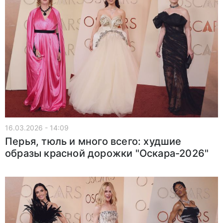
16.03.2026 - 14:09
Перья, тюль и много всего: худшие
образы красной дорожки "Оскара-2026"