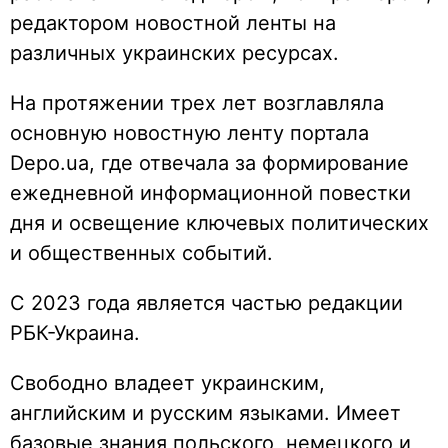
редактором новостной ленты на
различных украинских ресурсах.
На протяжении трех лет возглавляла
основную новостную ленту портала
Depo.ua, где отвечала за формирование
ежедневной информационной повестки
дня и освещение ключевых политических
и общественных событий.
С 2023 года является частью редакции
РБК-Украина.
Свободно владеет украинским,
английским и русским языками. Имеет
базовые знания польского, немецкого и