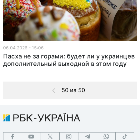
06.04.2026 - 15:06
Пасха не за горами: будет ли у украинцев
дополнительный выходной в этом году
50 из 50