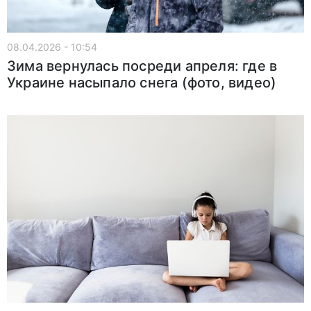
08.04.2026 - 10:54
Зима вернулась посреди апреля: где в
Украине насыпало снега (фото, видео)