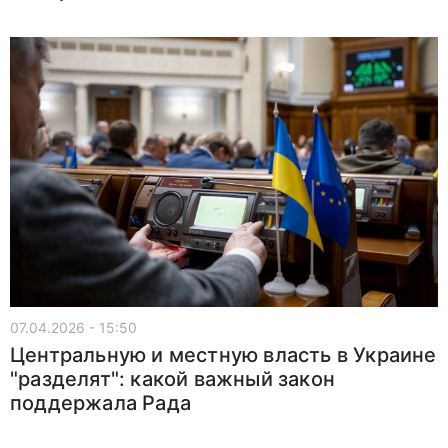
07.04.2026 - 15:50
Центральную и местную власть в Украине
"разделят": какой важный закон
поддержала Рада