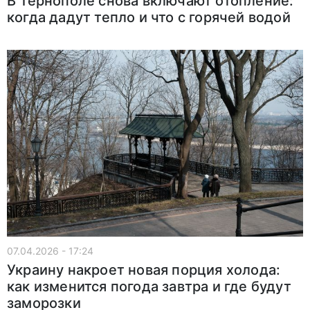
В Тернополе снова включают отопление:
когда дадут тепло и что с горячей водой
07.04.2026 - 17:24
Украину накроет новая порция холода:
как изменится погода завтра и где будут
заморозки