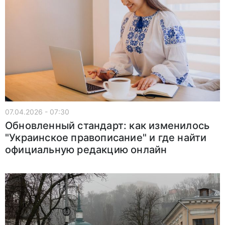
07.04.2026 - 07:30
Обновленный стандарт: как изменилось
"Украинское правописание" и где найти
официальную редакцию онлайн