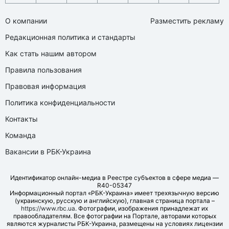
О компании
Разместить рекламу
Редакционная политика и стандарты
Как стать нашим автором
Правила пользования
Правовая информация
Политика конфиденциальности
Контакты
Команда
Вакансии в РБК-Украина
Идентификатор онлайн-медиа в Реестре субъектов в сфере медиа —
R40-05347
Информационный портал «РБК-Украина» имеет трехязычную версию
(украинскую, русскую и английскую), главная страница портала –
https://www.rbc.ua
. Фотографии, изображения принадлежат их
правообладателям. Все фотографии на Портале, авторами которых
являются журналисты РБК-Украина, размещены на условиях лицензии