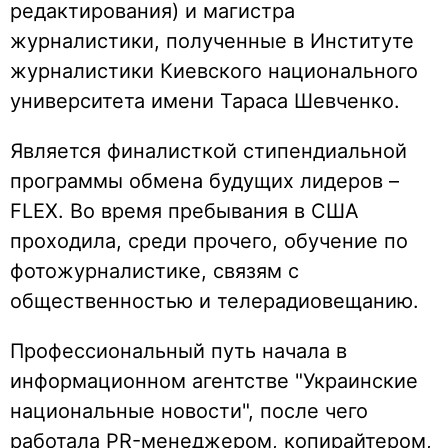
редактирования) и магистра
журналистики, полученные в Институте
журналистики Киевского национального
университета имени Тараса Шевченко.
Является финалисткой стипендиальной
программы обмена будущих лидеров –
FLEX. Во время пребывания в США
проходила, среди прочего, обучение по
фотожурналистике, связям с
общественностью и телерадиовещанию.
Профессиональный путь начала в
информационном агентстве "Украинские
национальные новости", после чего
работала PR-менеджером, копирайтером,