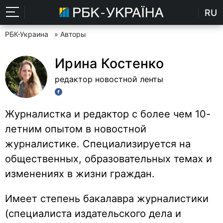
RU
РБК-Украина
» Авторы
Ирина Костенко
редактор новостной ленты
Журналистка и редактор с более чем 10-
летним опытом в новостной
журналистике. Специализируется на
общественных, образовательных темах и
изменениях в жизни граждан.
Имеет степень бакалавра журналистики
(специалиста издательского дела и