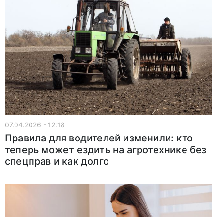
07.04.2026 - 12:18
Правила для водителей изменили: кто
теперь может ездить на агротехнике без
спецправ и как долго