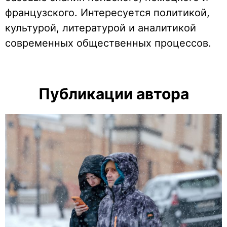
французского. Интересуется политикой,
культурой, литературой и аналитикой
современных общественных процессов.
Публикации автора