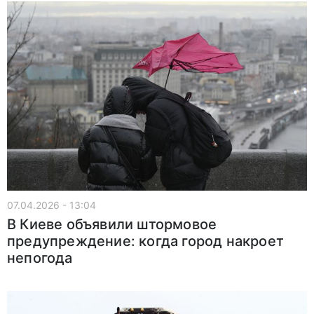
07.04.2026 - 13:04
В Киеве объявили штормовое
предупреждение: когда город накроет
непогода